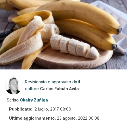
Revisionato e approvato da il
dottore
Carlos Fabián Avila
Scritto
Okairy Zuñiga
Pubblicato
:
12 luglio, 2017 08:00
Ultimo aggiornamento:
23 agosto, 2022 06:08