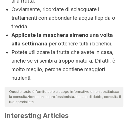
alla frutta.
Ovviamente, ricordate di sciacquare i
trattamenti con abbondante acqua tiepida o
fredda.
Applicate la maschera almeno una volta
alla settimana
per ottenere tutti i benefici.
Potete utilizzare la frutta che avete in casa,
anche se vi sembra troppo matura. Difatti, è
molto meglio, perché contiene maggiori
nutrienti.
Questo testo è fornito solo a scopo informativo e non sostituisce
la consultazione con un professionista. In caso di dubbi, consulta il
tuo specialista.
Interesting Articles