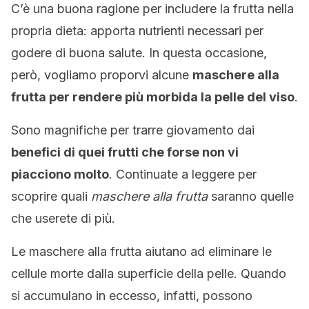
C’è una buona ragione per includere la frutta nella
propria dieta: apporta nutrienti necessari per
godere di buona salute. In questa occasione,
però, vogliamo proporvi alcune
maschere alla
frutta per rendere più morbida la pelle del viso
.
Sono magnifiche per trarre giovamento dai
benefici di quei frutti che forse non vi
piacciono molto
. Continuate a leggere per
scoprire quali
maschere alla frutta
saranno quelle
che userete di più.
Le maschere alla frutta aiutano ad eliminare le
cellule morte dalla superficie della pelle. Quando
si accumulano in eccesso, infatti, possono