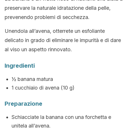
preservare la naturale idratazione della pelle,
prevenendo problemi di secchezza.
Unendola all’avena, otterrete un esfoliante
delicato in grado di eliminare le impurità e di dare
al viso un aspetto rinnovato.
Ingredienti
½ banana matura
1 cucchiaio di avena (10 g)
Preparazione
Schiacciate la banana con una forchetta e
unitela all’avena.