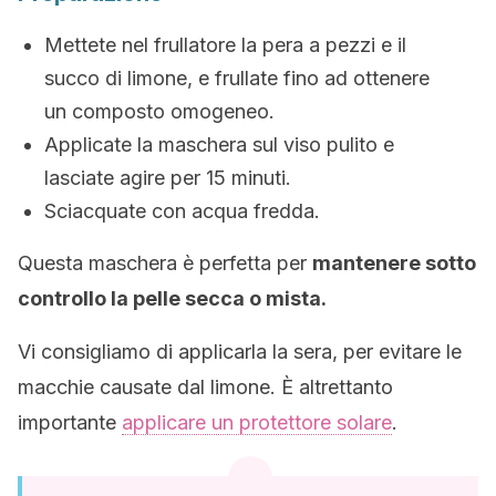
Mettete nel frullatore la pera a pezzi e il
succo di limone, e frullate fino ad ottenere
un composto omogeneo.
Applicate la maschera sul viso pulito e
lasciate agire per 15 minuti.
Sciacquate con acqua fredda.
Questa maschera è perfetta per
mantenere sotto
controllo la pelle secca o mista.
Vi consigliamo di applicarla la sera, per evitare le
macchie causate dal limone. È altrettanto
importante
applicare un protettore solare
.