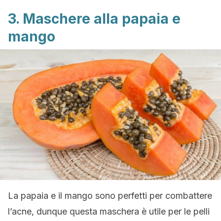
3. Maschere alla papaia e
mango
La papaia e il mango sono perfetti per combattere
l’acne, dunque questa maschera è utile per le pelli