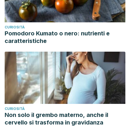
CURIOSITÀ
Pomodoro Kumato o nero: nutrienti e
caratteristiche
CURIOSITÀ
Non solo il grembo materno, anche il
cervello si trasforma in gravidanza