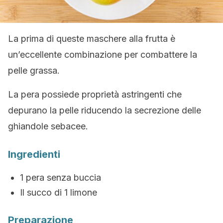
La prima di queste maschere alla frutta è
un’eccellente combinazione per combattere la
pelle grassa.
La pera possiede proprietà astringenti che
depurano la pelle riducendo la secrezione delle
ghiandole sebacee.
Ingredienti
1 pera senza buccia
Il succo di 1 limone
Preparazione