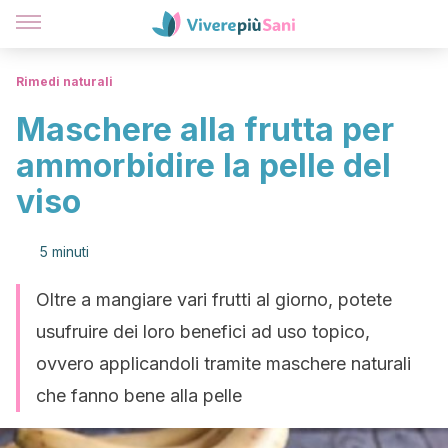
Rimedi naturali
Maschere alla frutta per
ammorbidire la pelle del
viso
5 minuti
Oltre a mangiare vari frutti al giorno, potete
usufruire dei loro benefici ad uso topico,
ovvero applicandoli tramite maschere naturali
che fanno bene alla pelle