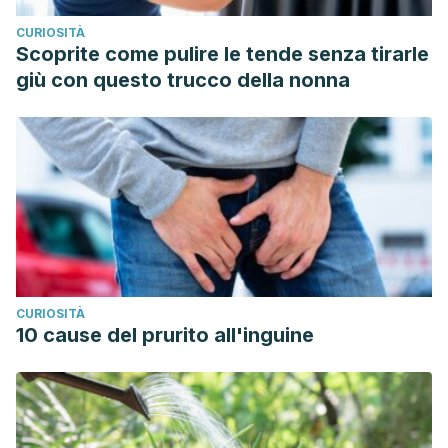
CURIOSITÀ
Scoprite come pulire le tende senza tirarle
giù con questo trucco della nonna
CURIOSITÀ
10 cause del prurito all'inguine