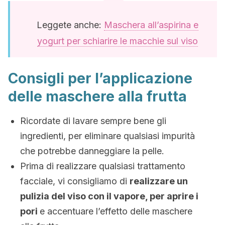
Leggete anche:
Maschera all’aspirina e
yogurt per schiarire le macchie sul viso
Consigli per l’applicazione
delle maschere alla frutta
Ricordate di lavare sempre bene gli
ingredienti, per eliminare qualsiasi impurità
che potrebbe danneggiare la pelle.
Prima di realizzare qualsiasi trattamento
facciale, vi consigliamo di
realizzare un
pulizia del viso con il vapore, per aprire i
pori
e accentuare l’effetto delle maschere