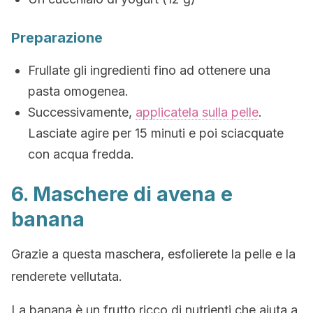
Preparazione
Frullate gli ingredienti fino ad ottenere una
pasta omogenea.
Successivamente,
applicatela sulla pelle
.
Lasciate agire per 15 minuti e poi sciacquate
con acqua fredda.
6. Maschere di avena e
banana
Grazie a questa maschera, esfolierete la pelle e la
renderete vellutata.
La banana è un frutto ricco di nutrienti che aiuta a