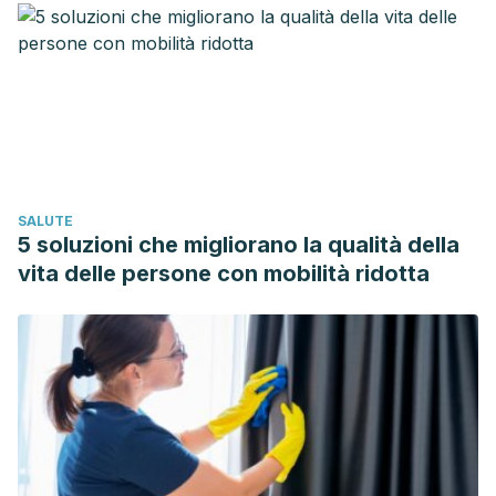
SALUTE
5 soluzioni che migliorano la qualità della
vita delle persone con mobilità ridotta