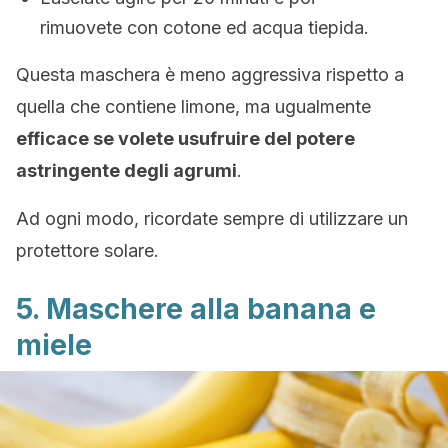
rimuovete con cotone ed acqua tiepida.
Questa maschera è meno aggressiva rispetto a
quella che contiene limone, ma ugualmente
efficace se volete usufruire del potere
astringente degli agrumi
.
Ad ogni modo, ricordate sempre di utilizzare un
protettore solare.
5. Maschere alla banana e
miele