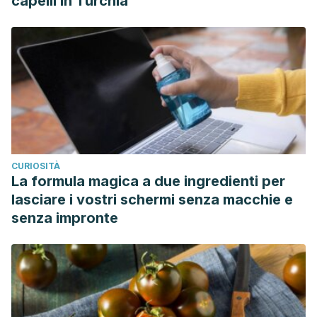
capelli in Turchia
CURIOSITÀ
La formula magica a due ingredienti per
lasciare i vostri schermi senza macchie e
senza impronte