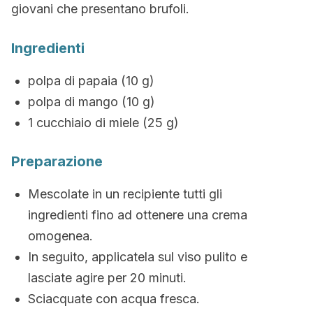
giovani che presentano brufoli.
Ingredienti
polpa di papaia (10 g)
polpa di mango (10 g)
1 cucchiaio di miele (25 g)
Preparazione
Mescolate in un recipiente tutti gli
ingredienti fino ad ottenere una crema
omogenea.
In seguito, applicatela sul viso pulito e
lasciate agire per 20 minuti.
Sciacquate con acqua fresca.