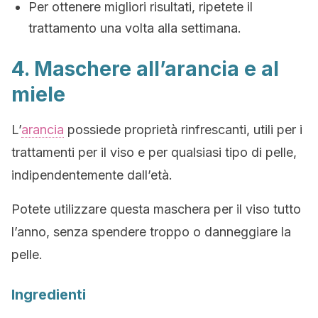
Per ottenere migliori risultati, ripetete il
trattamento una volta alla settimana.
4. Maschere all’arancia e al
miele
L’
arancia
possiede proprietà rinfrescanti, utili per i
trattamenti per il viso e per qualsiasi tipo di pelle,
indipendentemente dall’età.
Potete utilizzare questa maschera per il viso tutto
l’anno, senza spendere troppo o danneggiare la
pelle.
Ingredienti