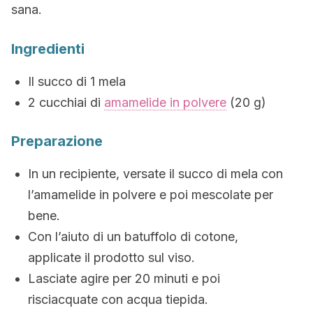
sana.
Ingredienti
Il succo di 1 mela
2 cucchiai di
amamelide in polvere
(20 g)
Preparazione
In un recipiente, versate il succo di mela con
l’amamelide in polvere e poi mescolate per
bene.
Con l’aiuto di un batuffolo di cotone,
applicate il prodotto sul viso.
Lasciate agire per 20 minuti e poi
risciacquate con acqua tiepida.