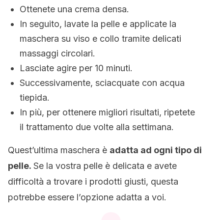
Ottenete una crema densa.
In seguito, lavate la pelle e applicate la
maschera su viso e collo tramite delicati
massaggi circolari.
Lasciate agire per 10 minuti.
Successivamente, sciacquate con acqua
tiepida.
In più, per ottenere migliori risultati, ripetete
il trattamento due volte alla settimana.
Quest’ultima maschera è
adatta ad ogni tipo di
pelle.
Se la vostra pelle è delicata e avete
difficoltà a trovare i prodotti giusti, questa
potrebbe essere l’opzione adatta a voi.