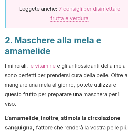
Leggete anche:
7 consigli per disinfettare
frutta e verdura
2. Maschere alla mela e
amamelide
I minerali,
le vitamine
e gli antiossidanti della mela
sono perfetti per prendersi cura della pelle. Oltre a
mangiare una mela al giorno, potete utilizzare
questo frutto per preparare una maschera per il
viso.
L’amamelide, inoltre, stimola la circolazione
sanguigna,
fattore che renderà la vostra pelle più