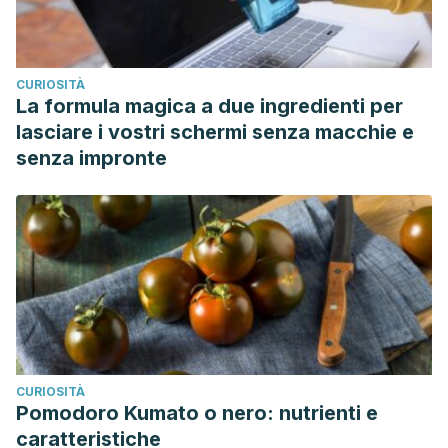
CURIOSITÀ
La formula magica a due ingredienti per
lasciare i vostri schermi senza macchie e
senza impronte
CURIOSITÀ
Pomodoro Kumato o nero: nutrienti e
caratteristiche