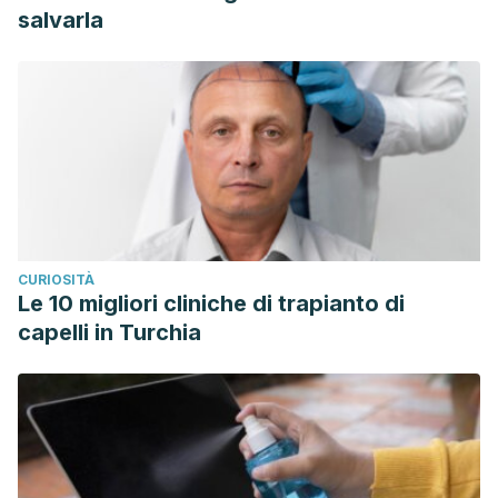
salvarla
CURIOSITÀ
Le 10 migliori cliniche di trapianto di
capelli in Turchia