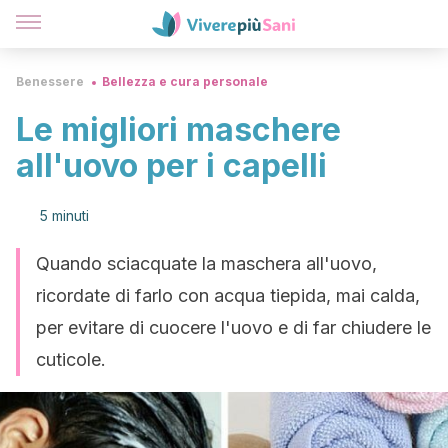
Benessere
Bellezza e cura personale
Le migliori maschere
all'uovo per i capelli
5 minuti
Quando sciacquate la maschera all'uovo,
ricordate di farlo con acqua tiepida, mai calda,
per evitare di cuocere l'uovo e di far chiudere le
cuticole.