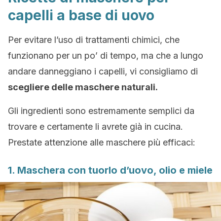
capelli a base di uovo
Per evitare l’uso di trattamenti chimici, che
funzionano per un po’ di tempo, ma che a lungo
andare danneggiano i capelli, vi consigliamo di
scegliere delle maschere naturali.
Gli ingredienti sono estremamente semplici da
trovare e certamente li avrete già in cucina.
Prestate attenzione alle maschere più efficaci:
1. Maschera con tuorlo d’uovo, olio e miele