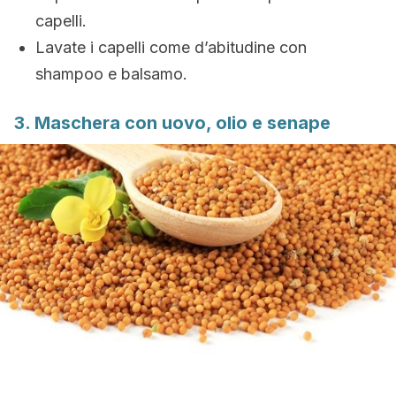
capelli.
Lavate i capelli come d’abitudine con
shampoo e balsamo.
3. Maschera con uovo, olio e senape