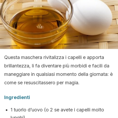
Questa maschera rivitalizza i capelli e apporta
brillantezza, li fa diventare più morbidi e facili da
maneggiare in qualsiasi momento della giornata: è
come se resuscitassero per magia.
Ingredienti
1 tuorlo d’uovo (o 2 se avete i capelli molto
lunghi)