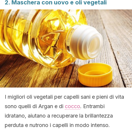
2. Maschera con uovo e oli vegetali
I migliori oli vegetali per capelli sani e pieni di vita
sono quelli di Argan e di
cocco
. Entrambi
idratano, aiutano a recuperare la brillantezza
perduta e nutrono i capelli in modo intenso.