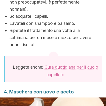
non preoccupatevi, è perfettamente
normale).
Sciacquate i capelli.
Lavateli con shampoo e balsamo.
Ripetete il trattamento una volta alla
settimana per un mese e mezzo per avere
buoni risultati.
Leggete anche:
Cura quotidiana per il cuoio
capelluto
4. Maschera con uovo e aceto