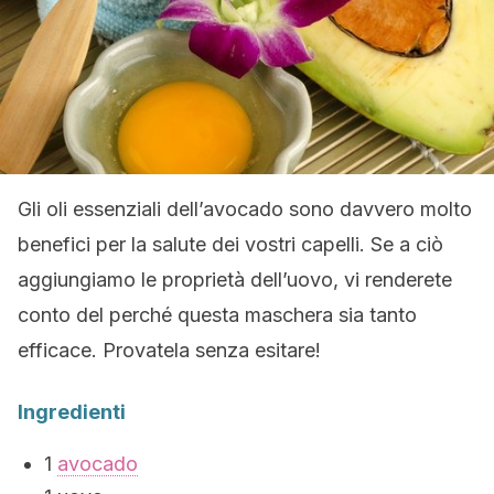
Gli oli essenziali dell’avocado sono davvero molto
benefici per la salute dei vostri capelli. Se a ciò
aggiungiamo le proprietà dell’uovo, vi renderete
conto del perché questa maschera sia tanto
efficace. Provatela senza esitare!
Ingredienti
1
avocado