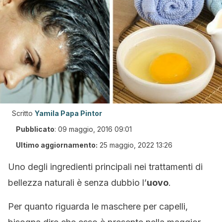
Scritto
Yamila Papa Pintor
Pubblicato
:
09 maggio, 2016 09:01
Ultimo aggiornamento:
25 maggio, 2022 13:26
Uno degli ingredienti principali nei trattamenti di
bellezza naturali è senza dubbio l’
uovo
.
Per quanto riguarda le maschere per capelli,