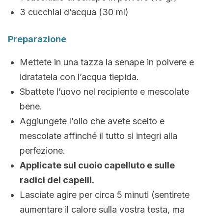
3 cucchiai d’acqua (30 ml)
Preparazione
Mettete in una tazza la senape in polvere e
idratatela con l’acqua tiepida.
Sbattete l’uovo nel recipiente e mescolate
bene.
Aggiungete l’olio che avete scelto e
mescolate affinché il tutto si integri alla
perfezione.
Applicate sul cuoio capelluto e sulle
radici dei capelli.
Lasciate agire per circa 5 minuti (sentirete
aumentare il calore sulla vostra testa, ma