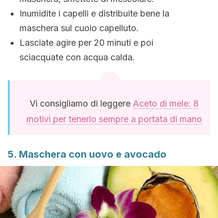
Inumidite i capelli e distribuite bene la
maschera sul cuoio capelluto.
Lasciate agire per 20 minuti e poi
sciacquate con acqua calda.
Vi consigliamo di leggere
Aceto di mele: 8
motivi per tenerlo sempre a portata di mano
5. Maschera con uovo e avocado