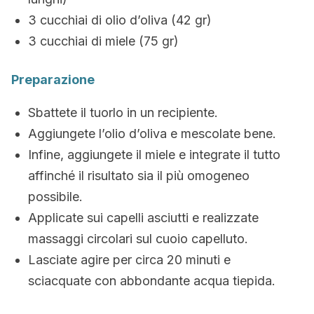
3 cucchiai di olio d’oliva (42 gr)
3 cucchiai di miele (75 gr)
Preparazione
Sbattete il tuorlo in un recipiente.
Aggiungete l’olio d’oliva e mescolate bene.
Infine, aggiungete il miele e integrate il tutto
affinché il risultato sia il più omogeneo
possibile.
Applicate sui capelli asciutti e realizzate
massaggi circolari sul cuoio capelluto.
Lasciate agire per circa 20 minuti e
sciacquate con abbondante acqua tiepida.