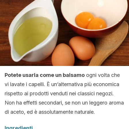
Potete usarla come un balsamo
ogni volta che
vi lavate i capelli. È un’alternativa più economica
rispetto ai prodotti venduti nei classici negozi.
Non ha effetti secondari, se non un leggero aroma
di aceto, ed è assolutamente naturale.
Ingredienti