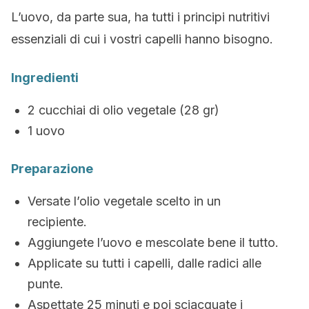
L’uovo, da parte sua, ha tutti i principi nutritivi
essenziali di cui i vostri capelli hanno bisogno.
Ingredienti
2 cucchiai di olio vegetale (28 gr)
1 uovo
Preparazione
Versate l’olio vegetale scelto in un
recipiente.
Aggiungete l’uovo e mescolate bene il tutto.
Applicate su tutti i capelli, dalle radici alle
punte.
Aspettate 25 minuti e poi sciacquate i