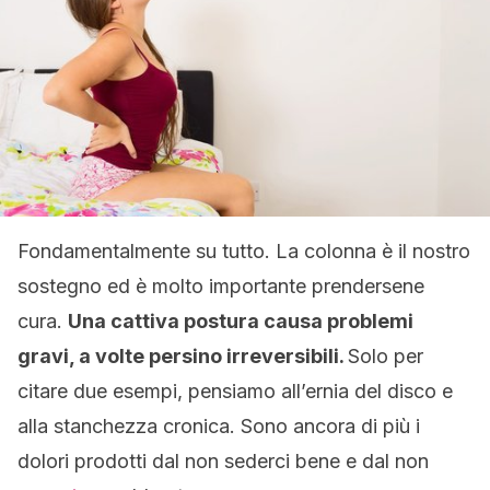
Fondamentalmente su tutto. La colonna è il nostro
sostegno ed è molto importante prendersene
cura.
Una cattiva postura causa problemi
gravi, a volte persino irreversibili.
Solo per
citare due esempi, pensiamo all’ernia del disco e
alla stanchezza cronica. Sono ancora di più i
dolori prodotti dal non sederci bene e dal non