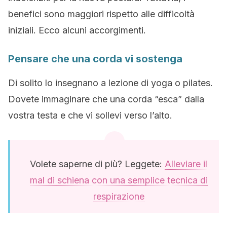
benefici sono maggiori rispetto alle difficoltà
iniziali. Ecco alcuni accorgimenti.
Pensare che una corda vi sostenga
Di solito lo insegnano a lezione di yoga o pilates.
Dovete immaginare che una corda “esca” dalla
vostra testa e che vi sollevi verso l’alto.
Volete saperne di più? Leggete:
Alleviare il
mal di schiena con una semplice tecnica di
respirazione