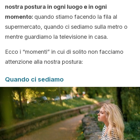
nostra postura in ogni luogo e in ogni
momento:
quando stiamo facendo la fila al
supermercato, quando ci sediamo sulla metro o
mentre guardiamo la televisione in casa.
Ecco i “momenti” in cui di solito non facciamo
attenzione alla nostra postura:
Quando ci sediamo