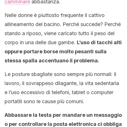
camminare
abbastanza.
Nelle donne è piuttosto frequente il cattivo
allineamento del bacino. Perché succede? Perché
stando a riposo, viene caricato tutto il peso del
corpo in una delle due gambe.
L’uso di tacchi alti
oppure portare borse molto pesanti sulla
stessa spalla accentuano il problema.
Le posture sbagliate sono sempre più normali: il
lavoro, il sovrappeso dilagante, la vita sedentaria
e l’uso eccessivo di telefoni, tablet o computer
portatili sono le cause più comuni.
Abbassare la testa per mandare un messaggio
o per controllare la posta elettronica ci obbliga