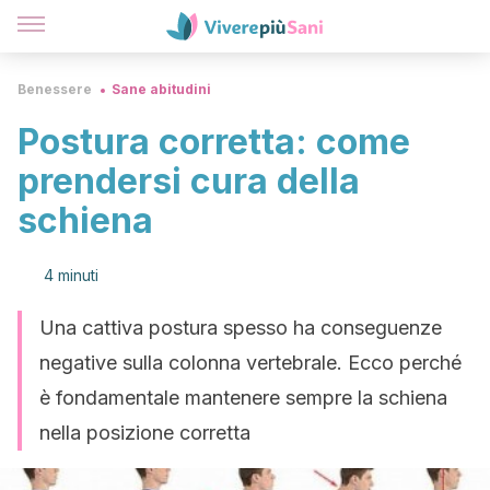
Benessere
Sane abitudini
Postura corretta: come
prendersi cura della
schiena
4 minuti
Una cattiva postura spesso ha conseguenze
negative sulla colonna vertebrale. Ecco perché
è fondamentale mantenere sempre la schiena
nella posizione corretta