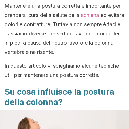
Mantenere una postura corretta è importante per
prendersi cura della salute della
schiena
ed evitare
dolori e contratture. Tuttavia non sempre è facile:
passiamo diverse ore seduti davanti al computer o
in piedi a causa del nostro lavoro e la colonna
vertebrale ne risente.
In questo articolo vi spieghiamo alcune tecniche
utili per mantenere una postura corretta.
Su cosa influisce la postura
della colonna?