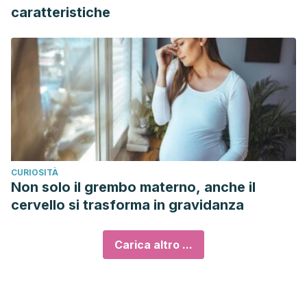
caratteristiche
CURIOSITÀ
Non solo il grembo materno, anche il
cervello si trasforma in gravidanza
Carica altro ...