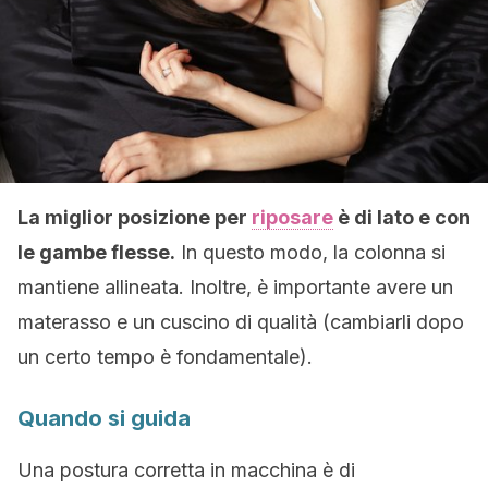
La miglior posizione per
riposare
è di lato e con
le gambe flesse.
In questo modo, la colonna si
mantiene allineata. Inoltre, è importante avere un
materasso e un cuscino di qualità (cambiarli dopo
un certo tempo è fondamentale).
Quando si guida
Una postura corretta in macchina è di