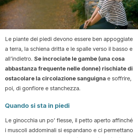
Le piante dei piedi devono essere ben appoggiate
a terra, la schiena dritta e le spalle verso il basso e
all’indietro.
Se incrociate le gambe (una cosa
abbastanza frequente nelle donne) rischiate di
ostacolare la circolazione sanguigna
e soffrire,
poi, di gonfiore e stanchezza.
Quando si sta in piedi
Le ginocchia un po’ flesse, il petto aperto affinché
i muscoli addominali si espandano e ci permettano