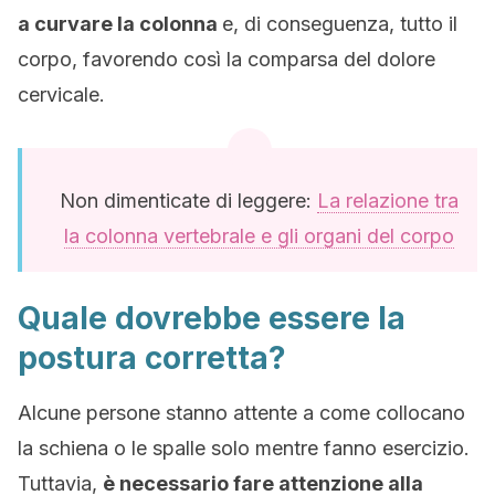
a curvare la colonna
e, di conseguenza, tutto il
corpo, favorendo così la comparsa del dolore
cervicale.
Non dimenticate di leggere:
La relazione tra
la colonna vertebrale e gli organi del corpo
Quale dovrebbe essere la
postura corretta?
Alcune persone stanno attente a come collocano
la schiena o le spalle solo mentre fanno esercizio.
Tuttavia,
è necessario fare attenzione alla