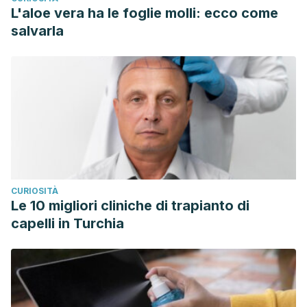
L'aloe vera ha le foglie molli: ecco come
salvarla
CURIOSITÀ
Le 10 migliori cliniche di trapianto di
capelli in Turchia