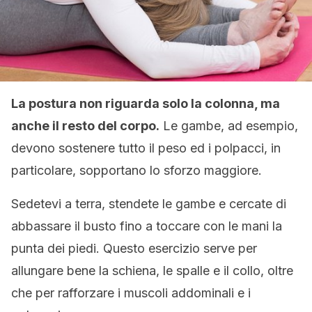
La postura non riguarda solo la colonna, ma
anche il resto del corpo.
Le gambe, ad esempio,
devono sostenere tutto il peso ed i polpacci, in
particolare, sopportano lo sforzo maggiore.
Sedetevi a terra, stendete le gambe e cercate di
abbassare il busto fino a toccare con le mani la
punta dei piedi. Questo esercizio serve per
allungare bene la schiena, le spalle e il collo, oltre
che per rafforzare i muscoli addominali e i