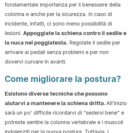
fondamentale importanza per il benessere della
colonna e anche per la sicurezza. In caso di
incidente, infatti, ci sono meno possibilità di
lesioni.
Appoggiate la schiena contro il sedile e
la nuca nel poggiatesta.
Regolate il sedile per
arrivare ai pedali senza problemi e per non
dovervi curvare in avanti.
Come migliorare la postura?
Esistono diverse tecniche che possono
aiutarvi a mantenere la schiena dritta.
All’inizio
sarà un po’ difficile ricordarvi di “sedervi bene” e
potreste sentire la colonna vertebrale e i muscoli
indolenziti per la nuova postura. Tuttavia, i