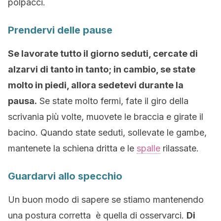
polpacci.
Prendervi delle pause
Se lavorate tutto il giorno seduti, cercate di
alzarvi di tanto in tanto; in cambio, se state
molto in piedi, allora sedetevi durante la
pausa.
Se state molto fermi, fate il giro della
scrivania più volte, muovete le braccia e girate il
bacino. Quando state seduti, sollevate le gambe,
mantenete la schiena dritta e le
spalle
rilassate.
Guardarvi allo specchio
Un buon modo di sapere se stiamo mantenendo
una postura corretta è quella di osservarci.
Di