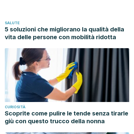
SALUTE
5 soluzioni che migliorano la qualità della
vita delle persone con mobilità ridotta
CURIOSITÀ
Scoprite come pulire le tende senza tirarle
giù con questo trucco della nonna