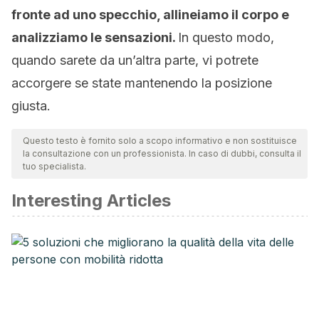
fronte ad uno specchio, allineiamo il corpo e
analizziamo le sensazioni.
In questo modo,
quando sarete da un’altra parte, vi potrete
accorgere se state mantenendo la posizione
giusta.
Questo testo è fornito solo a scopo informativo e non sostituisce
la consultazione con un professionista. In caso di dubbi, consulta il
tuo specialista.
Interesting Articles