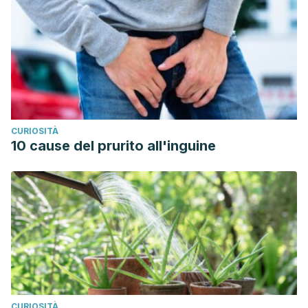
CURIOSITÀ
10 cause del prurito all'inguine
CURIOSITÀ