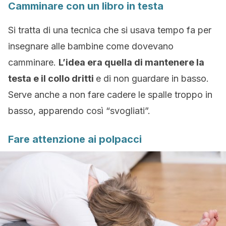
Camminare con un libro in testa
Si tratta di una tecnica che si usava tempo fa per
insegnare alle bambine come dovevano
camminare.
L’idea era quella di mantenere la
testa e il collo dritti
e di non guardare in basso.
Serve anche a non fare cadere le spalle troppo in
basso, apparendo così “svogliati”.
Fare attenzione ai polpacci