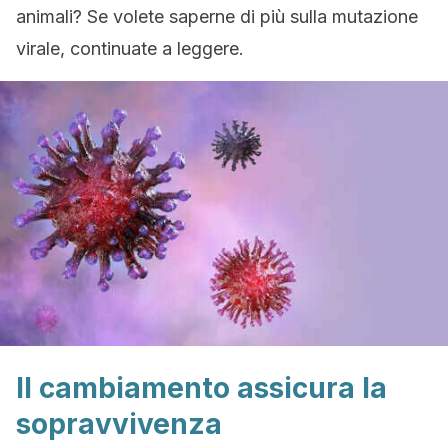
animali? Se volete saperne di più sulla mutazione
virale, continuate a leggere.
Il cambiamento assicura la
sopravvivenza