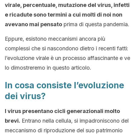
virale, percentuale, mutazione del virus, infetti
e ricadute sono termini a cui molti di noi non
avevano mai pensato
prima di questa pandemia.
Eppure, esistono meccanismi ancora più
complessi che si nascondono dietro i recenti fatti:
l’evoluzione virale è un processo affascinante e ve
lo dimostreremo in questo articolo.
In cosa consiste l’evoluzione
dei virus?
I virus presentano cicli generazionali molto
brevi.
Entrano nella cellula, si impadroniscono del
meccanismo di riproduzione del suo patrimonio