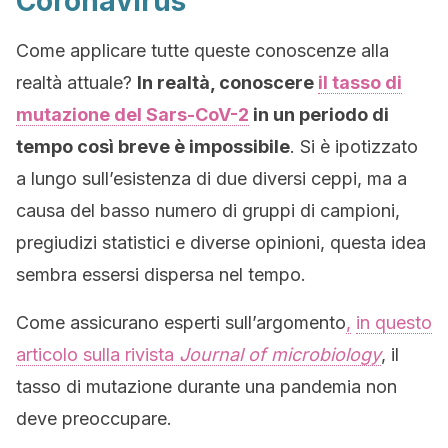
Coronavirus
Come applicare tutte queste conoscenze alla
realtà attuale?
In realtà, conoscere
il tasso di
mutazione del Sars-CoV-2
in un periodo di
tempo così breve è impossibile
. Si è ipotizzato
a lungo sull’esistenza di due diversi ceppi, ma a
causa del basso numero di gruppi di campioni,
pregiudizi statistici e diverse opinioni, questa idea
sembra essersi dispersa nel tempo.
Come assicurano esperti sull’argomento
,
in questo
articolo sulla rivista
Journal of microbiology
, il
tasso di mutazione durante una pandemia non
deve preoccupare.