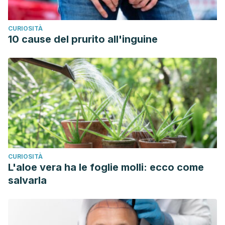
CURIOSITÀ
10 cause del prurito all'inguine
CURIOSITÀ
L'aloe vera ha le foglie molli: ecco come
salvarla