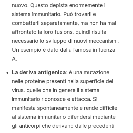
nuovo. Questo depista enormemente il
sistema immunitario. Può trovarli e
combatterli separatamente, ma non ha mai
affrontato la loro fusions, quindi risulta
necessario lo sviluppo di nuovi meccanismi.
Un esempio è dato dalla famosa influenza
A.
La deriva antigenica
: è una mutazione
nelle proteine presenti nella superficie del
virus, quelle che in genere il sistema
immunitario riconosce e attacca. Si
manifesta spontaneamente e rende difficile
al sistema immunitario difendersi mediante
gli anticorpi che derivano dalle precedenti