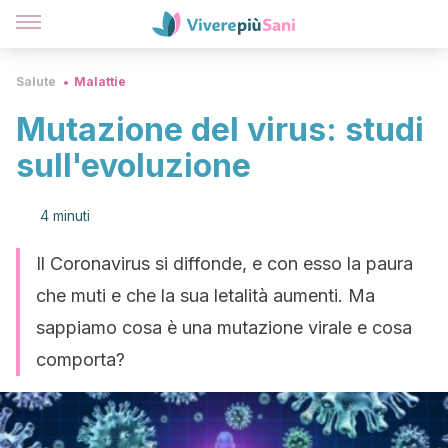
Salute
Malattie
Mutazione del virus: studi
sull'evoluzione
4 minuti
Il Coronavirus si diffonde, e con esso la paura
che muti e che la sua letalità aumenti. Ma
sappiamo cosa è una mutazione virale e cosa
comporta?