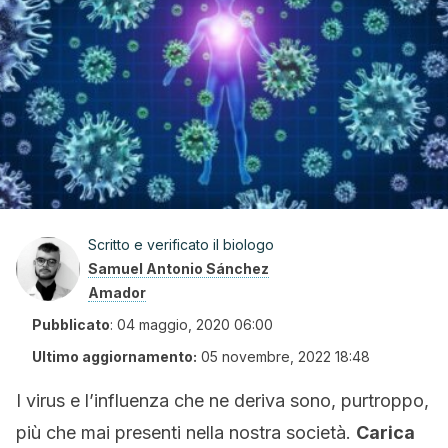
Scritto e verificato il biologo
Samuel Antonio Sánchez
Amador
Pubblicato
:
04 maggio, 2020 06:00
Ultimo aggiornamento:
05 novembre, 2022 18:48
I virus e l’influenza che ne deriva sono, purtroppo,
più che mai presenti nella nostra società.
Carica