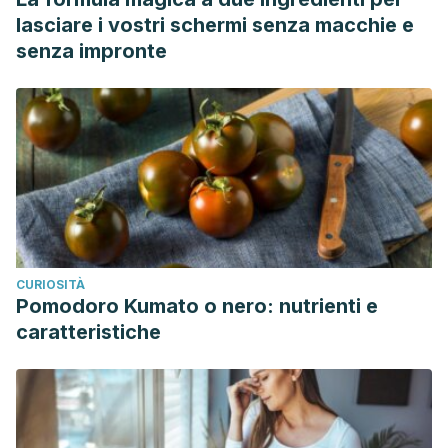
lasciare i vostri schermi senza macchie e
senza impronte
CURIOSITÀ
Pomodoro Kumato o nero: nutrienti e
caratteristiche