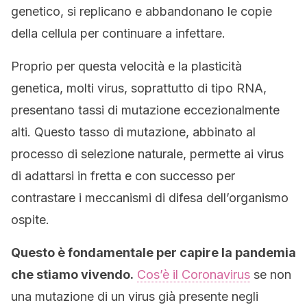
genetico, si replicano e abbandonano le copie
della cellula per continuare a infettare.
Proprio per questa velocità e la plasticità
genetica, molti virus, soprattutto di tipo RNA,
presentano tassi di mutazione eccezionalmente
alti. Questo tasso di mutazione, abbinato al
processo di selezione naturale, permette ai virus
di adattarsi in fretta e con successo per
contrastare i meccanismi di difesa dell’organismo
ospite.
Questo è fondamentale per capire la pandemia
che stiamo vivendo.
Cos’è il Coronavirus
se non
una mutazione di un virus già presente negli