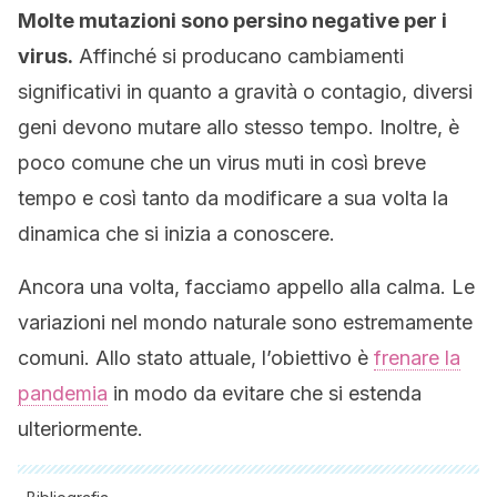
Molte mutazioni sono persino negative per i
virus.
Affinché si producano cambiamenti
significativi in quanto a gravità o contagio, diversi
geni devono mutare allo stesso tempo. Inoltre, è
poco comune che un virus muti in così breve
tempo e così tanto da modificare a sua volta la
dinamica che si inizia a conoscere.
Ancora una volta, facciamo appello alla calma. Le
variazioni nel mondo naturale sono estremamente
comuni. Allo stato attuale, l’obiettivo è
frenare la
pandemia
in modo da evitare che si estenda
ulteriormente.