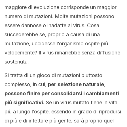
maggiore di evoluzione corrisponde un maggior
numero di mutazioni. Molte mutazioni possono
essere dannose o inadatte al virus. Cosa
succederebbe se, proprio a causa di una
mutazione, uccidesse l’organismo ospite più
velocemente? Il virus rimarrebbe senza diffusione
sostenuta.
Si tratta di un gioco di mutazioni piuttosto
complesso, in cui,
per selezione naturale,
possono finire per consolidarsi i cambiamenti
più significativi.
Se un virus mutato tiene in vita
più a lungo l’ospite, essendo in grado di riprodursi
di più e di infettare più gente, sarà proprio quel