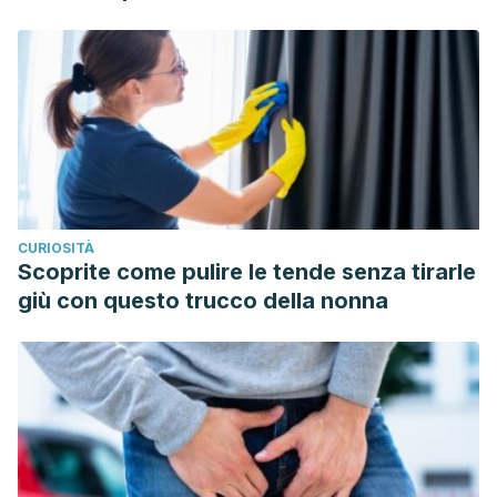
CURIOSITÀ
Scoprite come pulire le tende senza tirarle
giù con questo trucco della nonna