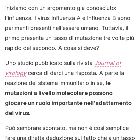
Iniziamo con un argomento già conosciuto:
l’influenza. I virus Influenza A e Influenza B sono
parimenti presenti nell’essere umano. Tuttavia, il
primo presenta un tasso di mutazione tre volte più
rapido del secondo. A cosa si deve?
Uno studio pubblicato sulla rivista
Journal of
virology
cerca di darci una risposta. A parte la
reazione del sistema immunitario in sé,
le
mutazioni a livello molecolare possono
giocare un ruolo importante nell’adattamento
del virus.
Può sembrare scontato, ma non è così semplice
fare una diretta deduzione sul fatto che a un tasso