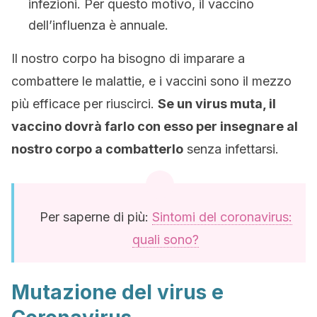
infezioni. Per questo motivo, il vaccino
dell’influenza è annuale.
Il nostro corpo ha bisogno di imparare a
combattere le malattie, e i vaccini sono il mezzo
più efficace per riuscirci.
Se un virus muta, il
vaccino dovrà farlo con esso per insegnare al
nostro corpo a combatterlo
senza infettarsi.
Per saperne di più:
Sintomi del coronavirus:
quali sono?
Mutazione del virus e