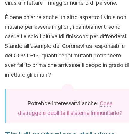
virus a infettare il maggior numero di persone.
È bene chiarire anche un altro aspetto: i virus non
mutano per essere migliori, i cambiamenti sono
casuali e solo i più validi finiscono per diffondersi.
Stando all’esempio del Coronavirus responsabile
del COVID-19, quanti ceppi mutanti potrebbero
aver fallito prima che arrivasse il ceppo in grado di
infettare gli umani?
Potrebbe interessarvi anche:
Cosa
distrugge e debilita il sistema immunitario?