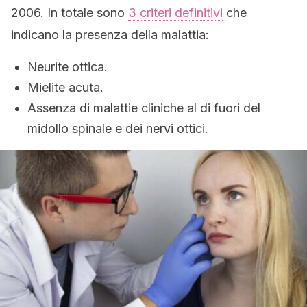
2006. In totale sono
3 criteri definitivi
che
indicano la presenza della malattia:
Neurite ottica.
Mielite acuta.
Assenza di malattie cliniche al di fuori del
midollo spinale e dei nervi ottici.