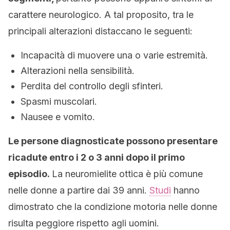
carattere neurologico. A tal proposito, tra le
principali alterazioni distaccano le seguenti:
Incapacità di muovere una o varie estremità.
Alterazioni nella sensibilità.
Perdita del controllo degli sfinteri.
Spasmi muscolari.
Nausee e vomito.
Le persone diagnosticate possono presentare
ricadute entro i 2 o 3 anni dopo il primo
episodio.
La neuromielite ottica è più comune
nelle donne a partire dai 39 anni.
Studi
hanno
dimostrato che la condizione motoria nelle donne
risulta peggiore rispetto agli uomini.