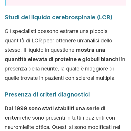
Studi del liquido cerebrospinale (LCR)
Gli specialisti possono estrarre una piccola
quantità di LCR peer ottenere un’analisi dello
stesso. Il liquido in questione
mostra una
quantità elevata di proteine e globuli bianchi
in
presenza della neurite, la quale è maggiore di
quelle trovate in pazienti con sclerosi multipla.
Presenza di criteri diagnostici
Dal 1999 sono stati stabiliti una serie di
criteri
che sono presenti in tutti i pazienti con
neuromielite ottica. Questi si sono modificati nel