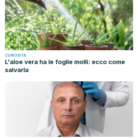
CURIOSITÀ
L'aloe vera ha le foglie molli: ecco come
salvarla