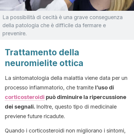
La possibilità di cecità è una grave conseguenza
della patologia che è difficile da fermare e
prevenire.
Trattamento della
neuromielite ottica
La sintomatologia della malattia viene data per un
processo infiammatorio, che tramite
l’uso di
corticosteroidi
può diminuire la ripercussione
dei segnali.
Inoltre, questo tipo di medicinale
previene future ricadute.
Quando i corticosteroidi non migliorano i sintomi,