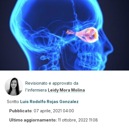
Revisionato e approvato da
l'infermiera
Leidy Mora Molina
Scritto
Luis Rodolfo Rojas Gonzalez
Pubblicato
:
07 aprile, 2021 04:00
Ultimo aggiornamento:
11 ottobre, 2022 11:08