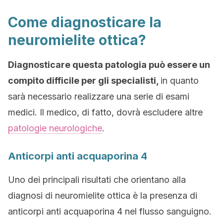
Come diagnosticare la
neuromielite ottica?
Diagnosticare questa patologia può essere un
compito difficile per gli specialisti,
in quanto
sarà necessario realizzare una serie di esami
medici. Il medico, di fatto, dovrà escludere altre
patologie neurologiche
.
Anticorpi anti acquaporina 4
Uno dei principali risultati che orientano alla
diagnosi di neuromielite ottica è la presenza di
anticorpi anti acquaporina 4 nel flusso sanguigno.