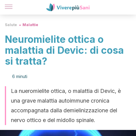
Salute
Malattie
Neuromielite ottica o
malattia di Devic: di cosa
si tratta?
6 minuti
La nueromielite ottica, o malattia di Devic, è
una grave malattia autoimmune cronica
accompagnata dalla demielinizzazione del
nervo ottico e del midollo spinale.