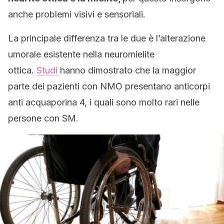
anche problemi visivi e sensoriali.
La principale differenza tra le due è l’alterazione
umorale esistente nella neuromielite
ottica.
Studi
hanno dimostrato che la maggior
parte dei pazienti con NMO presentano anticorpi
anti acquaporina 4, i quali sono molto rari nelle
persone con SM.