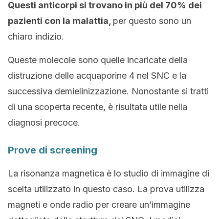
Questi anticorpi si trovano in più del 70% dei
pazienti con la malattia,
per questo sono un
chiaro indizio.
Queste molecole sono quelle incaricate della
distruzione delle acquaporine 4 nel SNC e la
successiva demielinizzazione. Nonostante si tratti
di una scoperta recente, è risultata utile nella
diagnosi precoce.
Prove di screening
La risonanza magnetica è lo studio di immagine di
scelta utilizzato in questo caso. La prova utilizza
magneti e onde radio per creare un’immagine