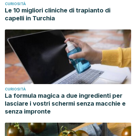
CURIOSITÀ
Le 10 migliori cliniche di trapianto di
capelli in Turchia
CURIOSITÀ
La formula magica a due ingredienti per
lasciare i vostri schermi senza macchie e
senza impronte