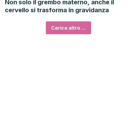
Non solo il grembo materno, anche il
cervello si trasforma in gravidanza
Carica altro ...