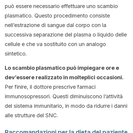
può essere necessario effettuare uno scambio
plasmatico. Questo procedimento consiste
nell’estrazione di sangue dal corpo con la
successiva separazione del plasma o liquido delle
cellule e che va sostituito con un analogo
sintetico.
Lo scambio plasmatico può impiegare ore e
dev’essere realizzato in molteplici occasioni.
Per finire, il dottore prescrive farmaci
immunosopressori. Questi diminuiscono l’attività
del sistema immunitario, in modo da ridurre i danni
alle strutture del SNC.
Raccomandazioni per la dieta del paziente