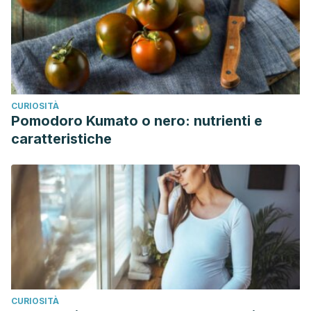
CURIOSITÀ
Pomodoro Kumato o nero: nutrienti e
caratteristiche
CURIOSITÀ