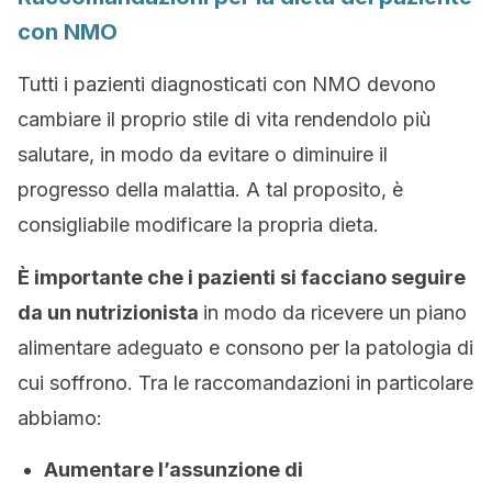
con NMO
Tutti i pazienti diagnosticati con NMO devono
cambiare il proprio stile di vita rendendolo più
salutare, in modo da evitare o diminuire il
progresso della malattia. A tal proposito, è
consigliabile modificare la propria dieta.
È importante che i pazienti si facciano seguire
da un nutrizionista
in modo da ricevere un piano
alimentare adeguato e consono per la patologia di
cui soffrono. Tra le raccomandazioni in particolare
abbiamo:
Aumentare l’assunzione di