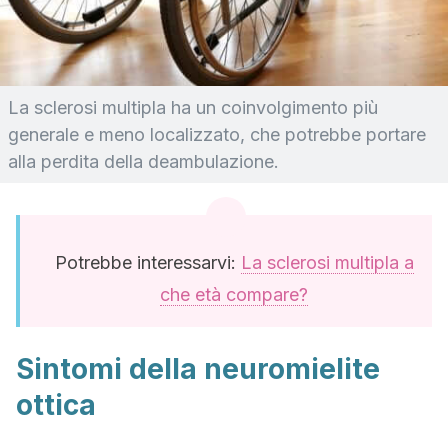
La sclerosi multipla ha un coinvolgimento più
generale e meno localizzato, che potrebbe portare
alla perdita della deambulazione.
Potrebbe interessarvi:
La sclerosi multipla a
che età compare?
Sintomi della neuromielite
ottica