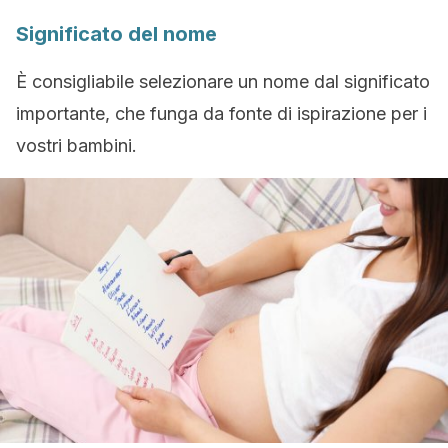
Significato del nome
È consigliabile selezionare un nome dal significato
importante, che funga da fonte di ispirazione per i
vostri bambini.