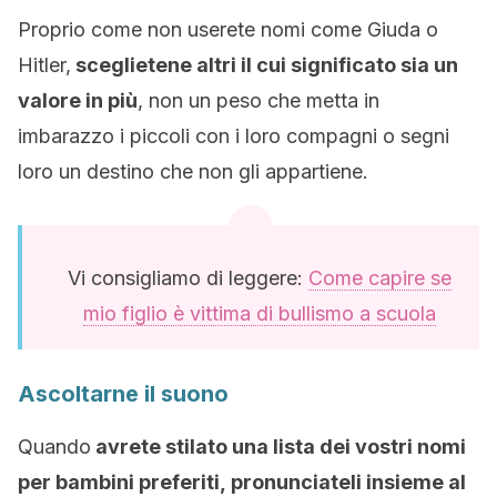
Proprio come non userete nomi come Giuda o
Hitler,
sceglietene altri il cui significato sia un
valore in più
, non un peso che metta in
imbarazzo i piccoli con i loro compagni o segni
loro un destino che non gli appartiene.
Vi consigliamo di leggere:
Come capire se
mio figlio è vittima di bullismo a scuola
Ascoltarne il suono
Quando
avrete stilato una lista dei vostri nomi
per bambini preferiti, pronunciateli insieme al