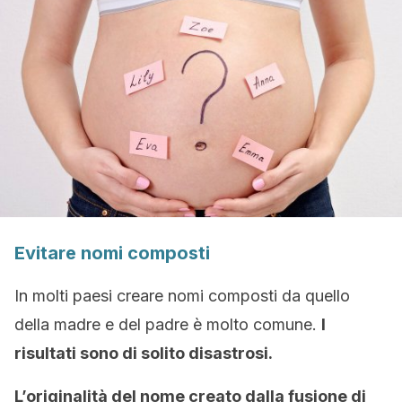
Evitare nomi composti
In molti paesi creare nomi composti da quello
della madre e del padre è molto comune.
I
risultati sono di solito disastrosi.
L’originalità del nome creato dalla fusione di