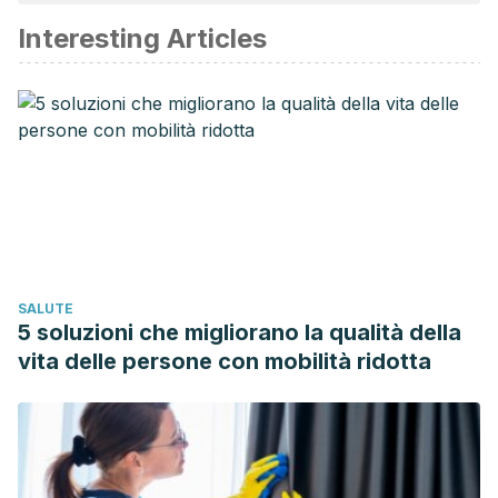
Interesting Articles
SALUTE
5 soluzioni che migliorano la qualità della
vita delle persone con mobilità ridotta