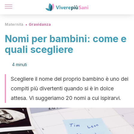
Maternità
Gravidanza
Nomi per bambini: come e
quali scegliere
4 minuti
Scegliere il nome del proprio bambino è uno dei
compiti più divertenti quando si è in dolce
attesa. Vi suggeriamo 20 nomi a cui ispirarvi.