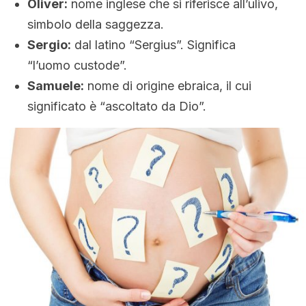
Oliver:
nome inglese che si riferisce all’ulivo,
simbolo della saggezza.
Sergio:
dal latino “Sergius”. Significa
“l’uomo custode”.
Samuele:
nome di origine ebraica, il cui
significato è “ascoltato da Dio”.