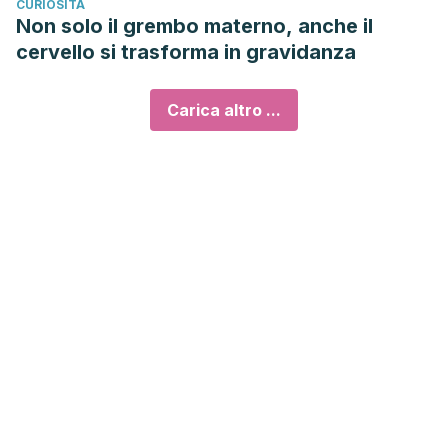
CURIOSITÀ
Non solo il grembo materno, anche il
cervello si trasforma in gravidanza
Carica altro ...