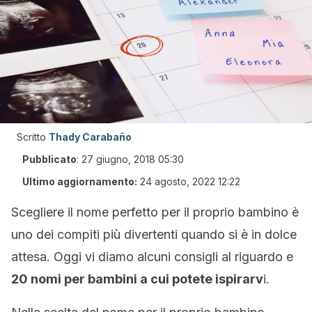
Scritto
Thady Carabaño
Pubblicato
:
27 giugno, 2018 05:30
Ultimo aggiornamento:
24 agosto, 2022 12:22
Scegliere il nome perfetto per il proprio bambino è
uno dei compiti più divertenti quando si è in dolce
attesa. Oggi vi diamo alcuni consigli al riguardo e
20 nomi per bambini a cui potete ispirarv
i.