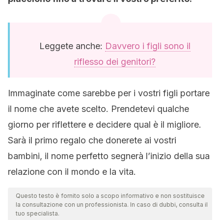
Leggete anche:
Davvero i figli sono il
riflesso dei genitori?
Immaginate come sarebbe per i vostri figli portare
il nome che avete scelto. Prendetevi qualche
giorno per riflettere e decidere qual è il migliore.
Sarà il primo regalo che donerete ai vostri
bambini, il nome perfetto segnerà l’inizio della sua
relazione con il mondo e la vita.
Questo testo è fornito solo a scopo informativo e non sostituisce
la consultazione con un professionista. In caso di dubbi, consulta il
tuo specialista.