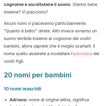
cognome e ascoltatene il suono
. Stanno bene
insieme? Vi piacciono?
Alcuni nomi vi piaceranno particolarmente.
“Quanto è bello!” direte. Altri invece avranno un
suono terribile insieme al cognome dei vostri
bambini, allora saprete che è meglio scartarli. Il
nome scelto aiuterete a modellare l’
autostima
dei
vostri figli.
20 nomi per bambini
10 nomi maschili
Adriano:
nome di origine latina, significa