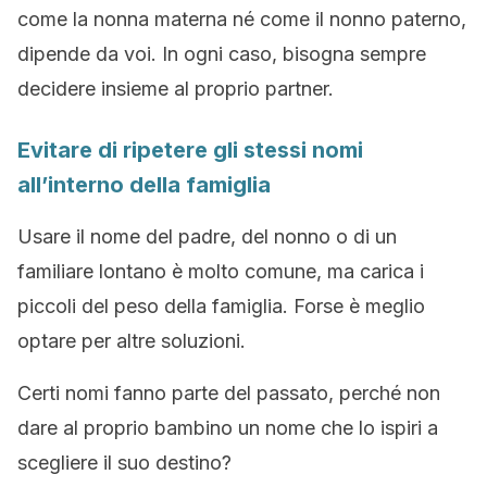
come la nonna materna né come il nonno paterno,
dipende da voi. In ogni caso, bisogna sempre
decidere insieme al proprio partner.
Evitare di ripetere gli stessi nomi
all’interno della famiglia
Usare il nome del padre, del nonno o di un
familiare lontano è molto comune, ma carica i
piccoli del peso della famiglia. Forse è meglio
optare per altre soluzioni.
Certi nomi fanno parte del passato, perché non
dare al proprio bambino un nome che lo ispiri a
scegliere il suo destino?