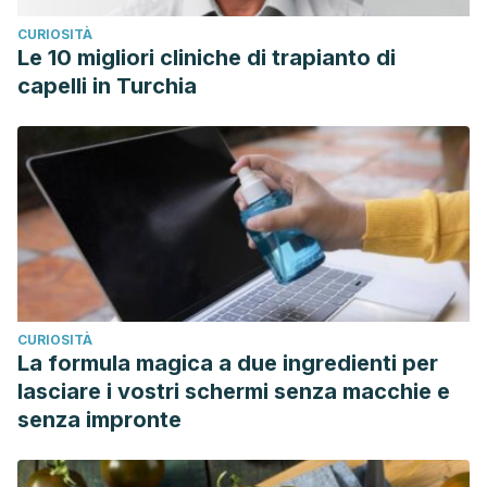
CURIOSITÀ
Le 10 migliori cliniche di trapianto di
capelli in Turchia
CURIOSITÀ
La formula magica a due ingredienti per
lasciare i vostri schermi senza macchie e
senza impronte