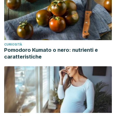
CURIOSITÀ
Pomodoro Kumato o nero: nutrienti e
caratteristiche