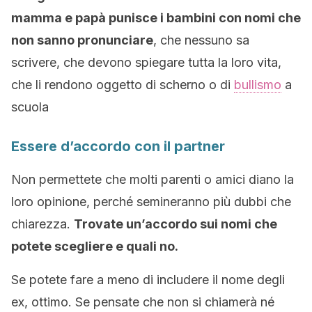
mamma e papà punisce i bambini con nomi che
non sanno pronunciare
, che nessuno sa
scrivere, che devono spiegare tutta la loro vita,
che li rendono oggetto di scherno o di
bullismo
a
scuola
Essere d’accordo con il partner
Non permettete che molti parenti o amici diano la
loro opinione, perché semineranno più dubbi che
chiarezza.
Trovate un’accordo sui nomi che
potete scegliere e quali no.
Se potete fare a meno di includere il nome degli
ex, ottimo. Se pensate che non si chiamerà né