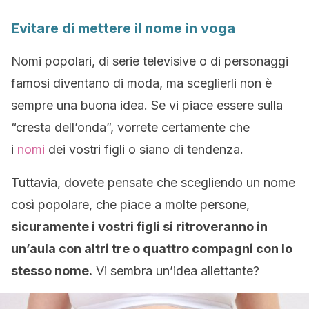
Evitare di mettere il nome in voga
Nomi popolari, di serie televisive o di personaggi
famosi diventano di moda, ma sceglierli non è
sempre una buona idea. Se vi piace essere sulla
“cresta dell’onda”, vorrete certamente che
i
nomi
dei vostri figli o siano di tendenza.
Tuttavia, dovete pensate che scegliendo un nome
così popolare, che piace a molte persone,
sicuramente i vostri figli si ritroveranno in
un’aula con altri tre o quattro compagni con lo
stesso nome.
Vi sembra un’idea allettante?