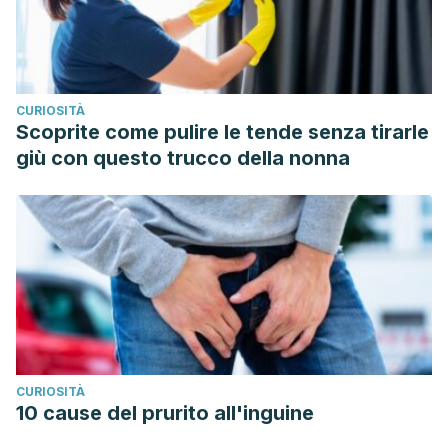
CURIOSITÀ
Scoprite come pulire le tende senza tirarle
giù con questo trucco della nonna
CURIOSITÀ
10 cause del prurito all'inguine