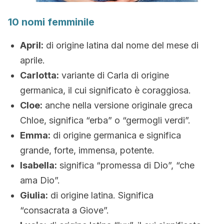
10 nomi femminile
April:
di origine latina dal nome del mese di
aprile.
Carlotta:
variante di Carla di origine
germanica, il cui significato è coraggiosa.
Cloe:
anche nella versione originale greca
Chloe, significa “erba” o “germogli verdi”.
Emma:
di origine germanica e significa
grande, forte, immensa, potente.
Isabella:
significa “promessa di Dio”, “che
ama Dio”.
Giulia:
di origine latina. Significa
“consacrata a Giove”.