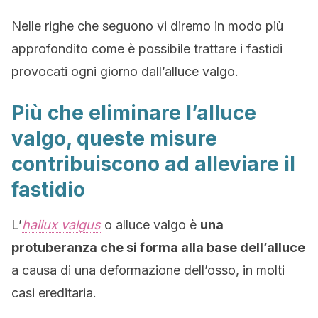
Nelle righe che seguono vi diremo in modo più
approfondito come è possibile trattare i fastidi
provocati ogni giorno dall’alluce valgo.
Più che eliminare l’alluce
valgo, queste misure
contribuiscono ad alleviare il
fastidio
L’
hallux valgus
o alluce valgo è
una
protuberanza che si forma alla base dell’alluce
a causa di una deformazione dell’osso, in molti
casi ereditaria.