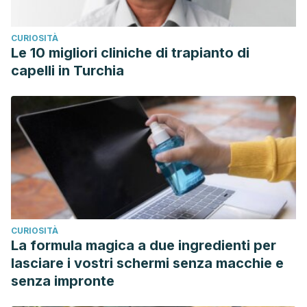
CURIOSITÀ
Le 10 migliori cliniche di trapianto di
capelli in Turchia
CURIOSITÀ
La formula magica a due ingredienti per
lasciare i vostri schermi senza macchie e
senza impronte