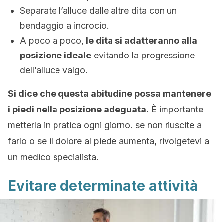
Separate l’alluce dalle altre dita con un
bendaggio a incrocio.
A poco a poco,
le dita si adatteranno alla
posizione ideale
evitando la progressione
dell’alluce valgo.
Si dice che questa abitudine possa mantenere
i piedi nella posizione adeguata.
È importante
metterla in pratica ogni giorno. se non riuscite a
farlo o se il dolore al piede aumenta, rivolgetevi a
un medico specialista.
Evitare determinate attività