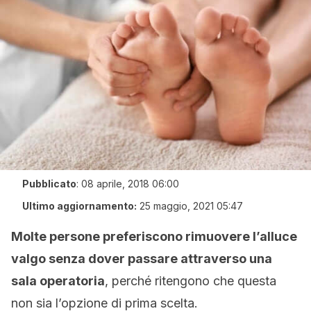
Pubblicato
:
08 aprile, 2018 06:00
Ultimo aggiornamento:
25 maggio, 2021 05:47
Molte persone preferiscono rimuovere l’alluce
valgo senza dover passare attraverso una
sala operatoria
, perché ritengono che questa
non sia l’opzione di prima scelta.