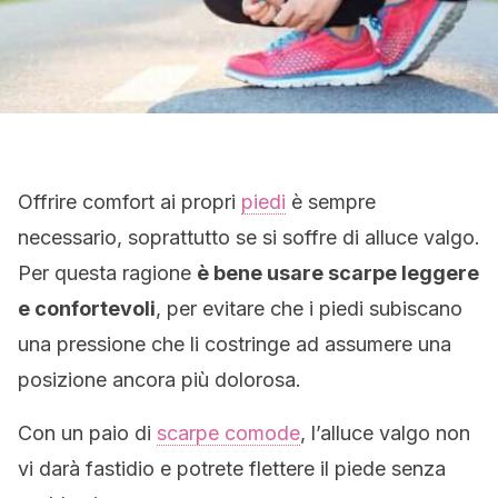
Offrire comfort ai propri
piedi
è sempre
necessario, soprattutto se si soffre di alluce valgo.
Per questa ragione
è bene usare scarpe leggere
e confortevoli
, per evitare che i piedi subiscano
una pressione che li costringe ad assumere una
posizione ancora più dolorosa.
Con un paio di
scarpe comode
, l’alluce valgo non
vi darà fastidio e potrete flettere il piede senza