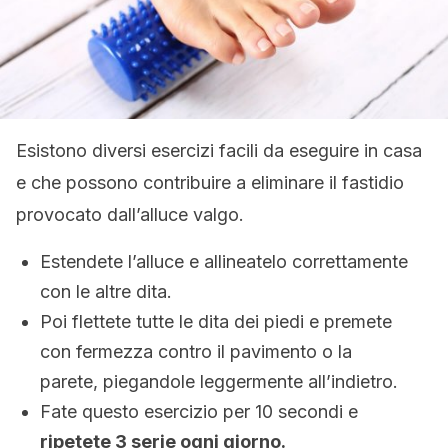
Esistono diversi esercizi facili da eseguire in casa
e che possono contribuire a eliminare il fastidio
provocato dall’alluce valgo.
Estendete l’alluce e allineatelo correttamente
con le altre dita.
Poi flettete tutte le dita dei piedi e premete
con fermezza contro il pavimento o la
parete, piegandole leggermente all’indietro.
Fate questo esercizio per 10 secondi e
ripetete 3 serie ogni giorno.