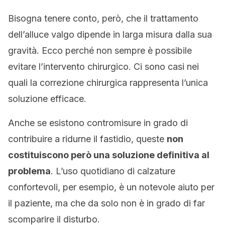
Bisogna tenere conto, però, che il trattamento
dell’alluce valgo dipende in larga misura dalla sua
gravità. Ecco perché non sempre è possibile
evitare l’intervento chirurgico. Ci sono casi nei
quali la correzione chirurgica rappresenta l’unica
soluzione efficace.
Anche se esistono contromisure in grado di
contribuire a ridurne il fastidio, queste
non
costituiscono però una soluzione definitiva al
problema
. L’uso quotidiano di calzature
confortevoli, per esempio, è un notevole aiuto per
il paziente, ma che da solo non è in grado di far
scomparire il disturbo.