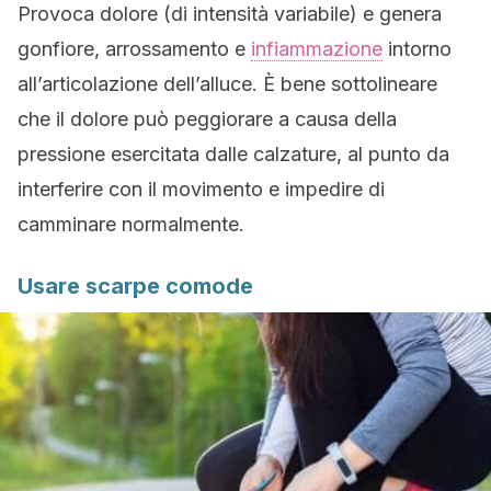
Provoca dolore (di intensità variabile) e genera
gonfiore, arrossamento e
infiammazione
intorno
all’articolazione dell’alluce. È bene sottolineare
che il dolore può peggiorare a causa della
pressione esercitata dalle calzature, al punto da
interferire con il movimento e impedire di
camminare normalmente.
Usare scarpe comode