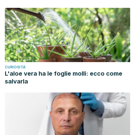
CURIOSITÀ
L'aloe vera ha le foglie molli: ecco come
salvarla