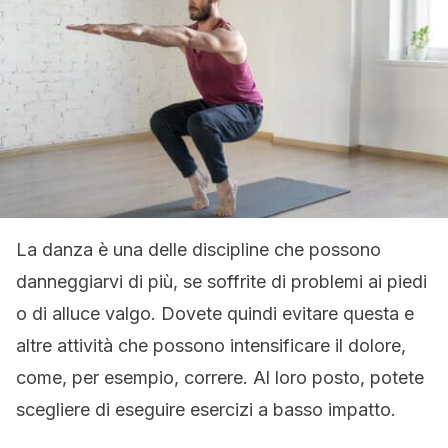
La danza è una delle discipline che possono
danneggiarvi di più, se soffrite di problemi ai piedi
o di alluce valgo. Dovete quindi evitare questa e
altre attività che possono intensificare il dolore,
come, per esempio, correre. Al loro posto, potete
scegliere di eseguire esercizi a basso impatto.