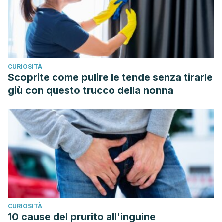
CURIOSITÀ
Scoprite come pulire le tende senza tirarle
giù con questo trucco della nonna
CURIOSITÀ
10 cause del prurito all'inguine