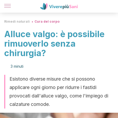
Rimedi naturali
Cura del corpo
Alluce valgo: è possibile
rimuoverlo senza
chirurgia?
3 minuti
Esistono diverse misure che si possono
applicare ogni giorno per ridurre i fastidi
provocati dall'alluce valgo, come l'impiego di
calzature comode.