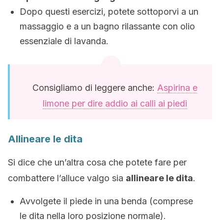
Dopo questi esercizi, potete sottoporvi a un
massaggio e a un bagno rilassante con olio
essenziale di lavanda.
Consigliamo di leggere anche:
Aspirina e
limone per dire addio ai calli ai piedi
Allineare le dita
Si dice che un’altra cosa che potete fare per
combattere l’alluce valgo sia
allineare le dita
.
Avvolgete il piede in una benda (comprese
le dita nella loro posizione normale).