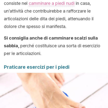
consiste nel
camminare a piedi nudi
in casa,
un’attività che contribuirebbe a rafforzare le
articolazioni delle dita dei piedi, attenuando il
dolore che spesso si manifesta.
Si consiglia anche di camminare scalzi sulla
sabbia,
perché costituisce una sorta di esercizio
per le articolazioni.
Praticare esercizi per i piedi