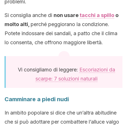
problemi.
Si consiglia anche di
non usare
tacchi a spillo
o
molto alti,
perché peggiorano la condizione.
Potete indossare dei sandali, a patto che il clima
lo consenta, che offrono maggiore libertà.
Vi consigliamo di leggere:
Escoriazioni da
scarpe: 7 soluzioni naturali
Camminare a piedi nudi
In ambito popolare si dice che un’altra abitudine
che si può adottare per combattere l’alluce valgo