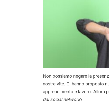
Non possiamo negare la presenza 
nostre vite. Ci hanno proposto 
apprendimento e lavoro. Allora 
dai social network
?