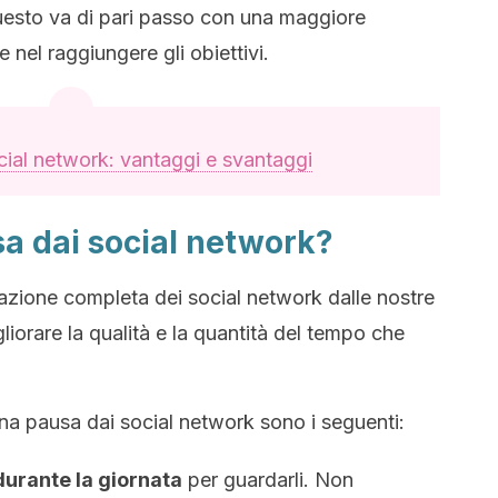
uesto va di pari passo con una maggiore
 nel raggiungere gli obiettivi.
cial network: vantaggi e svantaggi
a dai social network?
azione completa dei social network dalle nostre
igliorare la qualità e la quantità del tempo che
una pausa dai social network sono i seguenti:
 durante la giornata
per guardarli. Non