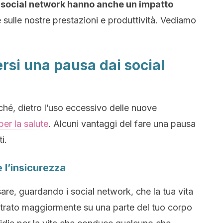
i social network hanno anche un impatto
 sulle nostre prestazioni e produttività. Vediamo
ersi una pausa dai social
ché, dietro l’uso eccessivo delle nuove
 per la salute
. Alcuni vantaggi del fare una pausa
i.
 l’insicurezza
sare, guardando i social network, che la tua vita
trato maggiormente su una parte del tuo corpo