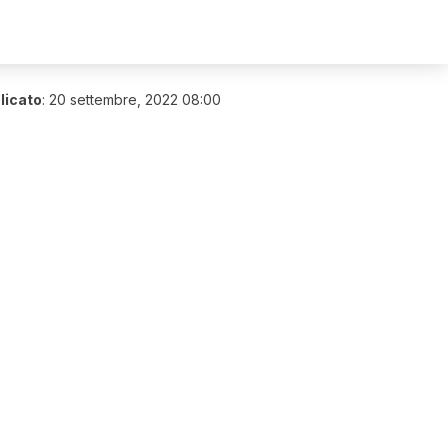
licato
:
20 settembre, 2022 08:00