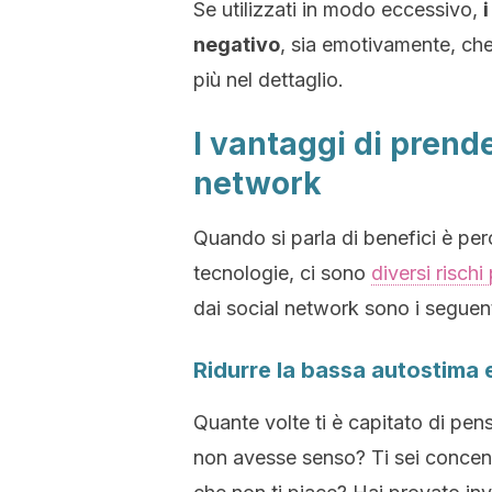
Se utilizzati in modo eccessivo,
negativo
, sia emotivamente, che
più nel dettaglio.
I vantaggi di prend
network
Quando si parla di benefici è per
tecnologie, ci sono
diversi rischi
dai social network sono i seguent
Ridurre la bassa autostima e
Quante volte ti è capitato di pen
non avesse senso? Ti sei concen