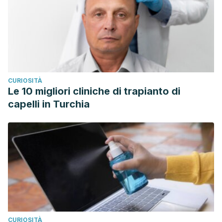
CURIOSITÀ
Le 10 migliori cliniche di trapianto di
capelli in Turchia
CURIOSITÀ