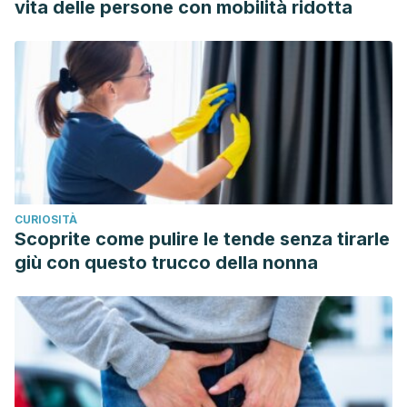
vita delle persone con mobilità ridotta
CURIOSITÀ
Scoprite come pulire le tende senza tirarle
giù con questo trucco della nonna