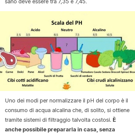
sano deve essere tra 7,35 e 7,45.
Uno dei modi per normalizzare il pH del corpo è il
consumo di acqua alcalina che, di solito, si ottiene
tramite sistemi di filtraggio talvolta costosi.
È
anche possibile prepararla in casa, senza