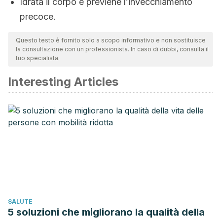
Idrata il corpo e previene l’invecchiamento
precoce.
Questo testo è fornito solo a scopo informativo e non sostituisce
la consultazione con un professionista. In caso di dubbi, consulta il
tuo specialista.
Interesting Articles
SALUTE
5 soluzioni che migliorano la qualità della