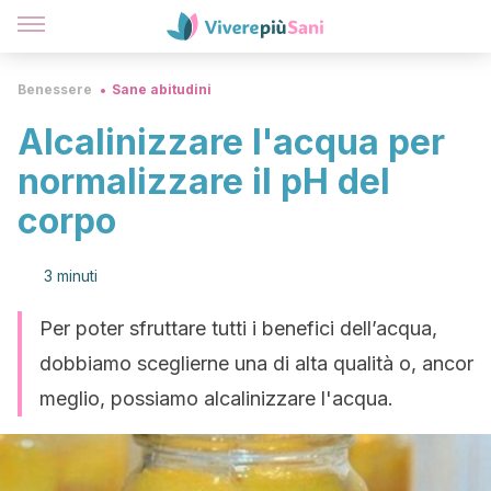
Benessere
Sane abitudini
Alcalinizzare l'acqua per
normalizzare il pH del
corpo
3 minuti
Per poter sfruttare tutti i benefici dell’acqua,
dobbiamo sceglierne una di alta qualità o, ancor
meglio, possiamo alcalinizzare l'acqua.