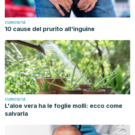
CURIOSITÀ
10 cause del prurito all'inguine
CURIOSITÀ
L'aloe vera ha le foglie molli: ecco come
salvarla