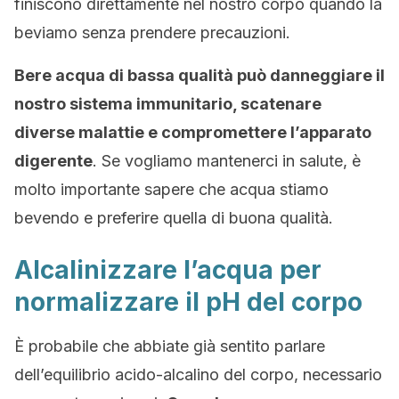
finiscono direttamente nel nostro corpo quando la
beviamo senza prendere precauzioni.
Bere acqua di bassa qualità può danneggiare il
nostro sistema immunitario, scatenare
diverse malattie e compromettere l’apparato
digerente
. Se vogliamo mantenerci in salute, è
molto importante sapere che acqua stiamo
bevendo e preferire quella di buona qualità.
Alcalinizzare l’acqua per
normalizzare il pH del corpo
È probabile che abbiate già sentito parlare
dell’equilibrio acido-alcalino del corpo, necessario