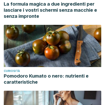
La formula magica a due ingredienti per
lasciare i vostri schermi senza macchie e
senza impronte
CURIOSITÀ
Pomodoro Kumato o nero: nutrienti e
caratteristiche