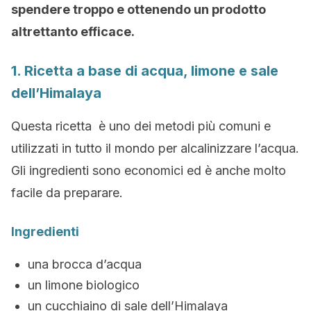
spendere troppo e ottenendo un prodotto
altrettanto efficace.
1. Ricetta a base di acqua, limone e sale
dell’Himalaya
Questa ricetta è uno dei metodi più comuni e
utilizzati in tutto il mondo per alcalinizzare l’acqua.
Gli ingredienti sono economici ed è anche molto
facile da preparare.
Ingredienti
una brocca d’acqua
un limone biologico
un cucchiaino di sale dell’Himalaya