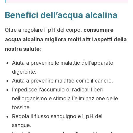
Benefici dell’acqua alcalina
Oltre a regolare il pH del corpo,
consumare
acqua alcalina migliora molti altri aspetti della
nostra salute:
Aiuta a prevenire le malattie dell’apparato
digerente.
Aiuta a prevenire malattie come il cancro.
Impedisce l’accumulo di radicali liberi
nell’organismo e stimola l’eliminazione delle
tossine.
Regola il flusso sanguigno e il pH del
sangue.