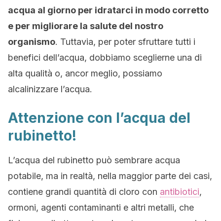
acqua al giorno per idratarci in modo corretto
e per migliorare la salute del nostro
organismo
. Tuttavia, per poter sfruttare tutti i
benefici dell’acqua, dobbiamo sceglierne una di
alta qualità o, ancor meglio, possiamo
alcalinizzare l’acqua.
Attenzione con l’acqua del
rubinetto!
L’acqua del rubinetto può sembrare acqua
potabile, ma in realtà, nella maggior parte dei casi,
contiene grandi quantità di cloro con
antibiotici
,
ormoni, agenti contaminanti e altri metalli, che