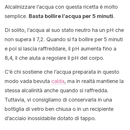
Alcalinizzare l’acqua con questa ricetta è molto
semplice.
Basta bollire l’acqua per 5 minuti
.
Di solito, l’acqua al suo stato neutro ha un pH che
non supera il 7,2. Quando si fa bollire per 5 minuti
e poi si lascia raffreddare, il pH aumenta fino a
8,4, il che aiuta a regolare il pH del corpo.
C’è chi sostiene che l’acqua preparata in questo
modo vada bevuta
calda
, ma in realtà mantiene la
stessa alcalinità anche quando si raffredda.
Tuttavia, vi consigliamo di conservarla in una
bottiglia di vetro ben chiusa o in un recipiente
d’acciaio inossidabile dotato di tappo.