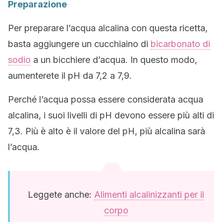
Preparazione
Per preparare l’acqua alcalina con questa ricetta,
basta aggiungere un cucchiaino di
bicarbonato di
sodio
a un bicchiere d’acqua. In questo modo,
aumenterete il pH da 7,2 a 7,9.
Perché l’acqua possa essere considerata acqua
alcalina, i suoi livelli di pH devono essere più alti di
7,3. Più è alto è il valore del pH, più alcalina sarà
l’acqua.
Leggete anche:
Alimenti alcalinizzanti per il
corpo