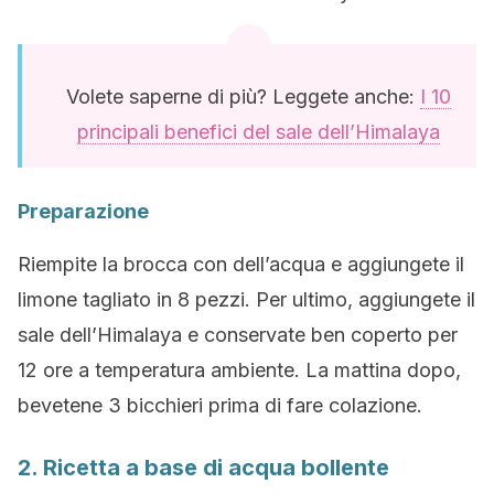
Volete saperne di più? Leggete anche:
I 10
principali benefici del sale dell’Himalaya
Preparazione
Riempite la brocca con dell’acqua e aggiungete il
limone tagliato in 8 pezzi. Per ultimo, aggiungete il
sale dell’Himalaya e conservate ben coperto per
12 ore a temperatura ambiente. La mattina dopo,
bevetene 3 bicchieri prima di fare colazione.
2. Ricetta a base di acqua bollente