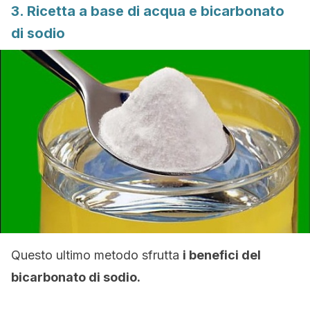
3. Ricetta a base di acqua e bicarbonato
di sodio
Questo ultimo metodo sfrutta
i benefici del
bicarbonato di sodio.