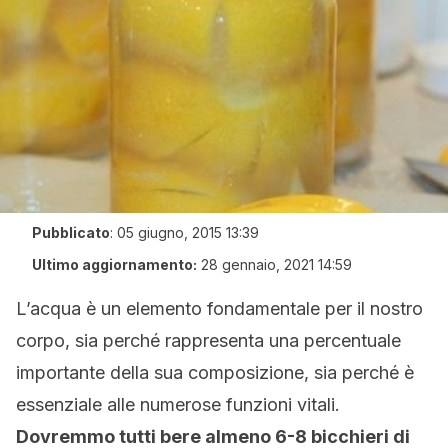
Pubblicato
:
05 giugno, 2015 13:39
Ultimo aggiornamento:
28 gennaio, 2021 14:59
L’acqua è un elemento fondamentale per il nostro
corpo, sia perché rappresenta una percentuale
importante della sua composizione, sia perché è
essenziale alle numerose funzioni vitali.
Dovremmo tutti bere almeno 6-8 bicchieri di