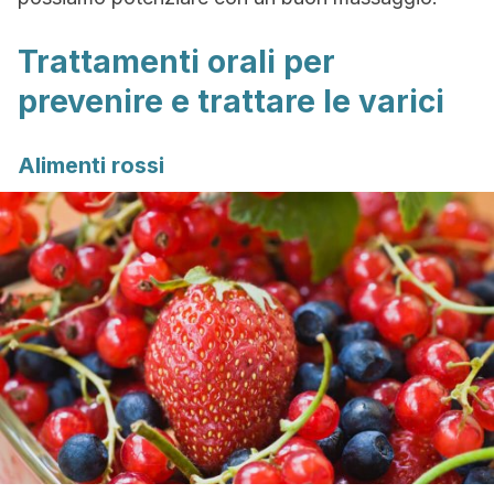
Trattamenti orali per
prevenire e trattare le varici
Alimenti rossi