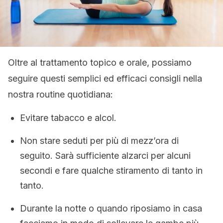
Oltre al trattamento topico e orale, possiamo
seguire questi semplici ed efficaci consigli nella
nostra routine quotidiana:
Evitare tabacco e alcol.
Non stare seduti per più di mezz’ora di
seguito. Sarà sufficiente alzarci per alcuni
secondi e fare qualche stiramento di tanto in
tanto.
Durante la notte o quando riposiamo in casa