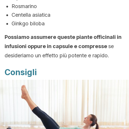
Rosmarino
Centella asiatica
Ginkgo biloba
Possiamo assumere queste piante officinali in
infusioni oppure in capsule e compresse
se
desideriamo un effetto più potente e rapido.
Consigli