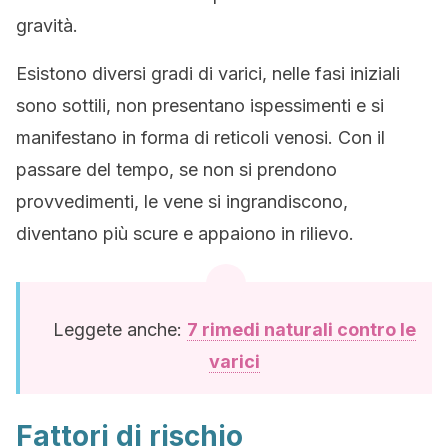
gravità.
Esistono diversi gradi di varici, nelle fasi iniziali
sono sottili, non presentano ispessimenti e si
manifestano in forma di reticoli venosi. Con il
passare del tempo, se non si prendono
provvedimenti, le vene si ingrandiscono,
diventano più scure e appaiono in rilievo.
Leggete anche:
7 rimedi naturali contro le
varici
Fattori di rischio