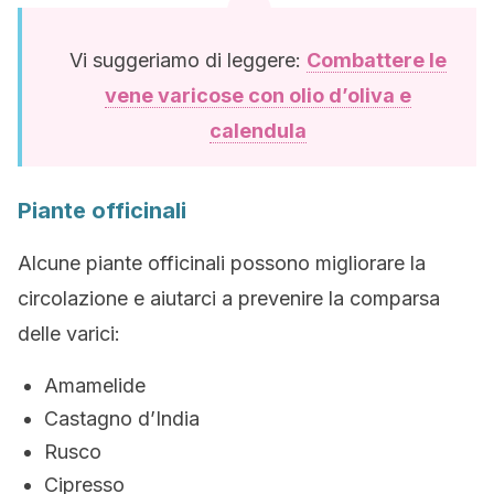
Vi suggeriamo di leggere:
Combattere le
vene varicose con olio d’oliva e
calendula
Piante officinali
Alcune piante officinali possono migliorare la
circolazione e aiutarci a prevenire la comparsa
delle varici:
Amamelide
Castagno d’India
Rusco
Cipresso