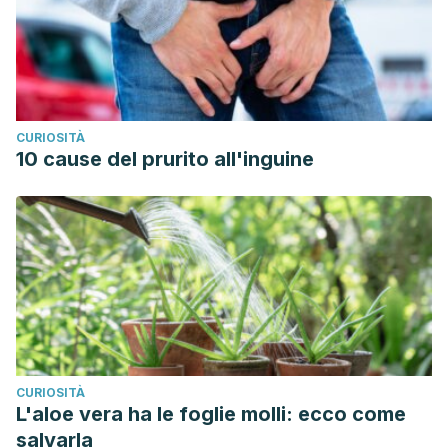
CURIOSITÀ
10 cause del prurito all'inguine
CURIOSITÀ
L'aloe vera ha le foglie molli: ecco come
salvarla