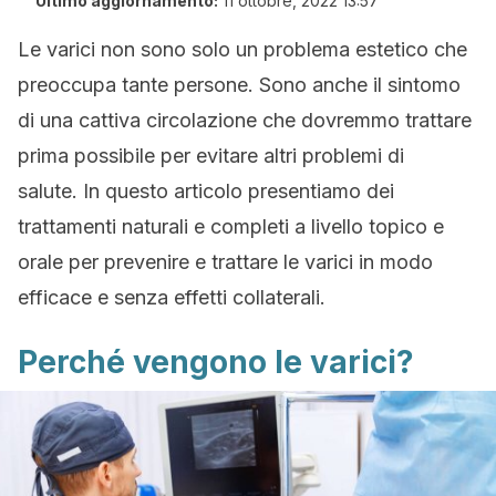
Ultimo aggiornamento:
11 ottobre, 2022 13:57
Le varici non sono solo un problema estetico che
preoccupa tante persone. Sono anche il sintomo
di una cattiva circolazione che dovremmo trattare
prima possibile per evitare altri problemi di
salute. In questo articolo presentiamo dei
trattamenti naturali e completi a livello topico e
orale per prevenire e trattare le varici in modo
efficace e senza effetti collaterali.
Perché vengono le varici?