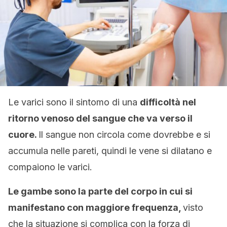
Le varici sono il sintomo di una
difficoltà nel
ritorno venoso del sangue che va verso il
cuore.
Il sangue non circola come dovrebbe e si
accumula nelle pareti, quindi le vene si dilatano e
compaiono le varici.
Le gambe sono la parte del corpo in cui si
manifestano con maggiore frequenza,
visto
che la situazione si complica con la forza di