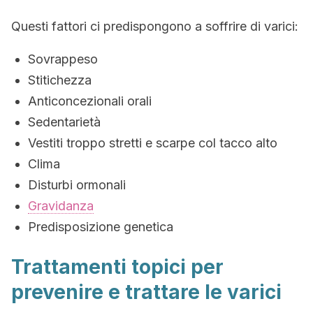
Questi fattori ci predispongono a soffrire di varici:
Sovrappeso
Stitichezza
Anticoncezionali orali
Sedentarietà
Vestiti troppo stretti e scarpe col tacco alto
Clima
Disturbi ormonali
Gravidanza
Predisposizione genetica
Trattamenti topici per
prevenire e trattare le varici