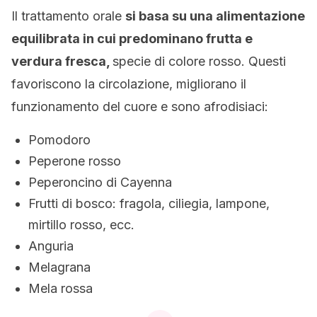
Il trattamento orale
si basa su una alimentazione
equilibrata in cui predominano frutta e
verdura fresca,
specie di colore rosso. Questi
favoriscono la circolazione, migliorano il
funzionamento del cuore e sono afrodisiaci:
Pomodoro
Peperone rosso
Peperoncino di Cayenna
Frutti di bosco: fragola, ciliegia, lampone,
mirtillo rosso, ecc.
Anguria
Melagrana
Mela rossa