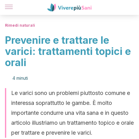
Rimedi naturali
Prevenire e trattare le
varici: trattamenti topici e
orali
4 minuti
Le varici sono un problemi piuttosto comune e
interessa soprattutto le gambe. È molto
importante condurre una vita sana e in questo
articolo illustriamo un trattamento topico e orale
per trattare e prevenire le varici.