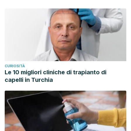
CURIOSITÀ
Le 10 migliori cliniche di trapianto di
capelli in Turchia