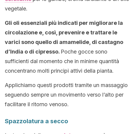
vegetale.
Gli oli essenziali più indicati per migliorare la
circolazione e, così, prevenire e trattare le
varici sono quello di amamelide, di castagno
d’India o di cipresso.
Poche gocce sono
sufficienti dal momento che in minime quantità
concentrano molti principi attivi della pianta.
Applichiamo questi prodotti tramite un massaggio
seguendo sempre un movimento verso l’alto per
facilitare il ritorno venoso.
Spazzolatura a secco