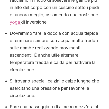
facciamo in modo di sollevare le gambe più
in alto del corpo con un cuscino sotto i piedi
o, ancora meglio, assumendo una posizione
yoga
di inversione.
Dovremmo fare la doccia con acqua tiepida
e terminare sempre con acqua molto fredda
sulle gambe realizzando movimenti
ascendenti. È anche utile alternare
temperatura fredda e calda per riattivare la
circolazione.
Si trovano speciali calzini e calze lunghe che
esercitano una pressione per favorire la
circolazione.
Fare una passeggiata di almeno mezz’ora al