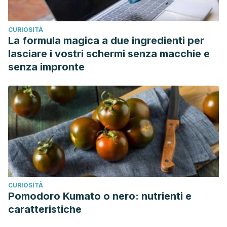
CURIOSITÀ
La formula magica a due ingredienti per
lasciare i vostri schermi senza macchie e
senza impronte
CURIOSITÀ
Pomodoro Kumato o nero: nutrienti e
caratteristiche