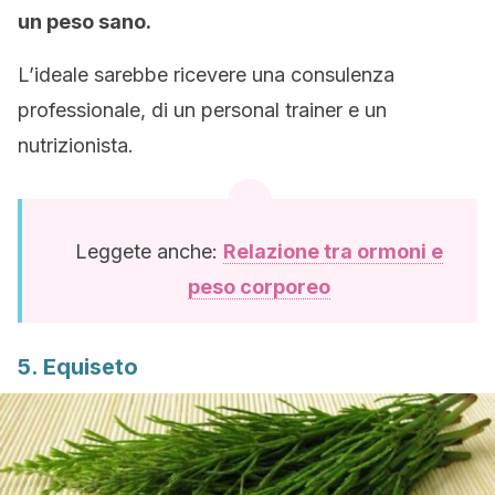
un peso sano.
L’ideale sarebbe ricevere una consulenza
professionale, di un personal trainer e un
nutrizionista.
Leggete anche:
Relazione tra ormoni e
peso corporeo
5. Equiseto