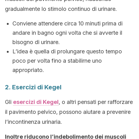
gradualmente lo stimolo continuo di urinare.
Conviene attendere circa 10 minuti prima di
andare in bagno ogni volta che si avverte il
bisogno di urinare.
L’idea è quella di prolungare questo tempo
poco per volta fino a stabilirne uno
appropriato.
2. Esercizi di Kegel
Gli
esercizi di Kegel
, o altri pensati per rafforzare
il pavimento pelvico, possono aiutare a prevenire
l’incontinenza urinaria.
Inoltre riducono l’indebolimento dei muscoli