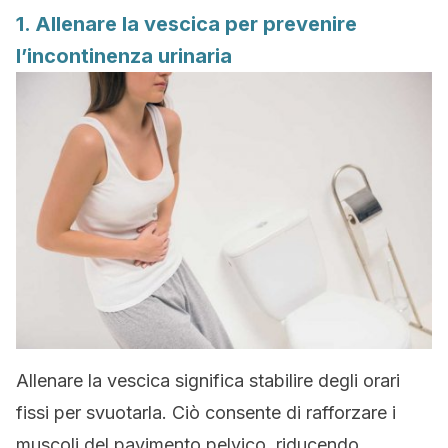
1. Allenare la vescica per prevenire
l’incontinenza urinaria
Allenare la vescica significa stabilire degli orari
fissi per svuotarla. Ciò consente di rafforzare i
muscoli del pavimento pelvico, riducendo