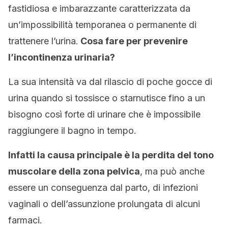
fastidiosa e imbarazzante caratterizzata da
un’impossibilità temporanea o permanente di
trattenere l’urina.
Cosa fare per prevenire
l’incontinenza urinaria?
La sua intensità va dal rilascio di poche gocce di
urina quando si tossisce o starnutisce fino a un
bisogno così forte di urinare che è impossibile
raggiungere il bagno in tempo.
Infatti la causa principale è la perdita del tono
muscolare della zona pelvica
, ma può anche
essere un conseguenza dal parto, di infezioni
vaginali o dell’assunzione prolungata di alcuni
farmaci.