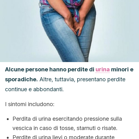
Alcune persone hanno perdite di
urina
minori e
sporadiche.
Altre, tuttavia, presentano perdite
continue e abbondanti.
I sintomi includono:
Perdita di urina esercitando pressione sulla
vescica in caso di tosse, starnuti o risate.
Perdite di urina lievi o moderate durante