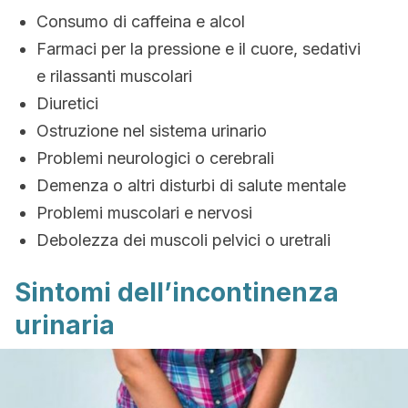
Consumo di caffeina e alcol
Farmaci per la pressione e il cuore, sedativi
e rilassanti muscolari
Diuretici
Ostruzione nel sistema urinario
Problemi neurologici o cerebrali
Demenza o altri disturbi di salute mentale
Problemi muscolari e nervosi
Debolezza dei muscoli pelvici o uretrali
Sintomi dell’incontinenza
urinaria