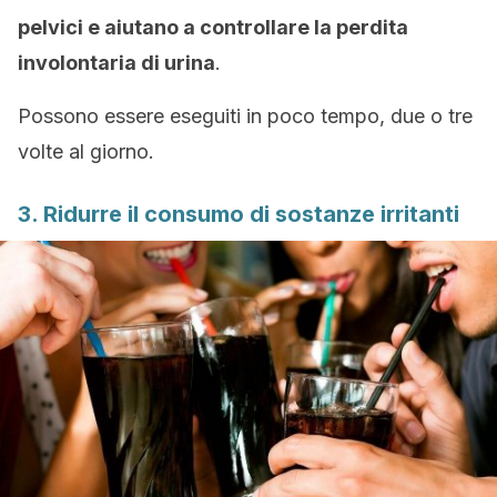
pelvici e aiutano a controllare la perdita
involontaria di urina
.
Possono essere eseguiti in poco tempo, due o tre
volte al giorno.
3. Ridurre il consumo di sostanze irritanti