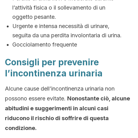
l’attività fisica o il sollevamento di un
oggetto pesante.
Urgente e intensa necessità di urinare,
seguita da una perdita involontaria di urina.
Gocciolamento frequente
Consigli per prevenire
l’incontinenza urinaria
Alcune cause dell’incontinenza urinaria non
possono essere evitate.
Nonostante ciò, alcune
abitudini e suggerimenti in alcuni casi
riducono il rischio di soffrire di questa
condizione.