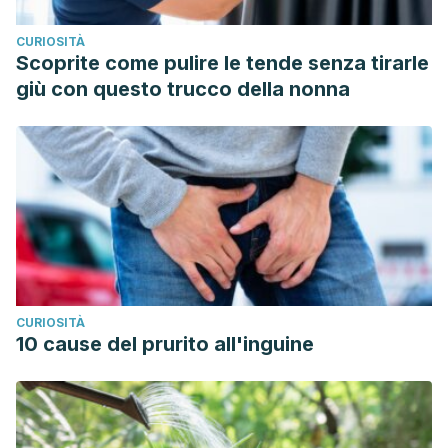
CURIOSITÀ
Scoprite come pulire le tende senza tirarle
giù con questo trucco della nonna
CURIOSITÀ
10 cause del prurito all'inguine