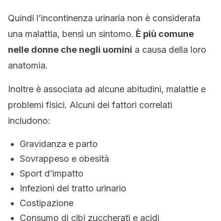
Quindi l’incontinenza urinaria non è considerata
una malattia, bensì un sintomo.
È più comune
nelle donne che negli uomini
a causa della loro
anatomia.
Inoltre è associata ad alcune abitudini, malattie e
problemi fisici. Alcuni dei fattori correlati
includono:
Gravidanza e parto
Sovrappeso e obesità
Sport d’impatto
Infezioni del tratto urinario
Costipazione
Consumo di cibi zuccherati e acidi