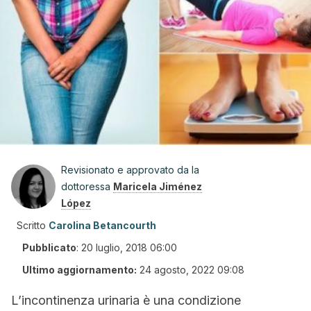
Revisionato e approvato da la
dottoressa
Maricela Jiménez
López
Scritto
Carolina Betancourth
Pubblicato
:
20 luglio, 2018 06:00
Ultimo aggiornamento:
24 agosto, 2022 09:08
L’incontinenza urinaria è una condizione