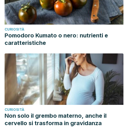
CURIOSITÀ
Pomodoro Kumato o nero: nutrienti e
caratteristiche
CURIOSITÀ
Non solo il grembo materno, anche il
cervello si trasforma in gravidanza