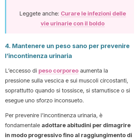
Leggete anche:
Curare le infezioni delle
vie urinarie con il boldo
4. Mantenere un peso sano per prevenire
l’incontinenza urinaria
L’eccesso di
peso corporeo
aumenta la
pressione sulla vescica e sui muscoli circostanti,
soprattutto quando si tossisce, si starnutisce o si
esegue uno sforzo inconsueto.
Per prevenire l’incontinenza urinaria, è
fondamentale
adottare abitudini per dimagrire
in modo progressivo fino al raggiungimento di