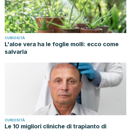
CURIOSITÀ
L'aloe vera ha le foglie molli: ecco come
salvarla
CURIOSITÀ
Le 10 migliori cliniche di trapianto di