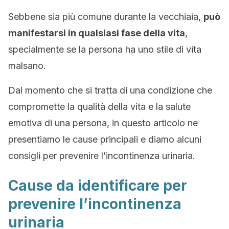
Sebbene sia più comune durante la vecchiaia,
può
manifestarsi in qualsiasi fase della vita
,
specialmente se la persona ha uno stile di vita
malsano.
Dal momento che si tratta di una condizione che
compromette la qualità della vita e la salute
emotiva di una persona, in questo articolo ne
presentiamo le cause principali e diamo alcuni
consigli per prevenire l’incontinenza urinaria.
Cause da identificare per
prevenire l’incontinenza
urinaria