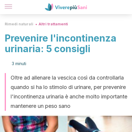
Rimedi naturali
Altri trattamenti
Prevenire l'incontinenza
urinaria: 5 consigli
3 minuti
Oltre ad allenare la vescica così da controllarla
quando si ha lo stimolo di urinare, per prevenire
l'incontinenza urinaria è anche molto importante
mantenere un peso sano