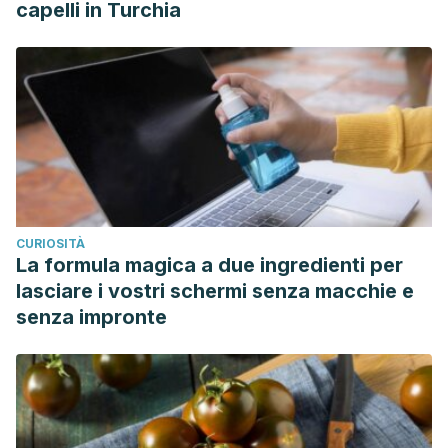
capelli in Turchia
CURIOSITÀ
La formula magica a due ingredienti per
lasciare i vostri schermi senza macchie e
senza impronte