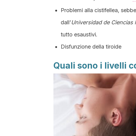
Problemi alla cistifellea, sebb
dall’
Universidad de Ciencias 
tutto esaustivi.
Disfunzione della tiroide
Quali sono i livelli 