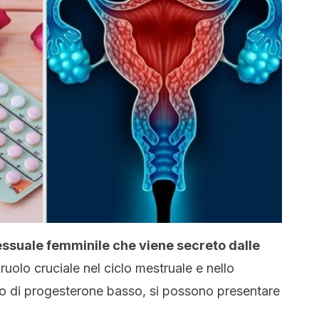
essuale femminile che viene secreto dalle
ruolo cruciale nel ciclo mestruale e nello
so di progesterone basso, si possono presentare