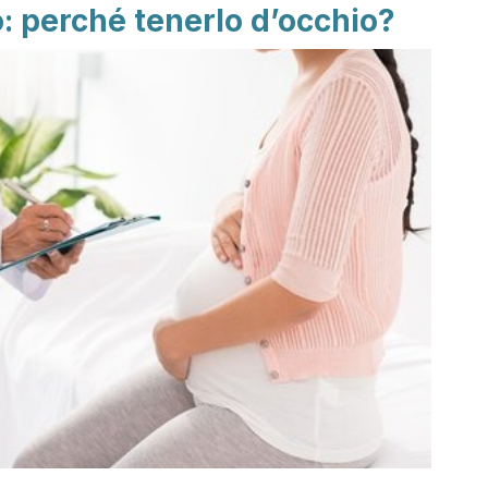
: perché tenerlo d’occhio?