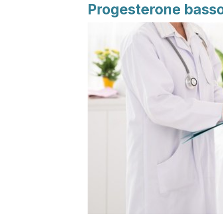
Progesterone basso