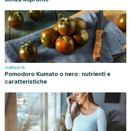
CURIOSITÀ
Pomodoro Kumato o nero: nutrienti e
caratteristiche