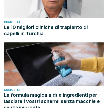
CURIOSITÀ
Le 10 migliori cliniche di trapianto di
capelli in Turchia
CURIOSITÀ
La formula magica a due ingredienti per
lasciare i vostri schermi senza macchie e
senza impronte