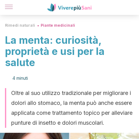
Rimedi naturali
Piante medicinali
La menta: curiosità,
proprietà e usi per la
salute
4 minuti
Oltre al suo utilizzo tradizionale per migliorare i
dolori allo stomaco, la menta può anche essere
applicata come trattamento topico per alleviare
punture di insetto e dolori muscolari.