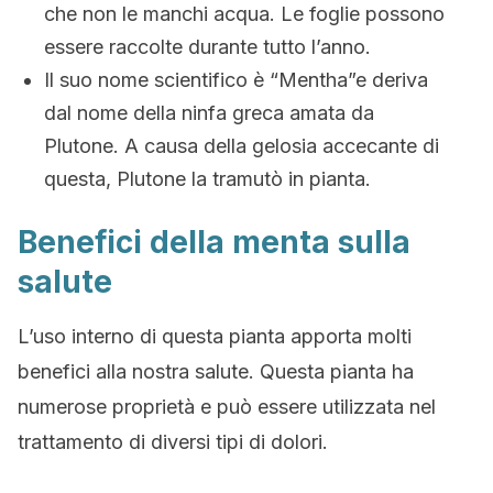
che non le manchi acqua. Le foglie possono
essere raccolte durante tutto l’anno.
Il suo nome scientifico è “Mentha”e deriva
dal nome della ninfa greca amata da
Plutone. A causa della gelosia accecante di
questa, Plutone la tramutò in pianta.
Benefici della menta sulla
salute
L’uso interno di questa pianta apporta molti
benefici alla nostra salute. Questa pianta ha
numerose proprietà e può essere utilizzata nel
trattamento di diversi tipi di dolori.