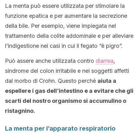
La menta può essere utilizzata per stimolare la
funzione epatica e per aumentare la secrezione
della bile. Per esempio, viene impiegata nel
trattamento della colite addominale e per alleviare
l’indigestione nei casi in cui il fegato “è pigro”.
Può assere anche utilizzata contro
diarrea
,
sindrome del colon irritabile e nei soggetti affetti
dal morbo di Crohn. Questo perché
aiuta a
espellere i gas dell’intestino e a evitare che gli
scarti del nostro organismo si accumulino o
ristagnino.
La menta per l’apparato respiratorio