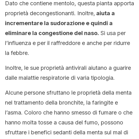
Dato che contiene mentolo, questa pianta apporta
proprietà decongestionanti. Inoltre,
aiuta a
incrementare la sudorazione e quindi a
eliminare la congestione del naso.
Si usa per
l’influenza e per il raffreddore e anche per ridurre
la febbre.
Inoltre, le sue proprietà antivirali aiutano a guarire
dalle malattie respiratorie di varia tipologia.
Alcune persone sfruttano le proprietà della menta
nel trattamento della bronchite, la faringite e
l’asma. Coloro che hanno smesso di fumare o che
hanno molta tosse a causa del fumo, possono
sfruttare i benefici sedanti della menta sul mal di