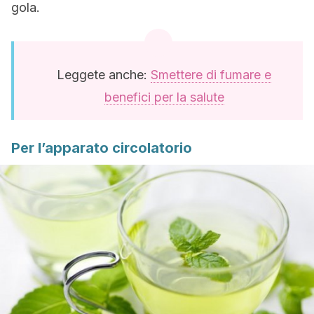
gola.
Leggete anche:
Smettere di fumare e
benefici per la salute
Per l’apparato circolatorio