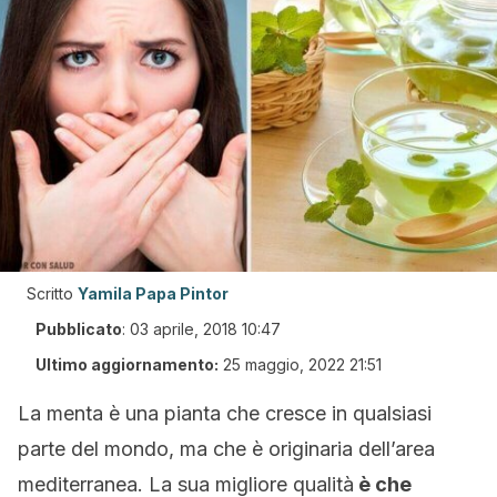
Scritto
Yamila Papa Pintor
Pubblicato
:
03 aprile, 2018 10:47
Ultimo aggiornamento:
25 maggio, 2022 21:51
La menta è una pianta che cresce in qualsiasi
parte del mondo, ma che è originaria dell’area
mediterranea. La sua migliore qualità
è che