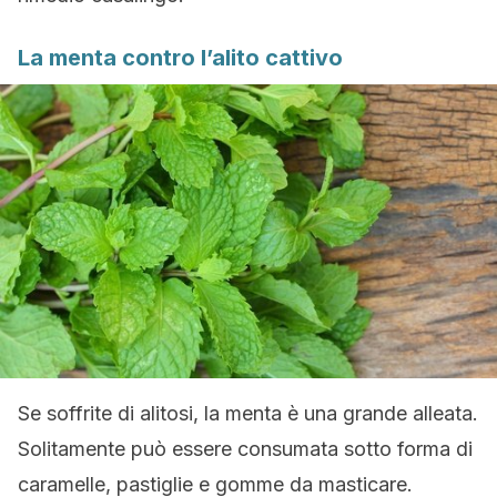
La menta contro l’alito cattivo
Se soffrite di alitosi, la menta è una grande alleata.
Solitamente può essere consumata sotto forma di
caramelle, pastiglie e gomme da masticare.