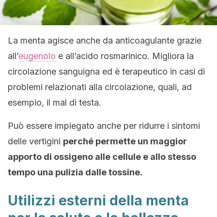
La menta agisce anche da anticoagulante grazie
all’
eugenolo
e all’acido rosmarinico. Migliora la
circolazione sanguigna ed è terapeutico in casi di
problemi relazionati alla circolazione, quali, ad
esempio, il mal di testa.
Può essere impiegato anche per ridurre i sintomi
delle vertigini
perché permette un maggior
apporto di ossigeno alle cellule e allo stesso
tempo una pulizia dalle tossine.
Utilizzi esterni della menta