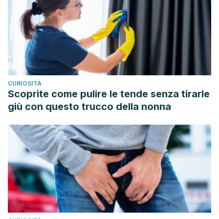
CURIOSITÀ
Scoprite come pulire le tende senza tirarle
giù con questo trucco della nonna