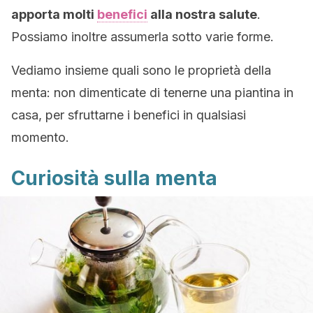
apporta molti
benefici
alla nostra salute
.
Possiamo inoltre assumerla sotto varie forme.
Vediamo insieme quali sono le proprietà della
menta: non dimenticate di tenerne una piantina in
casa, per sfruttarne i benefici in qualsiasi
momento.
Curiosità sulla menta