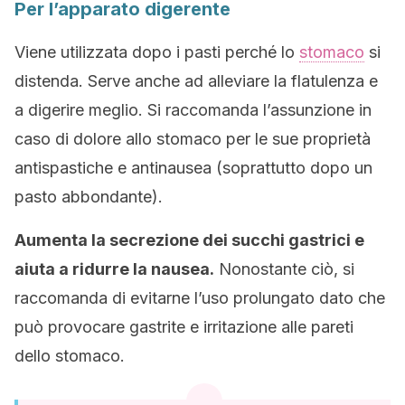
Per l’apparato digerente
Viene utilizzata dopo i pasti perché lo
stomaco
si
distenda. Serve anche ad alleviare la flatulenza e
a digerire meglio. Si raccomanda l’assunzione in
caso di dolore allo stomaco per le sue proprietà
antispastiche e antinausea (soprattutto dopo un
pasto abbondante).
Aumenta la secrezione dei succhi gastrici e
aiuta a ridurre la nausea.
Nonostante ciò, si
raccomanda di evitarne l’uso prolungato dato che
può provocare gastrite e irritazione alle pareti
dello stomaco.