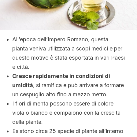
All’epoca dell’Impero Romano, questa
pianta veniva utilizzata a scopi medici e per
questo motivo è stata esportata in vari Paesi
e città.
Cresce rapidamente in condizioni di
umidità
, si ramifica e può arrivare a formare
un cespuglio alto fino a mezzo metro.
I fiori di menta possono essere di colore
viola o bianco e compaiono con la crescita
della pianta.
Esistono circa 25 specie di piante all’interno