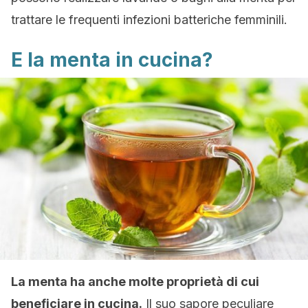
trattare le frequenti infezioni batteriche femminili.
E la menta in cucina?
La menta ha anche molte proprietà di cui
beneficiare in cucina.
Il suo sapore peculiare