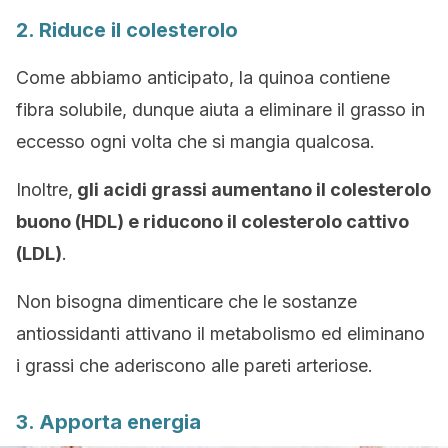
2. Riduce il colesterolo
Come abbiamo anticipato, la quinoa contiene
fibra solubile, dunque aiuta a eliminare il grasso in
eccesso ogni volta che si mangia qualcosa.
Inoltre,
gli acidi grassi aumentano il colesterolo
buono (HDL) e riducono il colesterolo cattivo
(LDL)
.
Non bisogna dimenticare che le sostanze
antiossidanti attivano il metabolismo ed eliminano
i grassi che aderiscono alle pareti arteriose.
3. Apporta energia