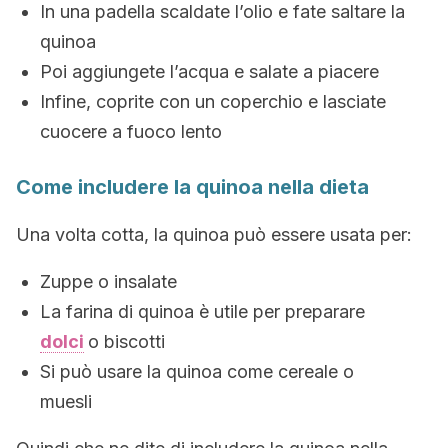
In una padella scaldate l’olio e fate saltare la
quinoa
Poi aggiungete l’acqua e salate a piacere
Infine, coprite con un coperchio e lasciate
cuocere a fuoco lento
Come includere la quinoa nella dieta
Una volta cotta, la quinoa può essere usata per:
Zuppe o insalate
La farina di quinoa è utile per preparare
dolci
o biscotti
Si può usare la quinoa come cereale o
muesli