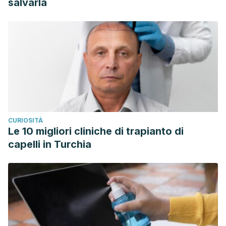
salvarla
CURIOSITÀ
Le 10 migliori cliniche di trapianto di
capelli in Turchia