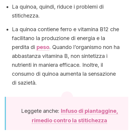
La quinoa, quindi, riduce i problemi di
stitichezza.
La quinoa contiene ferro e vitamina B12 che
facilitano la produzione di energia e la
perdita di
peso
. Quando l’organismo non ha
abbastanza vitamina B, non sintetizza i
nutrienti in maniera efficace. Inoltre, il
consumo di quinoa aumenta la sensazione
di sazietà.
Leggete anche:
Infuso di piantaggine,
rimedio contro la stitichezza