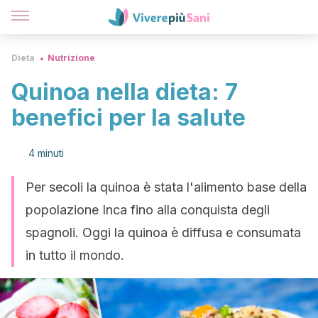
Dieta
Nutrizione
Quinoa nella dieta: 7
benefici per la salute
4 minuti
Per secoli la quinoa è stata l'alimento base della
popolazione Inca fino alla conquista degli
spagnoli. Oggi la quinoa è diffusa e consumata
in tutto il mondo.