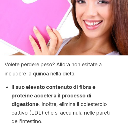
Volete perdere peso? Allora non esitate a
includere la quinoa nella dieta.
Il suo elevato contenuto di fibra e
proteine accelera il processo di
digestione
. Inoltre, elimina il colesterolo
cattivo (LDL) che si accumula nelle pareti
dell’intestino.