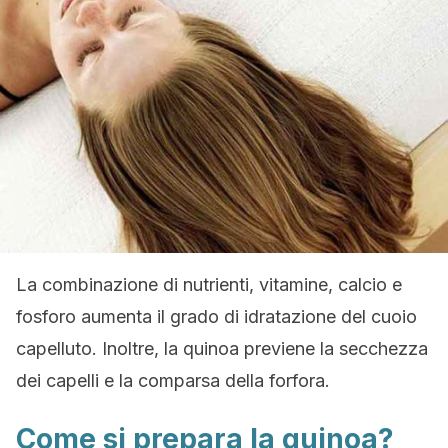
La combinazione di nutrienti, vitamine, calcio e
fosforo aumenta il grado di idratazione del cuoio
capelluto. Inoltre, la quinoa previene la secchezza
dei capelli e la comparsa della forfora.
Come si prepara la quinoa?