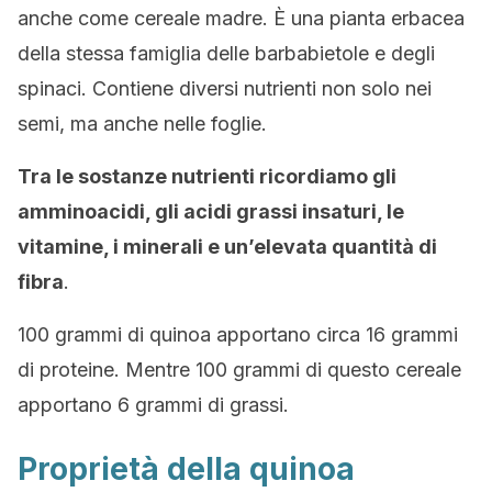
anche come cereale madre. È una pianta erbacea
della stessa famiglia delle barbabietole e degli
spinaci. Contiene diversi nutrienti non solo nei
semi, ma anche nelle foglie.
Tra le sostanze nutrienti ricordiamo gli
amminoacidi, gli acidi grassi insaturi, le
vitamine, i minerali e un’elevata quantità di
fibra
.
100 grammi di quinoa apportano circa 16 grammi
di proteine. Mentre 100 grammi di questo cereale
apportano 6 grammi di grassi.
Proprietà della quinoa