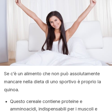
Se c’è un alimento che non può assolutamente
mancare nella dieta di uno sportivo è proprio la
quinoa.
Questo cereale contiene proteine e
amminoacidi, indispensabili per i muscoli e