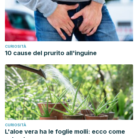
CURIOSITÀ
10 cause del prurito all'inguine
CURIOSITÀ
L'aloe vera ha le foglie molli: ecco come