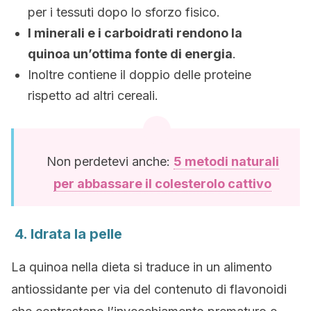
per i tessuti dopo lo sforzo fisico.
I minerali e i carboidrati rendono la
quinoa un’ottima fonte di energia
.
Inoltre contiene il doppio delle proteine
rispetto ad altri cereali.
Non perdetevi anche:
5 metodi naturali
per abbassare il colesterolo cattivo
4. Idrata la pelle
La quinoa nella dieta si traduce in un alimento
antiossidante per via del contenuto di flavonoidi