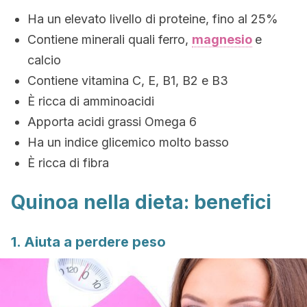
Ha un elevato livello di proteine, fino al 25%
Contiene minerali quali ferro,
magnesio
e
calcio
Contiene vitamina C, E, B1, B2 e B3
È ricca di amminoacidi
Apporta acidi grassi Omega 6
Ha un indice glicemico molto basso
È ricca di fibra
Quinoa nella dieta: benefici
1. Aiuta a perdere peso