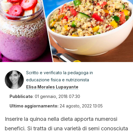
Scritto e verificato la pedagoga in
educazione fisica e nutrizionista
Elisa Morales Lupayante
Pubblicato
:
01 gennaio, 2018 07:30
Ultimo aggiornamento:
24 agosto, 2022 13:05
Inserire la quinoa nella dieta apporta numerosi
benefici. Si tratta di una varietà di semi conosciuta