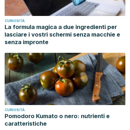
CURIOSITÀ
La formula magica a due ingredienti per
lasciare i vostri schermi senza macchie e
senza impronte
CURIOSITÀ
Pomodoro Kumato o nero: nutrienti e
caratteristiche