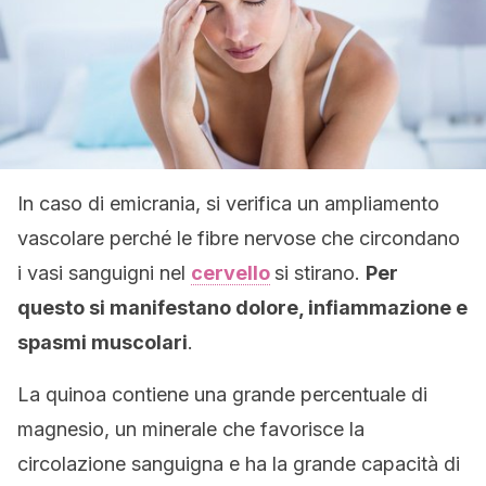
In caso di emicrania, si verifica un ampliamento
vascolare perché le fibre nervose che circondano
i vasi sanguigni nel
cervello
si stirano.
Per
questo si manifestano dolore, infiammazione e
spasmi muscolari
.
La quinoa contiene una grande percentuale di
magnesio, un minerale che favorisce la
circolazione sanguigna e ha la grande capacità di