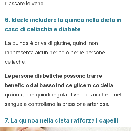
rilassare le vene
.
6. Ideale includere la quinoa nella dieta in
caso di celiachia e diabete
La quinoa è priva di glutine, quindi non
rappresenta alcun pericolo per le persone
celiache.
Le persone diabetiche possono trarre
beneficio dal basso indice glicemico della
quinoa
, che quindi regola i livelli di zucchero nel
sangue e controllano la pressione arteriosa.
7. La quinoa nella dieta rafforza i capelli