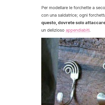
Per modellare le forchette a seco
con una saldatrice; ogni forchett
questo, dovrete solo attaccare 
un delizioso
appendiabiti
.