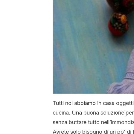
Tutti noi abbiamo in casa oggetti 
cucina. Una buona soluzione per l
senza buttare tutto nell’immondizi
Avrete solo bisogno di un po’ di f