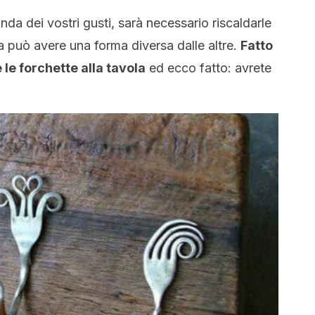
nda dei vostri gusti, sarà necessario riscaldarle
a può avere una forma diversa dalle altre.
Fatto
le forchette alla tavola
ed ecco fatto: avrete