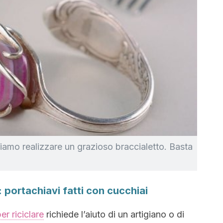
amo realizzare un grazioso braccialetto. Basta
: portachiavi fatti con cucchiai
er riciclare
richiede l’aiuto di un artigiano o di