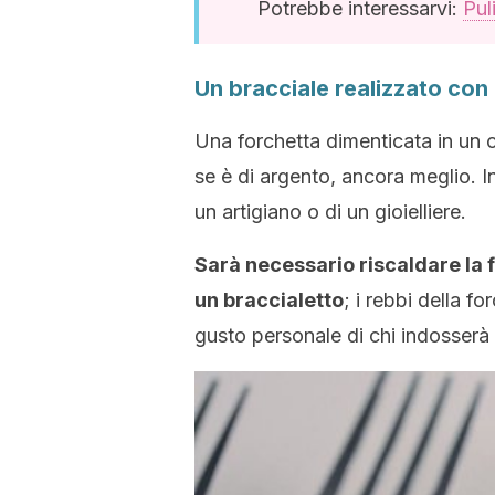
Potrebbe interessarvi:
Pul
Un bracciale realizzato con
Una forchetta dimenticata in un c
se è di argento, ancora meglio. In
un artigiano o di un gioielliere.
Sarà necessario riscaldare la f
un braccialetto
; i rebbi della 
gusto personale di chi indosserà 