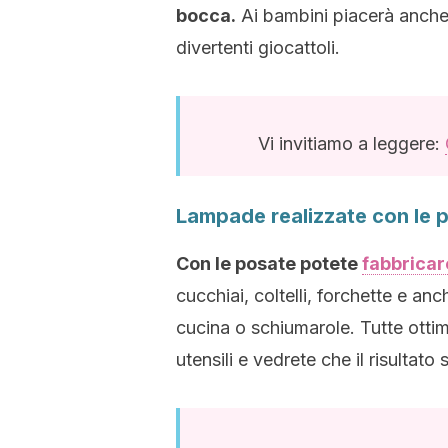
bocca.
Ai bambini piacerà anche 
divertenti giocattoli.
Vi invitiamo a leggere:
Lampade realizzate con le 
Con le posate potete
fabbricar
cucchiai, coltelli, forchette e an
cucina o schiumarole. Tutte ottim
utensili e vedrete che il risultato