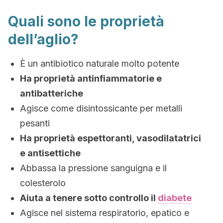
Quali sono le proprietà
dell’aglio?
È un antibiotico naturale molto potente
Ha proprietà antinfiammatorie e
antibatteriche
Agisce come disintossicante per metalli
pesanti
Ha proprietà espettoranti, vasodilatatrici
e antisettiche
Abbassa la pressione sanguigna e il
colesterolo
Aiuta a tenere sotto controllo il
diabete
Agisce nel sistema respiratorio, epatico e