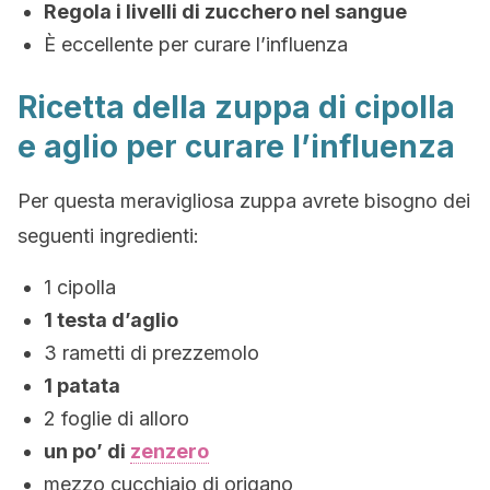
Regola i livelli di zucchero nel sangue
È eccellente per curare l’influenza
Ricetta della zuppa di cipolla
e aglio per curare l’influenza
Per questa meravigliosa zuppa avrete bisogno dei
seguenti ingredienti:
1 cipolla
1 testa d’aglio
3 rametti di prezzemolo
1 patata
2 foglie di alloro
un po’ di
zenzero
mezzo cucchiaio di origano