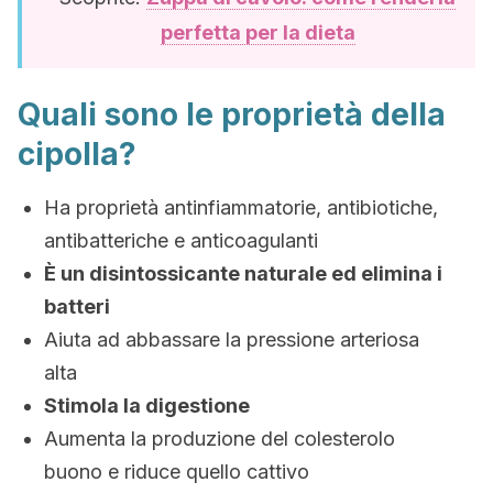
perfetta per la dieta
Quali sono le proprietà della
cipolla?
Ha proprietà antinfiammatorie, antibiotiche,
antibatteriche e anticoagulanti
È un disintossicante naturale ed elimina i
batteri
Aiuta ad abbassare la pressione arteriosa
alta
Stimola la digestione
Aumenta la produzione del colesterolo
buono e riduce quello cattivo