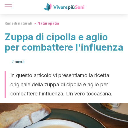
Rimedi naturali
Naturopatia
Zuppa di cipolla e aglio
per combattere l'influenza
2 minuti
In questo articolo vi presentiamo la ricetta
originale della zuppa di cipolla e aglio per
combattere l'influenza. Un vero toccasana.