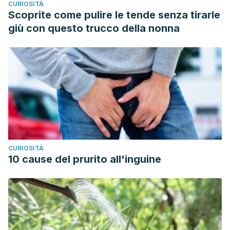
CURIOSITÀ
Scoprite come pulire le tende senza tirarle
giù con questo trucco della nonna
CURIOSITÀ
10 cause del prurito all'inguine