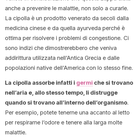
anche a prevenire le malattie, non solo a curarle.
La cipolla è un prodotto venerato da secoli dalla
medicina cinese e da quella ayurveda perché è
ottima per risolvere i problemi di congestione. Ci
sono indizi che dimostrerebbero che veniva
addirittura utilizzata nell’Antica Grecia e dalle
popolazioni native dell’America con lo stesso fine.
La cipolla assorbe infatti i
germi
che si trovano
nell’aria e, allo stesso tempo, li distrugge
quando si trovano all’interno dell’organismo
.
Per esempio, potete tenerne una accanto al letto
per respirarne l’odore e tenere alla larga molte
malattie.