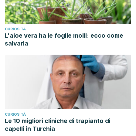
CURIOSITÀ
L'aloe vera ha le foglie molli: ecco come
salvarla
CURIOSITÀ
Le 10 migliori cliniche di trapianto di
capelli in Turchia