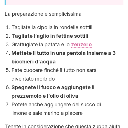
La preparazione è semplicissima:
Tagliate la cipolla in rondelle sottili
Tagliate l’aglio in fettine sottili
Grattugiate la patata e lo
zenzero
Mettete il tutto in una pentola insieme a 3
bicchieri d’acqua
Fate cuocere finché il tutto non sarà
diventato morbido
Spegnete il fuoco e aggiungete il
prezzemolo e l’olio di oliva
Potete anche aggiungere del succo di
limone e sale marino a piacere
Tenete in considerazione che questa zuppa aiuta