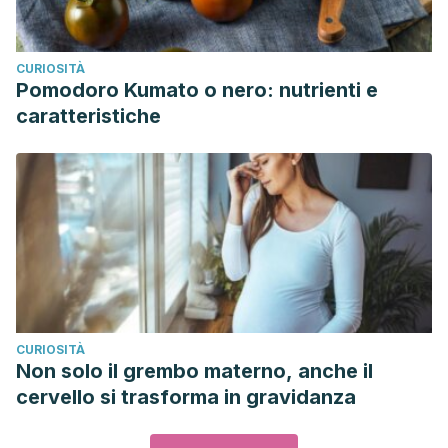
CURIOSITÀ
Pomodoro Kumato o nero: nutrienti e
caratteristiche
CURIOSITÀ
Non solo il grembo materno, anche il
cervello si trasforma in gravidanza