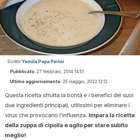
Scritto
Yamila Papa Pintor
Pubblicato
:
27 febbraio, 2014 14:51
Ultimo aggiornamento:
25 maggio, 2022 13:12
Questa ricetta sfrutta la bontà e i benefici dei suoi
due ingredienti principali, utilissimi per eliminare i
virus che provocano l’influenza.
Impara la ricetta
della zuppa di cipolla e aglio per stare subito
meglio!