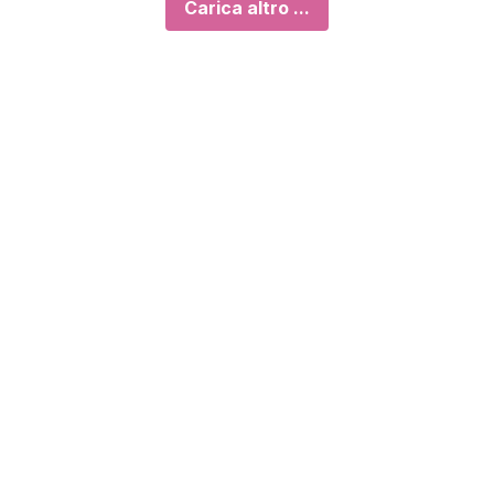
Carica altro ...