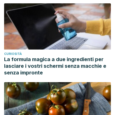
CURIOSITÀ
La formula magica a due ingredienti per
lasciare i vostri schermi senza macchie e
senza impronte