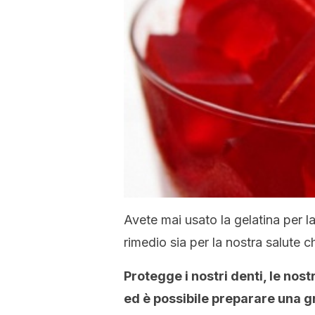
Avete mai usato la gelatina per la
rimedio sia per la nostra salute c
Protegge i nostri denti, le nos
ed è possibile preparare una gr