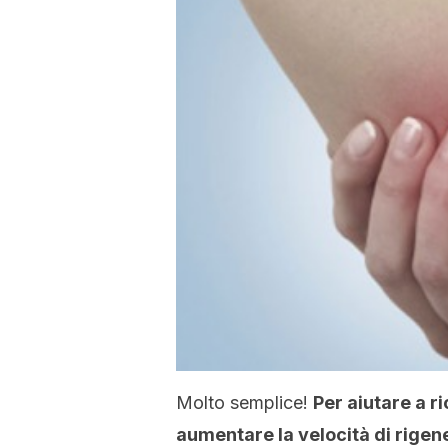
Molto semplice!
Per aiutare a ri
aumentare la velocità di rigen