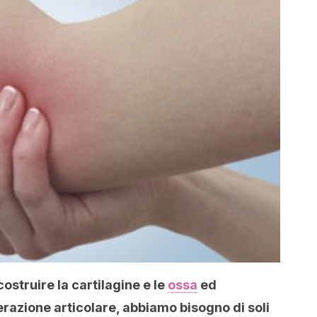
costruire la cartilagine e le
ossa
ed
erazione articolare, abbiamo bisogno di soli