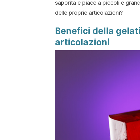
saporita e piace a piccoli e grand
delle proprie articolazioni?
Benefici della gelat
articolazioni