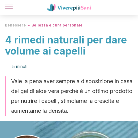
Benessere
Bellezza e cura personale
4 rimedi naturali per dare
volume ai capelli
5 minuti
Vale la pena aver sempre a disposizione in casa
del gel di aloe vera perché è un ottimo prodotto
per nutrire i capelli, stimolarne la crescita e
aumentarne la densità.