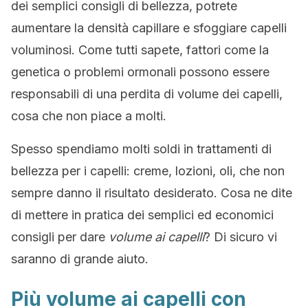
dei semplici consigli di bellezza, potrete
aumentare la densità capillare e sfoggiare capelli
voluminosi. Come tutti sapete, fattori come la
genetica o problemi ormonali possono essere
responsabili di una perdita di volume dei capelli,
cosa che non piace a molti.
Spesso spendiamo molti soldi in trattamenti di
bellezza per i capelli: creme, lozioni, oli, che non
sempre danno il risultato desiderato. Cosa ne dite
di mettere in pratica dei semplici ed economici
consigli per dare
volume ai capelli
? Di sicuro vi
saranno di grande aiuto.
Più volume ai capelli con