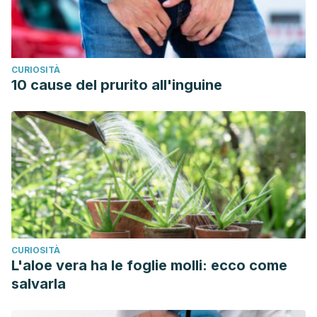
CURIOSITÀ
10 cause del prurito all'inguine
CURIOSITÀ
L'aloe vera ha le foglie molli: ecco come
salvarla