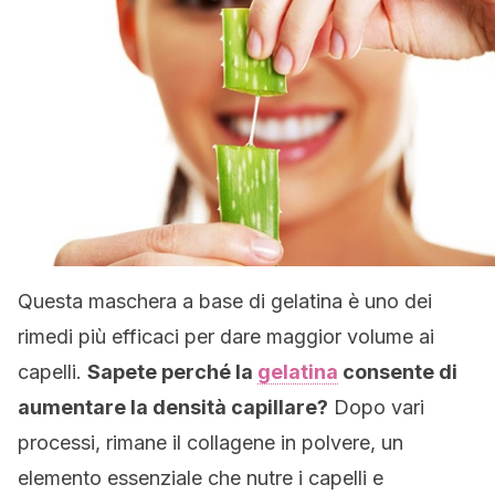
Questa maschera a base di gelatina è uno dei
rimedi più efficaci per dare maggior volume ai
capelli.
Sapete perché la
gelatina
consente di
aumentare la densità capillare?
Dopo vari
processi, rimane il collagene in polvere, un
elemento essenziale che nutre i capelli e