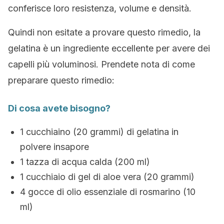
conferisce loro resistenza, volume e densità.
Quindi non esitate a provare questo rimedio, la
gelatina è un ingrediente eccellente per avere dei
capelli più voluminosi. Prendete nota di come
preparare questo rimedio:
Di cosa avete bisogno?
1 cucchiaino (20 grammi) di gelatina in
polvere insapore
1 tazza di acqua calda (200 ml)
1 cucchiaio di gel di aloe vera (20 grammi)
4 gocce di olio essenziale di rosmarino (10
ml)