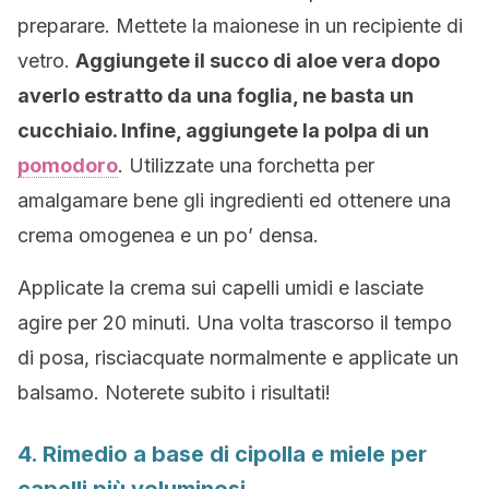
preparare. Mettete la maionese in un recipiente di
vetro.
Aggiungete il succo di aloe vera dopo
averlo estratto da una foglia, ne basta un
cucchiaio. Infine, aggiungete la polpa di un
pomodoro
. Utilizzate una forchetta per
amalgamare bene gli ingredienti ed ottenere una
crema omogenea e un po’ densa.
Applicate la crema sui capelli umidi e lasciate
agire per 20 minuti. Una volta trascorso il tempo
di posa, risciacquate normalmente e applicate un
balsamo. Noterete subito i risultati!
4. Rimedio a base di cipolla e miele per