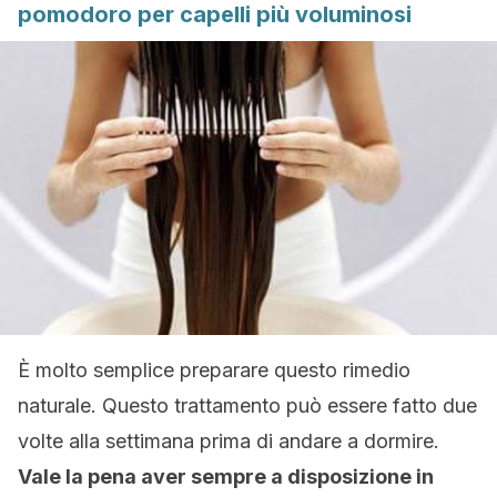
pomodoro per capelli più voluminosi
È molto semplice preparare questo rimedio
naturale. Questo trattamento può essere fatto due
volte alla settimana prima di andare a dormire.
Vale la pena aver sempre a disposizione in