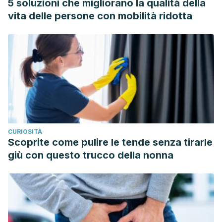
5 soluzioni che migliorano la qualità della
vita delle persone con mobilità ridotta
CURIOSITÀ
Scoprite come pulire le tende senza tirarle
giù con questo trucco della nonna