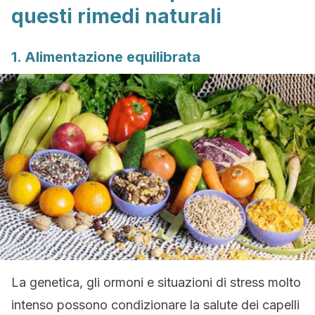
questi rimedi naturali
1. Alimentazione equilibrata
La genetica, gli ormoni e situazioni di stress molto
intenso possono condizionare la salute dei capelli