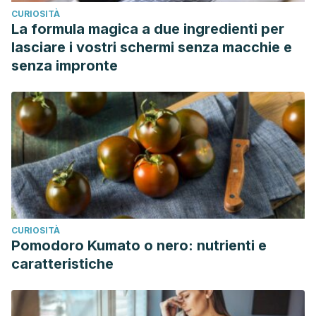
CURIOSITÀ
La formula magica a due ingredienti per
lasciare i vostri schermi senza macchie e
senza impronte
CURIOSITÀ
Pomodoro Kumato o nero: nutrienti e
caratteristiche