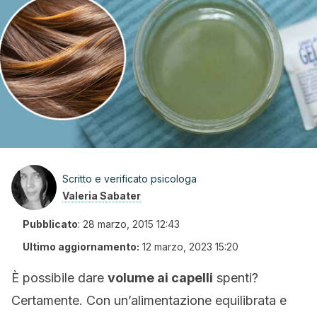
Scritto e verificato psicologa
Valeria Sabater
Pubblicato
:
28 marzo, 2015 12:43
Ultimo aggiornamento:
12 marzo, 2023 15:20
È possibile dare
volume ai capelli
spenti?
Certamente. Con un’alimentazione equilibrata e