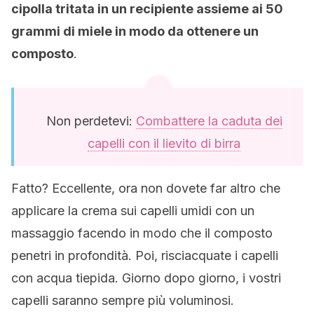
cipolla tritata in un recipiente assieme ai 50
grammi di miele in modo da ottenere un
composto
.
Non perdetevi:
Combattere la caduta dei
capelli con il lievito di birra
Fatto? Eccellente, ora non dovete far altro che
applicare la crema sui capelli umidi con un
massaggio facendo in modo che il composto
penetri in profondità. Poi, risciacquate i capelli
con acqua tiepida. Giorno dopo giorno, i vostri
capelli saranno sempre più voluminosi.