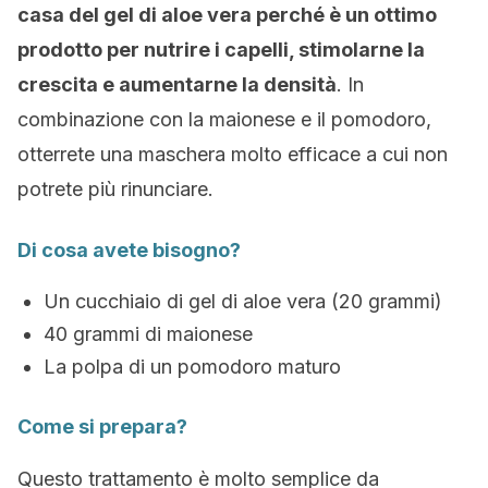
casa del gel di aloe vera perché è un ottimo
prodotto per nutrire i capelli, stimolarne la
crescita e aumentarne la densità
. In
combinazione con la maionese e il pomodoro,
otterrete una maschera molto efficace a cui non
potrete più rinunciare.
Di cosa avete bisogno?
Un cucchiaio di gel di aloe vera (20 grammi)
40 grammi di maionese
La polpa di un pomodoro maturo
Come si prepara?
Questo trattamento è molto semplice da