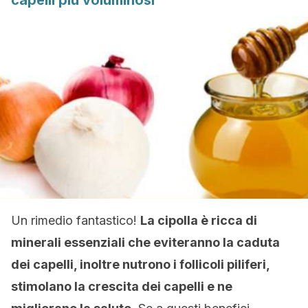
capelli più voluminosi
Un rimedio fantastico!
La cipolla è ricca di
minerali essenziali che eviteranno la caduta
dei capelli, inoltre nutrono i follicoli piliferi,
stimolano la crescita dei capelli e ne