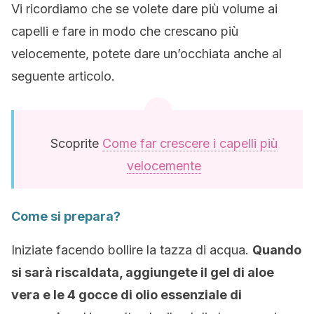
Vi ricordiamo che se volete dare più volume ai
capelli e fare in modo che crescano più
velocemente, potete dare un’occhiata anche al
seguente articolo.
Scoprite
Come far crescere i capelli più
velocemente
Come si prepara?
Iniziate facendo bollire la tazza di acqua.
Quando
si sarà riscaldata, aggiungete il gel di aloe
vera e le 4 gocce di olio essenziale di