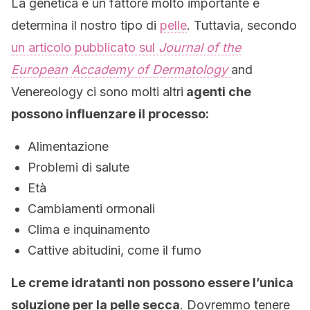
La genetica è un fattore molto importante e
determina il nostro tipo di
pelle
. Tuttavia, secondo
un articolo pubblicato sul
Journal of the
European Accademy of Dermatology
and
Venereology ci sono molti altri
agenti che
possono influenzare il processo:
Alimentazione
Problemi di salute
Età
Cambiamenti ormonali
Clima e inquinamento
Cattive abitudini, come il fumo
Le creme idratanti non possono essere l’unica
soluzione per la pelle secca
. Dovremmo tenere