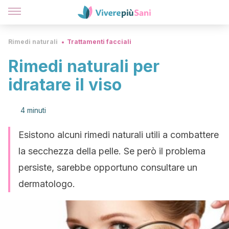
Rimedi naturali
Trattamenti facciali
Rimedi naturali per
idratare il viso
4 minuti
Esistono alcuni rimedi naturali utili a combattere
la secchezza della pelle. Se però il problema
persiste, sarebbe opportuno consultare un
dermatologo.