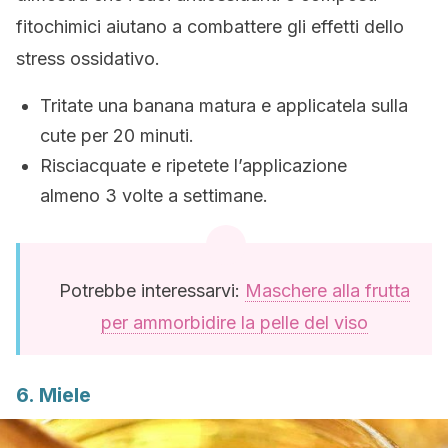
fitochimici aiutano a combattere gli effetti dello
stress ossidativo.
Tritate una banana matura e applicatela sulla
cute per 20 minuti.
Risciacquate e ripetete l’applicazione
almeno 3 volte a settimane.
Potrebbe interessarvi:
Maschere alla frutta
per ammorbidire la pelle del viso
6. Miele