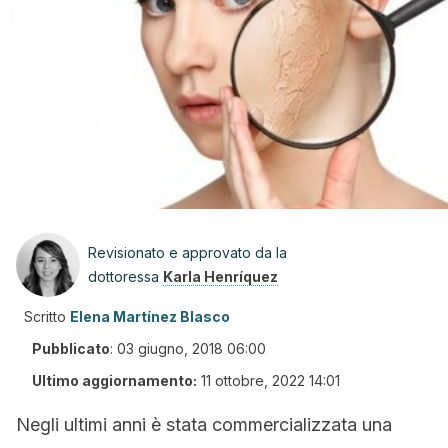
Revisionato e approvato da la
dottoressa
Karla Henríquez
Scritto
Elena Martínez Blasco
Pubblicato
:
03 giugno, 2018 06:00
Ultimo aggiornamento:
11 ottobre, 2022 14:01
Negli ultimi anni è stata commercializzata una