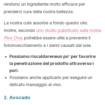
rendono un ingrediente molto efficace per
prenderci cura della nostra bellezza.
La nostra cute assorbe a fondo questo olio.
Inoltre, secondo
uno studio pubblicato sulla rivista
Plos One
, potrebbe essere utile a prevenire il
fotoinvecchiamento e i danni causati dal sole.
Possiamo riscaldareneun po’ per favorire
la penetrazione del prodotto attraverso i
pori.
Possiamo anche applicarlo per eseguire un
delicato massaggio al viso.
2. Avocado