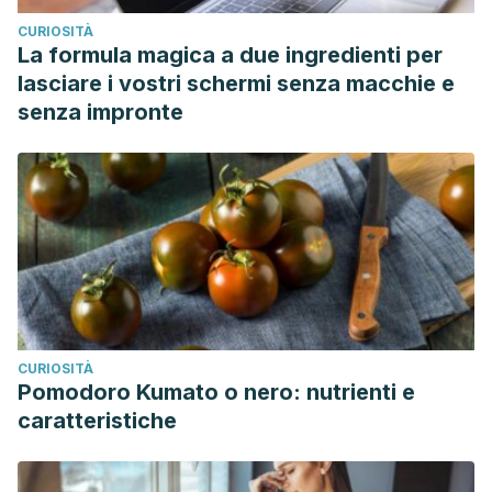
CURIOSITÀ
La formula magica a due ingredienti per
lasciare i vostri schermi senza macchie e
senza impronte
CURIOSITÀ
Pomodoro Kumato o nero: nutrienti e
caratteristiche