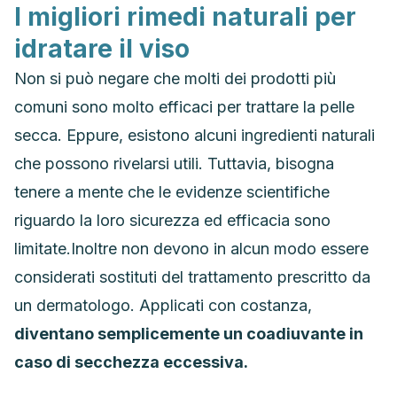
I migliori rimedi naturali per
idratare il viso
Non si può negare che molti dei prodotti più
comuni sono molto efficaci per trattare la pelle
secca. Eppure, esistono alcuni ingredienti naturali
che possono rivelarsi utili. Tuttavia, bisogna
tenere a mente che le evidenze scientifiche
riguardo la loro sicurezza ed efficacia sono
limitate.Inoltre non devono in alcun modo essere
considerati sostituti del trattamento prescritto da
un dermatologo. Applicati con costanza,
diventano semplicemente un coadiuvante in
caso di secchezza eccessiva.