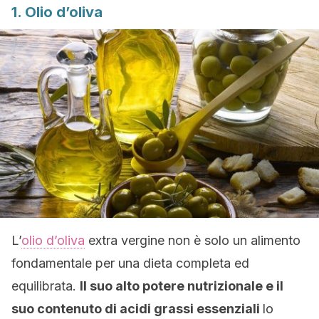
1. Olio d’oliva
L’
olio d’oliva
extra vergine non è solo un alimento
fondamentale per una dieta completa ed
equilibrata.
Il suo alto potere nutrizionale e il
suo contenuto di acidi grassi essenziali
lo