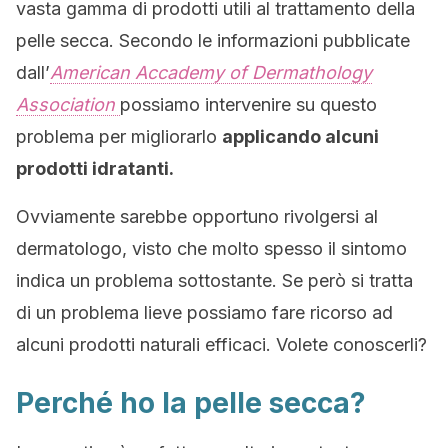
vasta gamma di prodotti utili al trattamento della
pelle secca. Secondo le informazioni pubblicate
dall’
American Accademy of Dermathology
Association
possiamo intervenire su questo
problema per migliorarlo
applicando alcuni
prodotti idratanti.
Ovviamente sarebbe opportuno rivolgersi al
dermatologo, visto che molto spesso il sintomo
indica un problema sottostante. Se però si tratta
di un problema lieve possiamo fare ricorso ad
alcuni prodotti naturali efficaci. Volete conoscerli?
Perché ho la pelle secca?