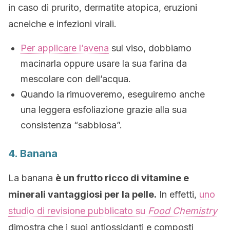
in caso di prurito, dermatite atopica, eruzioni
acneiche e infezioni virali.
Per applicare l’avena
sul viso, dobbiamo
macinarla oppure usare la sua farina da
mescolare con dell’acqua.
Quando la rimuoveremo, eseguiremo anche
una leggera esfoliazione grazie alla sua
consistenza “sabbiosa”.
4. Banana
La banana
è un frutto ricco di vitamine e
minerali vantaggiosi per la pelle.
In effetti,
uno
studio di revisione pubblicato su
Food Chemistry
dimostra che i suoi antiossidanti e composti