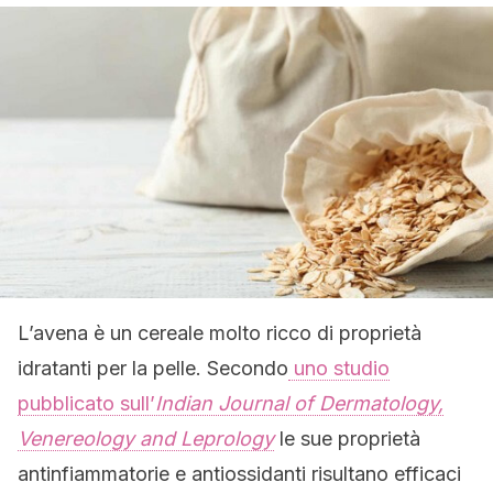
L’avena è un cereale molto ricco di proprietà
idratanti per la pelle. Secondo
uno studio
pubblicato sull’
Indian Journal of Dermatology,
Venereology and Leprology
le sue proprietà
antinfiammatorie e antiossidanti risultano efficaci