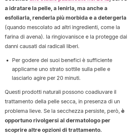
a idratare la pelle, a lenirla, ma anche a
esfoliarla, renderla più morbida e a detergerla
(quando mescolato ad altri ingredienti, come la
farina di avena). la ringiovanisce e la protegge dai
danni causati dai radicali liberi.
Per godere dei suoi benefici è sufficiente
applicarne uno strato sottile sulla pelle e
lasciarlo agire per 20 minuti.
Questi prodotti naturali possono coadiuvare il
trattamento della pelle secca, in presenza di un
problema lieve. Se la secchezza persiste, però,
è
opportuno rivolgersi al dermatologo per
scoprire altre opzioni di trattamento.