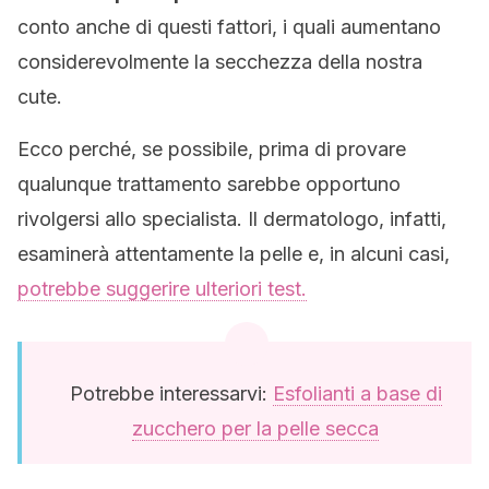
conto anche di questi fattori, i quali aumentano
considerevolmente la secchezza della nostra
cute.
Ecco perché, se possibile, prima di provare
qualunque trattamento sarebbe opportuno
rivolgersi allo specialista. Il dermatologo, infatti,
esaminerà attentamente la pelle e, in alcuni casi,
potrebbe suggerire ulteriori test.
Potrebbe interessarvi:
Esfolianti a base di
zucchero per la pelle secca