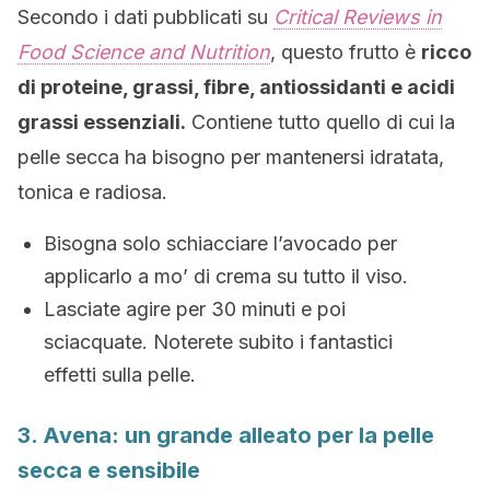
Secondo i dati pubblicati su
Critical Reviews in
Food Science and Nutrition
, questo frutto è
ricco
di proteine, grassi, fibre, antiossidanti e acidi
grassi essenziali.
Contiene tutto quello di cui la
pelle secca ha bisogno per mantenersi idratata,
tonica e radiosa.
Bisogna solo schiacciare l’avocado per
applicarlo a mo’ di crema su tutto il viso.
Lasciate agire per 30 minuti e poi
sciacquate. Noterete subito i fantastici
effetti sulla pelle.
3. Avena: un grande alleato per la pelle
secca e sensibile