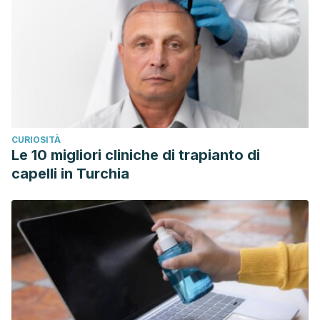
CURIOSITÀ
Le 10 migliori cliniche di trapianto di
capelli in Turchia