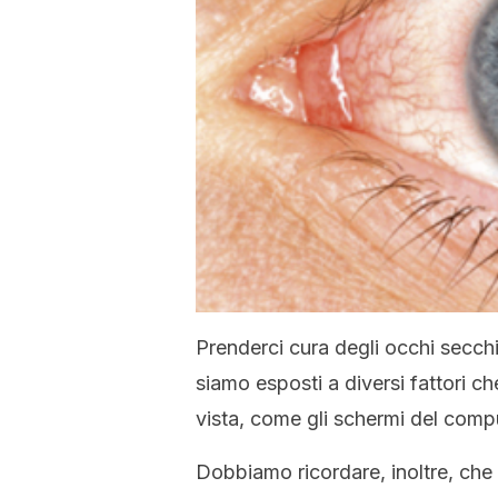
Prenderci cura degli occhi secch
siamo esposti a diversi fattori 
vista, come gli schermi del comp
Dobbiamo ricordare, inoltre, che 