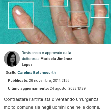
Revisionato e approvato da la
dottoressa
Maricela Jiménez
López
Scritto
Carolina Betancourth
Pubblicato
:
26 novembre, 2014 21:55
Ultimo aggiornamento:
24 agosto, 2022 13:29
Contrastare l’artrite sta diventando un’urgenza
molto comune sia negli uomini che nelle donne.