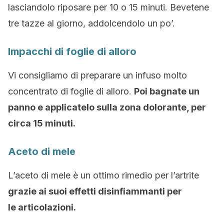
lasciandolo riposare per 10 o 15 minuti. Bevetene
tre tazze al giorno, addolcendolo un po’.
Impacchi di foglie di alloro
Vi consigliamo di preparare un infuso molto
concentrato di foglie di alloro.
Poi bagnate un
panno e applicatelo sulla zona dolorante, per
circa 15 minuti.
Aceto di mele
L’aceto di mele è un ottimo rimedio per l’artrite
grazie ai suoi effetti disinfiammanti per
le articolazioni.