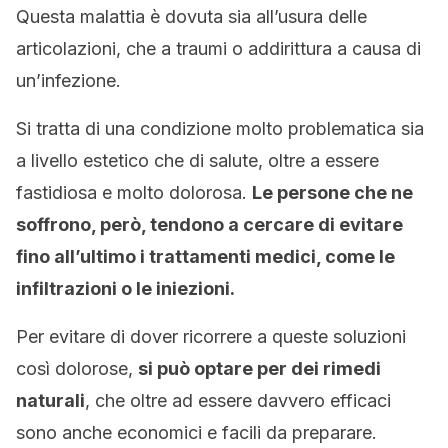
Questa malattia è dovuta sia all’usura delle
articolazioni, che a traumi o addirittura a causa di
un’infezione.
Si tratta di una condizione molto problematica sia
a livello estetico che di salute, oltre a essere
fastidiosa e molto dolorosa.
Le persone che ne
soffrono, però, tendono a cercare di evitare
fino all’ultimo i trattamenti medici, come le
infiltrazioni o le iniezioni.
Per evitare di dover ricorrere a queste soluzioni
così dolorose,
si può optare per dei rimedi
naturali
, che oltre ad essere davvero efficaci
sono anche economici e facili da preparare.