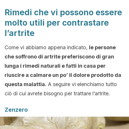
Rimedi che vi possono essere
molto utili per contrastare
l’artrite
Come vi abbiamo appena indicato,
le persone
che soffrono di artrite preferiscono di gran
lunga i rimedi naturali e fatti in casa per
riuscire a calmare un po’ il dolore prodotto da
questa malattia.
A seguire vi elenchiamo tutto
ciò di cui avrete bisogno per trattare l’artrite.
Zenzero