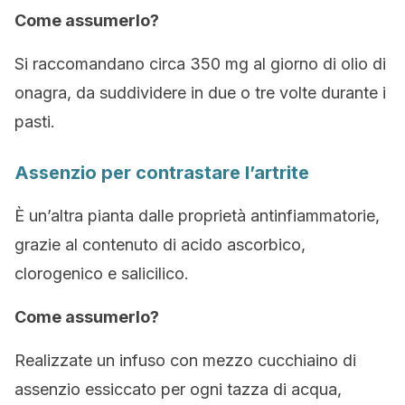
Come assumerlo?
Si raccomandano circa 350 mg al giorno di olio di
onagra, da suddividere in due o tre volte durante i
pasti.
Assenzio per contrastare l’artrite
È un’altra pianta dalle proprietà antinfiammatorie,
grazie al contenuto di acido ascorbico,
clorogenico e salicilico.
Come assumerlo?
Realizzate un infuso con mezzo cucchiaino di
assenzio essiccato per ogni tazza di acqua,