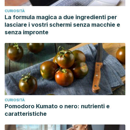
CURIOSITÀ
La formula magica a due ingredienti per
lasciare i vostri schermi senza macchie e
senza impronte
CURIOSITÀ
Pomodoro Kumato o nero: nutrienti e
caratteristiche