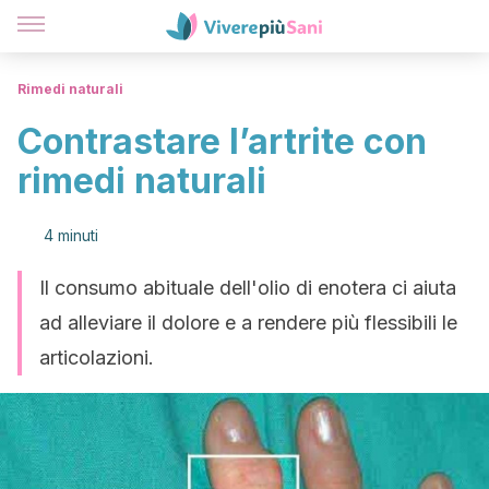
Rimedi naturali
Contrastare l’artrite con
rimedi naturali
4 minuti
Il consumo abituale dell'olio di enotera ci aiuta
ad alleviare il dolore e a rendere più flessibili le
articolazioni.