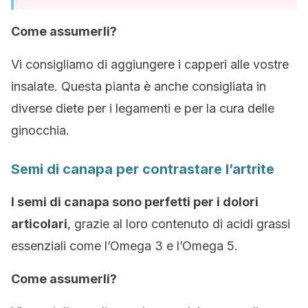
Come assumerli?
Vi consigliamo di aggiungere i capperi alle vostre
insalate. Questa pianta è anche consigliata in
diverse diete per i legamenti e per la cura delle
ginocchia.
Semi di canapa per contrastare l’artrite
I semi di canapa sono perfetti per i dolori
articolari
, grazie al loro contenuto di acidi grassi
essenziali come l’Omega 3 e l’Omega 5.
Come assumerli?