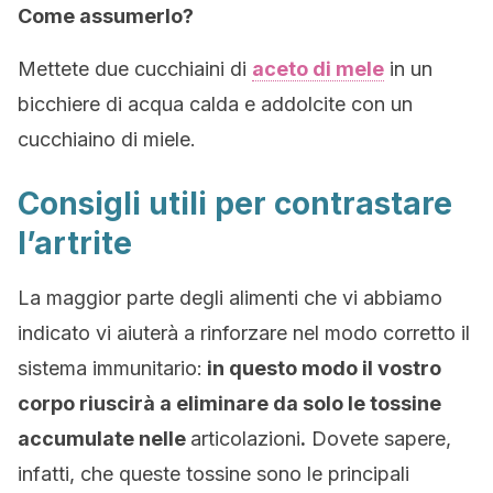
Come assumerlo?
Mettete due cucchiaini di
aceto di mele
in un
bicchiere di acqua calda e addolcite con un
cucchiaino di miele.
Consigli utili per contrastare
l’artrite
La maggior parte degli alimenti che vi abbiamo
indicato vi aiuterà a rinforzare nel modo corretto il
sistema immunitario:
in questo modo il vostro
corpo riuscirà a eliminare da solo le tossine
accumulate nelle
articolazioni
.
Dovete sapere,
infatti, che queste tossine sono le principali