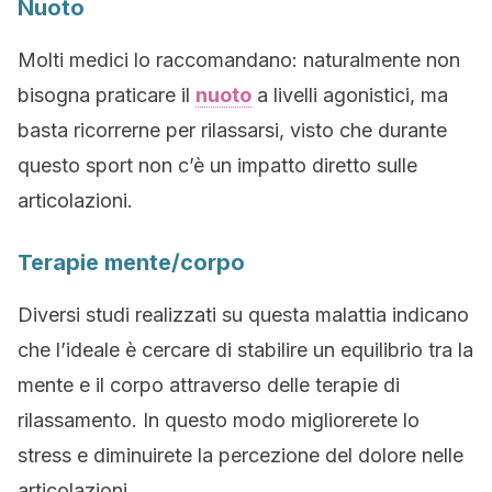
Nuoto
Molti medici lo raccomandano: naturalmente non
bisogna praticare il
nuoto
a livelli agonistici, ma
basta ricorrerne per rilassarsi, visto che durante
questo sport non c’è un impatto diretto sulle
articolazioni.
Terapie mente/corpo
Diversi studi realizzati su questa malattia indicano
che l’ideale è cercare di stabilire un equilibrio tra la
mente e il corpo attraverso delle terapie di
rilassamento. In questo modo migliorerete lo
stress e diminuirete la percezione del dolore nelle
articolazioni.