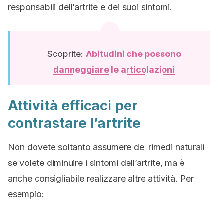
responsabili dell’artrite e dei suoi sintomi.
Scoprite:
Abitudini che possono
danneggiare le articolazioni
Attività efficaci per
contrastare l’artrite
Non dovete soltanto assumere dei rimedi naturali
se volete diminuire i sintomi dell’artrite, ma è
anche consigliabile realizzare altre attività. Per
esempio: