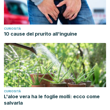
CURIOSITÀ
10 cause del prurito all'inguine
CURIOSITÀ
L'aloe vera ha le foglie molli: ecco come
salvarla