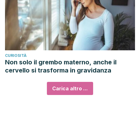
CURIOSITÀ
Non solo il grembo materno, anche il
cervello si trasforma in gravidanza
Carica altro ...