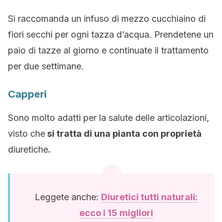
Si raccomanda un infuso di mezzo cucchiaino di
fiori secchi per ogni tazza d’acqua. Prendetene un
paio di tazze al giorno e continuate il trattamento
per due settimane.
Capperi
Sono molto adatti per la salute delle articolazioni,
visto che
si tratta di una pianta con proprietà
diuretiche
.
Leggete anche:
Diuretici tutti naturali:
ecco i 15 migliori