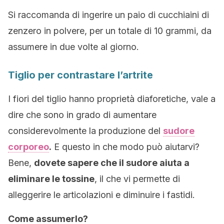
Si raccomanda di ingerire un paio di cucchiaini di
zenzero in polvere, per un totale di 10 grammi, da
assumere in due volte al giorno.
Tiglio per contrastare l’artrite
I fiori del tiglio hanno proprietà diaforetiche, vale a
dire che sono in grado di aumentare
considerevolmente la produzione del
sudore
corporeo
.
E questo in che modo può aiutarvi?
Bene,
dovete sapere che il sudore aiuta a
eliminare le tossine
, il che vi permette di
alleggerire le articolazioni e diminuire i fastidi.
Come assumerlo?