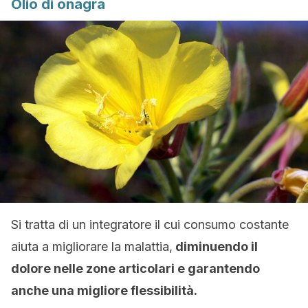
Olio di onagra
Si tratta di un integratore il cui consumo costante
aiuta a migliorare la malattia,
diminuendo il
dolore nelle zone articolari e garantendo
anche una migliore flessibilità.