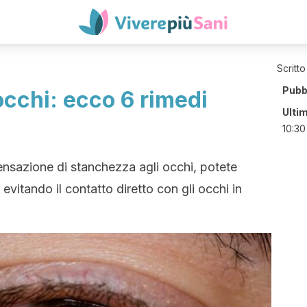
Scritto
Pubb
cchi: ecco 6 rimedi
Ulti
10:30
sensazione di stanchezza agli occhi, potete
evitando il contatto diretto con gli occhi in