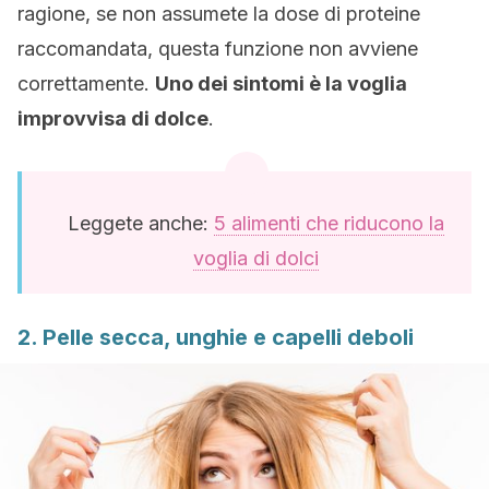
ragione, se non assumete la dose di proteine
raccomandata, questa funzione non avviene
correttamente.
Uno dei sintomi è la voglia
improvvisa di dolce
.
Leggete anche:
5 alimenti che riducono la
voglia di dolci
2. Pelle secca, unghie e capelli deboli