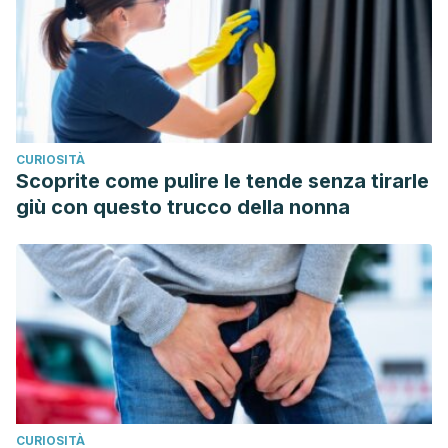
CURIOSITÀ
Scoprite come pulire le tende senza tirarle
giù con questo trucco della nonna
CURIOSITÀ