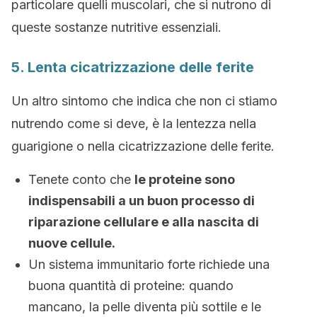
particolare quelli muscolari, che si nutrono di
queste sostanze nutritive essenziali.
5. Lenta cicatrizzazione delle ferite
Un altro sintomo che indica che non ci stiamo
nutrendo come si deve, è la lentezza nella
guarigione o nella cicatrizzazione delle ferite.
Tenete conto che
le proteine sono
indispensabili a un buon processo di
riparazione cellulare e alla nascita di
nuove cellule.
Un sistema immunitario forte richiede una
buona quantità di proteine: quando
mancano, la pelle diventa più sottile e le