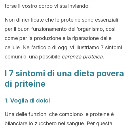
forse il vostro corpo vi sta inviando.
Non dimenticate che le proteine sono essenziali
per il buon funzionamento dell’organismo, così
come per la produzione e la riparazione delle
cellule. Nell’articolo di oggi vi illustriamo 7 sintomi
comuni di una possibile
carenza proteica.
I 7 sintomi di una dieta povera
di priteine
1. Voglia di dolci
Una delle funzioni che compiono le proteine è
bilanciare lo zucchero nel sangue. Per questa