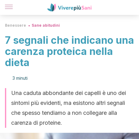
Benessere
Sane abitudini
7 segnali che indicano una
carenza proteica nella
dieta
3 minuti
Una caduta abbondante dei capelli è uno dei
sintomi più evidenti, ma esistono altri segnali
che spesso tendiamo a non collegare alla
carenza di proteine.