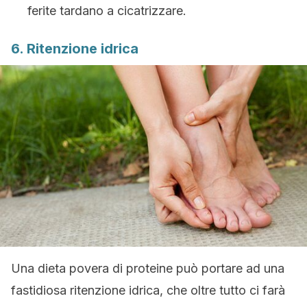
ferite tardano a cicatrizzare.
6. Ritenzione idrica
Una dieta povera di proteine può portare ad una
fastidiosa ritenzione idrica, che oltre tutto ci farà