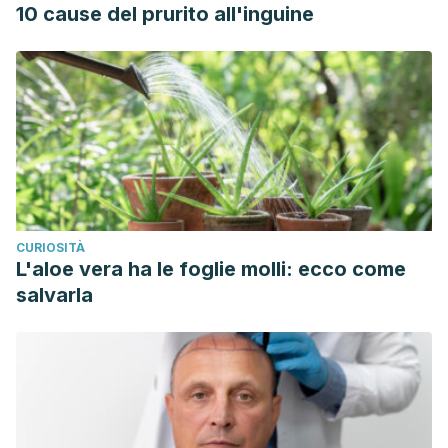
10 cause del prurito all'inguine
CURIOSITÀ
L'aloe vera ha le foglie molli: ecco come
salvarla