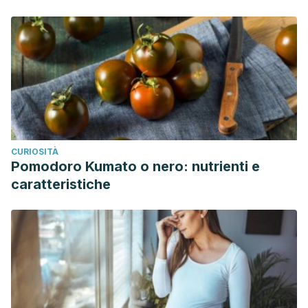
CURIOSITÀ
Pomodoro Kumato o nero: nutrienti e
caratteristiche