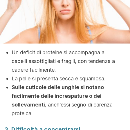
Un deficit di proteine si accompagna a
capelli assottigliati e fragili, con tendenza a
cadere facilmente.
La pelle si presenta secca e squamosa.
Sulle cuticole delle unghie si notano
facilmente delle increspature o dei
sollevamenti
, anch’essi segno di carenza
proteica.
3. Difficoltà a concentrarsi