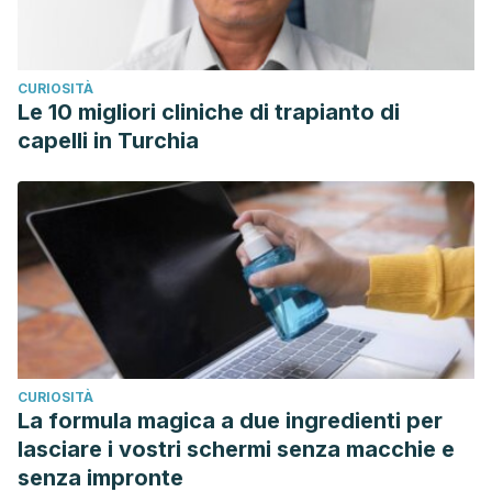
CURIOSITÀ
Le 10 migliori cliniche di trapianto di
capelli in Turchia
CURIOSITÀ
La formula magica a due ingredienti per
lasciare i vostri schermi senza macchie e
senza impronte