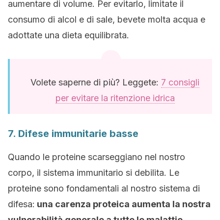
aumentare di volume. Per evitarlo, limitate il
consumo di alcol e di sale, bevete molta acqua e
adottate una dieta equilibrata.
Volete saperne di più? Leggete:
7 consigli
per evitare la ritenzione idrica
7. Difese immunitarie basse
Quando le proteine scarseggiano nel nostro
corpo, il sistema immunitario si debilita. Le
proteine sono fondamentali al nostro sistema di
difesa:
una carenza proteica aumenta la nostra
vulnerabilità generale a tutte le malattie
.