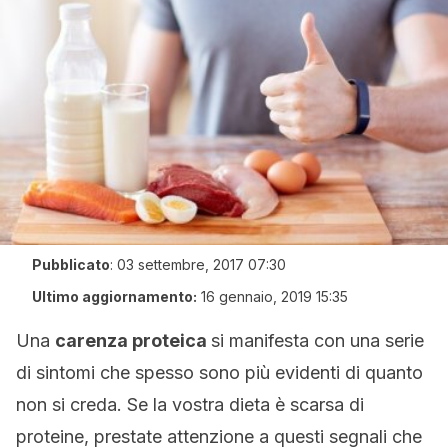
Pubblicato
:
03 settembre, 2017 07:30
Ultimo aggiornamento:
16 gennaio, 2019 15:35
Una
carenza proteica
si manifesta con una serie
di sintomi che spesso sono più evidenti di quanto
non si creda. Se la vostra dieta è scarsa di
proteine, prestate attenzione a questi segnali che