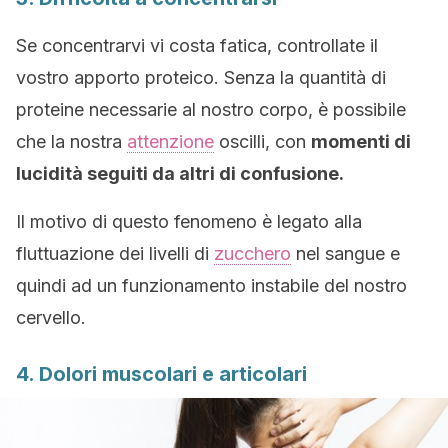
Se concentrarvi vi costa fatica, controllate il
vostro apporto proteico. Senza la quantità di
proteine necessarie al nostro corpo, è possibile
che la nostra
attenzione
oscilli, con
momenti di
lucidità seguiti da altri di confusione.
Il motivo di questo fenomeno è legato alla
fluttuazione dei livelli di
zucchero
nel sangue e
quindi ad un funzionamento instabile del nostro
cervello.
4. Dolori muscolari e articolari