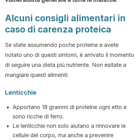
Alcuni consigli alimentari in
caso di carenza proteica
Se state assumendo poche proteine e avete
notato uno di questi sintomi, è arrivato il momento
di seguire una dieta più nutriente. Non esitate a
mangiare questi alimenti:
Lenticchie
Apportano 18 grammi di proteine ogni etto e
sono ricche di ferro.
Le lenticchie non solo aiutano a rinnovare le
cellule del corpo, ma anche a prevenire