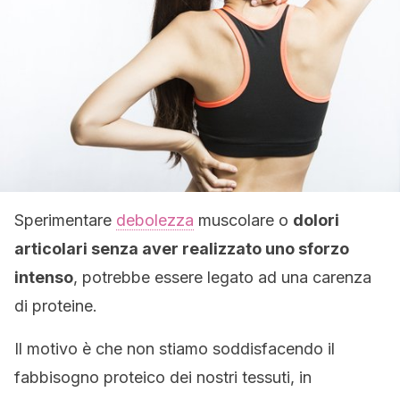
Sperimentare
debolezza
muscolare o
dolori
articolari senza aver realizzato uno sforzo
intenso
, potrebbe essere legato ad una carenza
di proteine.
Il motivo è che non stiamo soddisfacendo il
fabbisogno proteico dei nostri tessuti, in