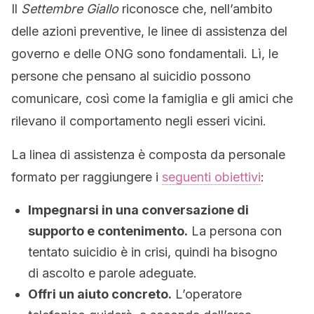
Il
Settembre Giallo
riconosce che, nell’ambito
delle azioni preventive, le linee di assistenza del
governo e delle ONG sono fondamentali. Lì, le
persone che pensano al suicidio possono
comunicare, così come la famiglia e gli amici che
rilevano il comportamento negli esseri vicini.
La linea di assistenza è composta da personale
formato per raggiungere i
seguenti obiettivi
:
Impegnarsi in una conversazione di
supporto e contenimento.
La persona con
tentato suicidio è in crisi, quindi ha bisogno
di ascolto e parole adeguate.
Offri un aiuto concreto.
L’operatore