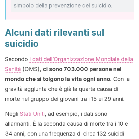
simbolo della prevenzione del suicidio.
Alcuni dati rilevanti sul
suicidio
Secondo
i dati dell’Organizzazione Mondiale della
Sanità
(OMS),
ci sono 703.000 persone nel
mondo che si tolgono la vita ogni anno
. Con la
gravità aggiunta che è già la quarta causa di
morte nel gruppo dei giovani tra i 15 ei 29 anni.
Negli
Stati Uniti
, ad esempio, i dati sono
allarmanti. È la seconda causa di morte tra i 10 e i
34 anni, con una frequenza di circa 132 suicidi