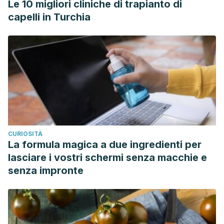
Le 10 migliori cliniche di trapianto di
capelli in Turchia
CURIOSITÀ
La formula magica a due ingredienti per
lasciare i vostri schermi senza macchie e
senza impronte