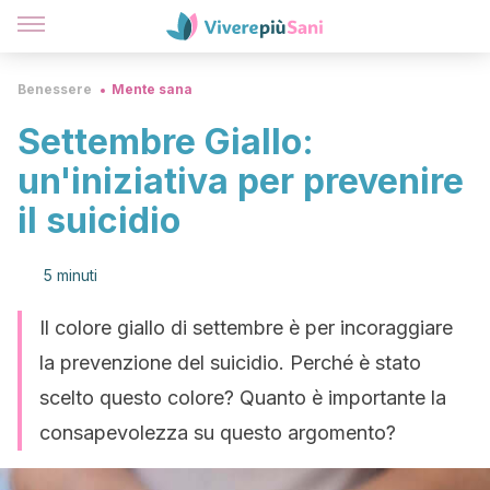
Benessere
Mente sana
Settembre Giallo:
un'iniziativa per prevenire
il suicidio
5 minuti
Il colore giallo di settembre è per incoraggiare
la prevenzione del suicidio. Perché è stato
scelto questo colore? Quanto è importante la
consapevolezza su questo argomento?