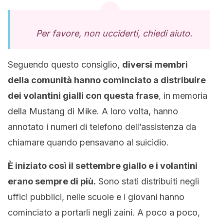
Per favore, non ucciderti, chiedi aiuto.
Seguendo questo consiglio,
diversi membri
della comunità hanno cominciato a distribuire
dei volantini gialli con questa frase
, in memoria
della Mustang di Mike. A loro volta, hanno
annotato i numeri di telefono dell’assistenza da
chiamare quando pensavano al suicidio.
È iniziato così il settembre giallo e i volantini
erano sempre di più.
Sono stati distribuiti negli
uffici pubblici, nelle scuole e i giovani hanno
cominciato a portarli negli zaini. A poco a poco,