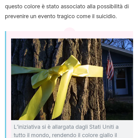
questo colore è stato associato alla possibilità di
prevenire un evento tragico come il suicidio.
L’iniziativa si è allargata dagli Stati Uniti a
tutto il mondo, rendendo il colore giallo il