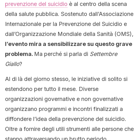
prevenzione del suicidio
è al centro della scena
della salute pubblica. Sostenuto dall’Associazione
Internazionale per la Prevenzione del Suicidio e
dall’Organizzazione Mondiale della Sanità (OMS),
l’evento mira a sensibilizzare su questo grave
problema.
Ma perché si parla di
Settembre
Giallo
?
Al di là del giorno stesso, le iniziative di solito si
estendono per tutto il mese. Diverse
organizzazioni governative e non governative
organizzano programmi e incontri finalizzati a
diffondere l’idea della prevenzione del suicidio.
Oltre a fornire degli utili strumenti alle persone che
stanno attraversando un brutto periodo.