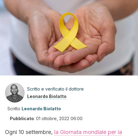
Scritto e verificato il dottore
Leonardo Biolatto
Scritto
Leonardo Biolatto
Pubblicato
:
01 ottobre, 2022 06:00
Ogni 10 settembre,
la Giornata mondiale per la