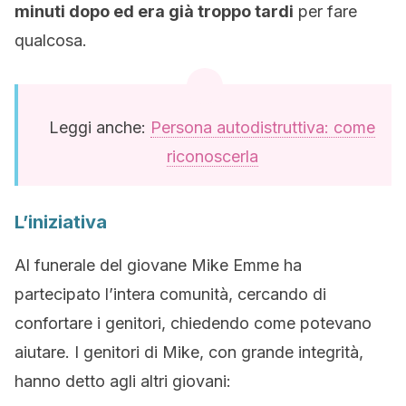
minuti dopo ed era già troppo tardi
per fare
qualcosa.
Leggi anche:
Persona autodistruttiva: come
riconoscerla
L’iniziativa
Al funerale del giovane Mike Emme ha
partecipato l’intera comunità, cercando di
confortare i genitori, chiedendo come potevano
aiutare. I genitori di Mike, con grande integrità,
hanno detto agli altri giovani: