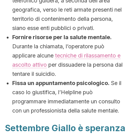
telefonico guiderà, a seconda dell’area
geografica, verso le reti armate presenti nel
territorio di contenimento della persona,
siano esse enti pubblici o privati.
Fornire risorse per la salute mentale.
Durante la chiamata, l’operatore può
applicare alcune
tecniche di rilassamento e
ascolto attivo
per dissuadere la persona dal
tentare il suicidio.
Fissa un appuntamento psicologico.
Se il
caso lo giustifica, l’Helpline può
programmare immediatamente un consulto
con un professionista della salute mentale.
Settembre Giallo è speranza