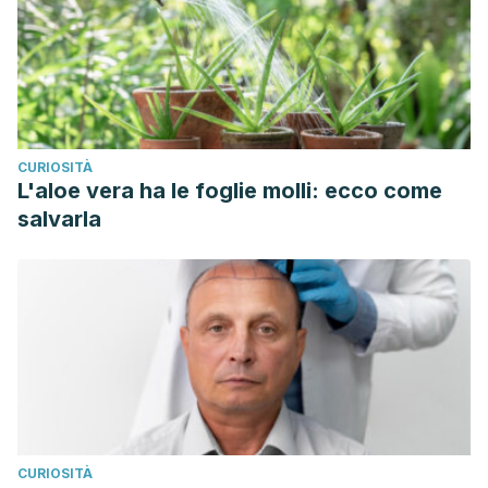
CURIOSITÀ
L'aloe vera ha le foglie molli: ecco come
salvarla
CURIOSITÀ