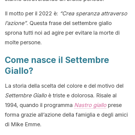
Il motto per il 2022 è:
“Crea speranza attraverso
l’azione”
. Questa frase del settembre giallo
sprona tutti noi ad agire per evitare la morte di
molte persone.
Come nasce il Settembre
Giallo?
La storia della scelta del colore e del motivo del
Settembre Giallo
è triste e dolorosa. Risale al
1994, quando il programma
Nastro giallo
prese
forma grazie all’azione della famiglia e degli amici
di Mike Emme.