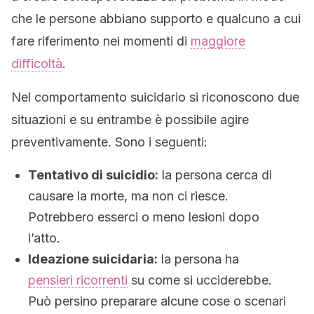
che le persone abbiano supporto e qualcuno a cui
fare riferimento nei momenti di
maggiore
difficoltà
.
Nel comportamento suicidario si riconoscono due
situazioni e su entrambe è possibile agire
preventivamente. Sono i seguenti:
Tentativo di suicidio:
la persona cerca di
causare la morte, ma non ci riesce.
Potrebbero esserci o meno lesioni dopo
l’atto.
Ideazione suicidaria:
la persona ha
pensieri ricorrenti
su come si ucciderebbe.
Può persino preparare alcune cose o scenari