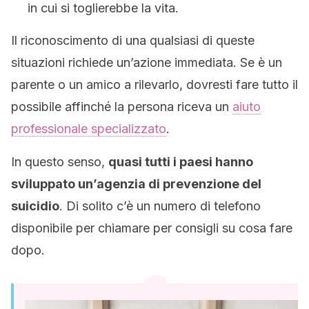
in cui si toglierebbe la vita.
Il riconoscimento di una qualsiasi di queste
situazioni richiede un’azione immediata. Se è un
parente o un amico a rilevarlo, dovresti fare tutto il
possibile affinché la persona riceva un
aiuto
professionale specializzato
.
In questo senso,
quasi tutti i paesi hanno
sviluppato un’agenzia di prevenzione del
suicidio
. Di solito c’è un numero di telefono
disponibile per chiamare per consigli su cosa fare
dopo.