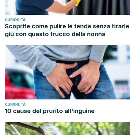
CURIOSITÀ
Scoprite come pulire le tende senza tirarle
giù con questo trucco della nonna
CURIOSITÀ
10 cause del prurito all'inguine