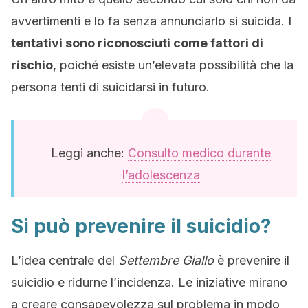
avvertimenti e lo fa senza annunciarlo si suicida.
I
tentativi sono riconosciuti come fattori di
rischio
, poiché esiste un’elevata possibilità che la
persona tenti di suicidarsi in futuro.
Leggi anche:
Consulto medico durante
l’adolescenza
Si può prevenire il suicidio?
L’idea centrale del
Settembre Giallo
è prevenire il
suicidio e ridurne l’incidenza. Le iniziative mirano
a creare consapevolezza sul problema in modo