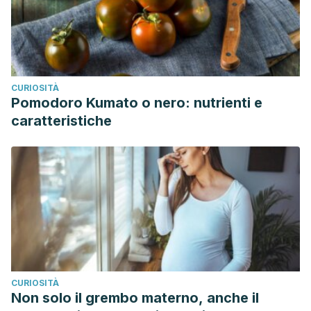
CURIOSITÀ
Pomodoro Kumato o nero: nutrienti e
caratteristiche
CURIOSITÀ
Non solo il grembo materno, anche il