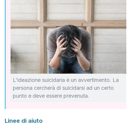
L’ideazione suicidaria è un avvertimento. La
persona cercherà di suicidarsi ad un certo
punto e deve essere prevenuta.
Linee di aiuto