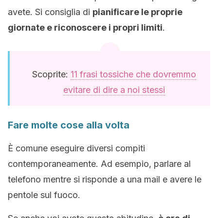
avete. Si consiglia di
pianificare le proprie
giornate e riconoscere i propri limiti
.
Scoprite:
11 frasi tossiche che dovremmo
evitare di dire a noi stessi
Fare molte cose alla volta
È comune eseguire diversi compiti
contemporaneamente. Ad esempio, parlare al
telefono mentre si risponde a una mail e avere le
pentole sul fuoco.