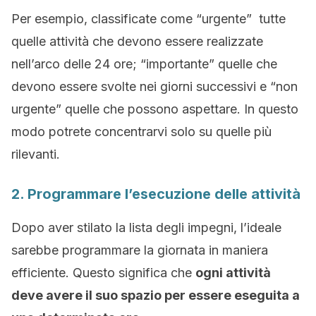
Per esempio, classificate come “urgente” tutte
quelle attività che devono essere realizzate
nell’arco delle 24 ore; “importante” quelle che
devono essere svolte nei giorni successivi e “non
urgente” quelle che possono aspettare. In questo
modo potrete concentrarvi solo su quelle più
rilevanti.
2. Programmare l’esecuzione delle attività
Dopo aver stilato la lista degli impegni, l’ideale
sarebbe programmare la giornata in maniera
efficiente. Questo significa che
ogni attività
deve avere il suo spazio per essere eseguita a