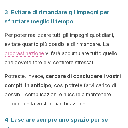
3. Evitare di rimandare gli impegni per
sfruttare meglio il tempo
Per poter realizzare tutti gli impegni quotidiani,
evitate quanto più possibile di rimandare. La
procrastinazione
vi farà accumulare tutto quello
che dovete fare e vi sentirete stressati.
Potreste, invece,
cercare di concludere i vostri
compiti in anticipo,
così potrete farvi carico di
possibili complicazioni e riuscire a mantenere
comunque la vostra pianificazione.
4. Lasciare sempre uno spazio per se