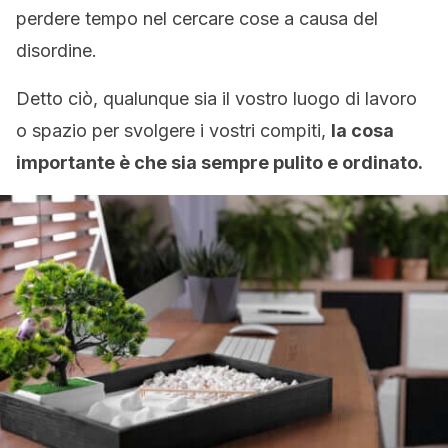
perdere tempo nel cercare cose a causa del
disordine.
Detto ciò, qualunque sia il vostro luogo di lavoro
o spazio per svolgere i vostri compiti,
la cosa
importante è che sia sempre pulito e ordinato.