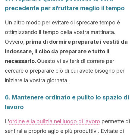
precedente per sfruttare meglio il tempo
Un altro modo per evitare di sprecare tempo è
ottimizzando il tempo della vostra mattinata.
Ovvero,
prima di dormire preparate i vestiti da
indossare, il cibo da preparare e tutto il
necessario.
Questo vi eviterà di correre per
cercare o preparare ciò di cui avete bisogno per
iniziare la vostra giornata.
6. Mantenere ordinato e pulito lo spazio di
lavoro
L’
ordine e la pulizia nel luogo di lavoro
permette di
sentirsi a proprio agio e più produttivi. Evitate di