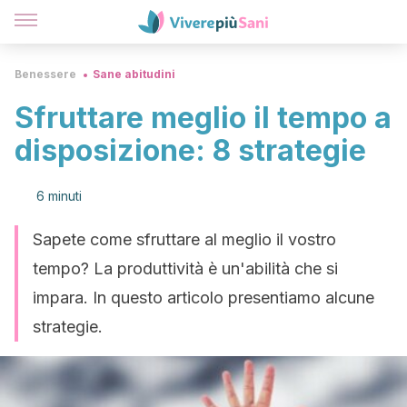
Benessere
Sane abitudini
Sfruttare meglio il tempo a
disposizione: 8 strategie
6 minuti
Sapete come sfruttare al meglio il vostro
tempo? La produttività è un'abilità che si
impara. In questo articolo presentiamo alcune
strategie.