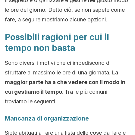
Il segreto e organizzare e gestire nel giusto modo
le ore del giorno. Detto ciò, se non sapete come
fare, a seguire mostriamo alcune opzioni.
Possibili ragioni per cui il
tempo non basta
Sono diversi i motivi che ci impediscono di
sfruttare al massimo le ore di una giornata.
La
maggior parte ha a che vedere con il modo in
cui gestiamo il tempo.
Tra le più comuni
troviamo le seguenti.
Mancanza di organizzazione
Siete abituati a fare una lista delle cose da fare e