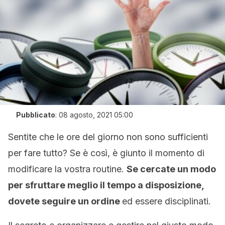
Pubblicato
:
08 agosto, 2021 05:00
Sentite che le ore del giorno non sono sufficienti
per fare tutto? Se è così, è giunto il momento di
modificare la vostra routine.
Se cercate un modo
per sfruttare meglio il tempo a disposizione,
dovete seguire un ordine
ed essere disciplinati.