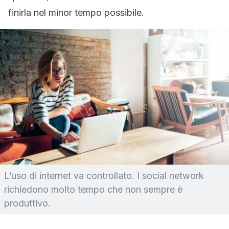
finirla nel minor tempo possibile.
L’uso di internet va controllato. I social network
richiedono molto tempo che non sempre è
produttivo.