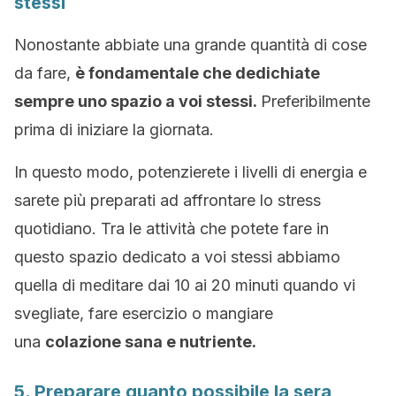
stessi
Nonostante abbiate una grande quantità di cose
da fare,
è fondamentale che dedichiate
sempre uno spazio a voi stessi.
Preferibilmente
prima di iniziare la giornata.
In questo modo, potenzierete i livelli di energia e
sarete più preparati ad affrontare lo stress
quotidiano. Tra le attività che potete fare in
questo spazio dedicato a voi stessi abbiamo
quella di meditare dai 10 ai 20 minuti quando vi
svegliate, fare esercizio o mangiare
una
colazione sana e nutriente.
5. Preparare quanto possibile la sera