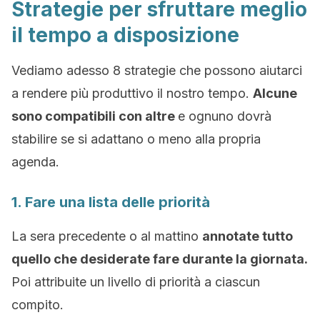
Strategie per sfruttare meglio
il tempo a disposizione
Vediamo adesso 8 strategie che possono aiutarci
a rendere più produttivo il nostro tempo.
Alcune
sono compatibili con altre
e ognuno dovrà
stabilire se si adattano o meno alla propria
agenda.
1. Fare una lista delle priorità
La sera precedente o al mattino
annotate tutto
quello che desiderate fare durante la giornata.
Poi attribuite un livello di priorità a ciascun
compito.