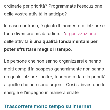
ordinarle per priorità? Programmate l’esecuzione
delle vostre attività in anticipo?
In caso contrario, è giunto il momento di iniziare e
farla diventare un’abitudine. L’
organizzazione
delle attività
è una qualità fondamentale per
poter sfruttare meglio il tempo.
Le persone che non sanno organizzarsi e hanno
molti compiti in sospeso generalmente non sanno
da quale iniziare. Inoltre, tendono a dare la priorità
a quelle che non sono urgenti. Così si investono le
energie e l’impegno in maniera errate.
Trascorrere molto tempo su internet