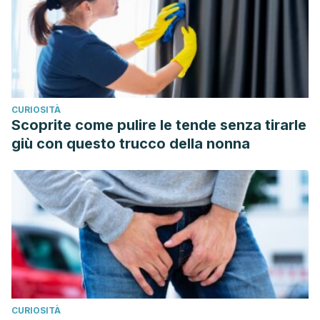
CURIOSITÀ
Scoprite come pulire le tende senza tirarle
giù con questo trucco della nonna
CURIOSITÀ