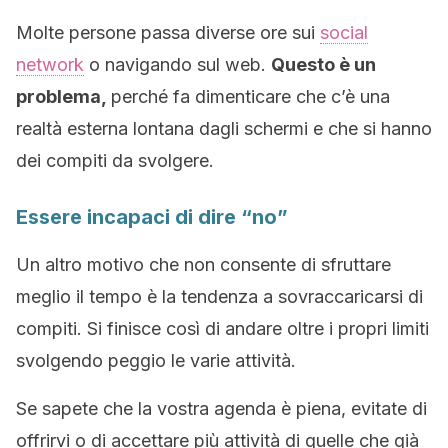
Molte persone passa diverse ore sui
social
network
o navigando sul web.
Questo è un
problema,
perché fa dimenticare che c’è una
realtà esterna lontana dagli schermi e che si hanno
dei compiti da svolgere.
Essere incapaci di dire “no”
Un altro motivo che non consente di sfruttare
meglio il tempo è la tendenza a sovraccaricarsi di
compiti. Si finisce così di andare oltre i propri limiti
svolgendo peggio le varie attività.
Se sapete che la vostra agenda è piena, evitate di
offrirvi o di accettare più attività di quelle che già