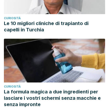
CURIOSITÀ
Le 10 migliori cliniche di trapianto di
capelli in Turchia
CURIOSITÀ
La formula magica a due ingredienti per
lasciare i vostri schermi senza macchie e
senza impronte