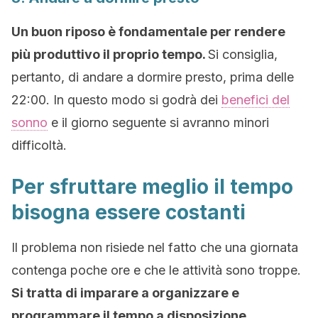
Un buon riposo è fondamentale per rendere
più produttivo il proprio tempo.
Si consiglia,
pertanto, di andare a dormire presto, prima delle
22:00. In questo modo si godrà dei
benefici del
sonno
e il giorno seguente si avranno minori
difficoltà.
Per sfruttare meglio il tempo
bisogna essere costanti
Il problema non risiede nel fatto che una giornata
contenga poche ore e che le attività sono troppe.
Si tratta di imparare a organizzare e
programmare il tempo a disposizione.