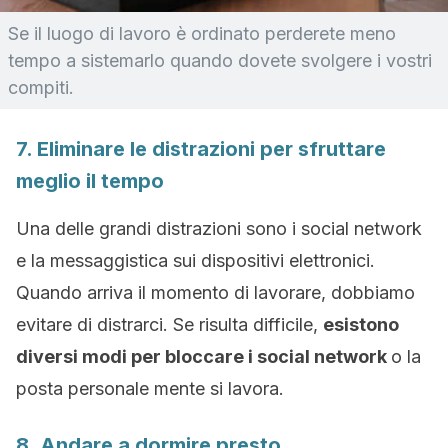
Se il luogo di lavoro è ordinato perderete meno
tempo a sistemarlo quando dovete svolgere i vostri
compiti.
7. Eliminare le distrazioni per sfruttare
meglio il tempo
Una delle grandi distrazioni sono i social network
e la messaggistica sui dispositivi elettronici.
Quando arriva il momento di lavorare, dobbiamo
evitare di distrarci. Se risulta difficile,
esistono
diversi modi per bloccare i social network
o la
posta personale mente si lavora.
8. Andare a dormire presto