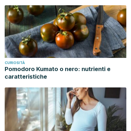
CURIOSITÀ
Pomodoro Kumato o nero: nutrienti e
caratteristiche