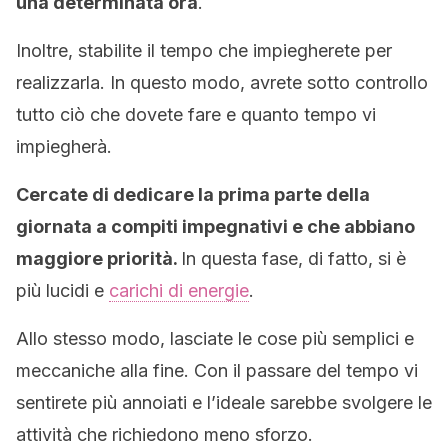
una determinata ora
.
Inoltre, stabilite il tempo che impiegherete per
realizzarla. In questo modo, avrete sotto controllo
tutto ciò che dovete fare e quanto tempo vi
impiegherà.
Cercate di dedicare la prima parte della
giornata a compiti impegnativi e che abbiano
maggiore priorità.
In questa fase, di fatto, si è
più lucidi e
carichi di energie
.
Allo stesso modo, lasciate le cose più semplici e
meccaniche alla fine. Con il passare del tempo vi
sentirete più annoiati e l’ideale sarebbe svolgere le
attività che richiedono meno sforzo.