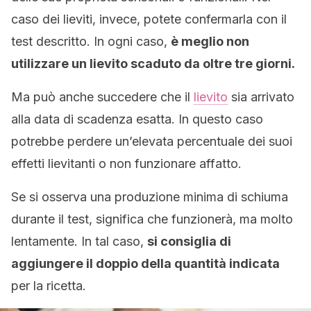
caso dei lieviti, invece, potete confermarla con il
test descritto. In ogni caso,
è meglio non
utilizzare un lievito scaduto da oltre tre giorni.
Ma può anche succedere che il
lievito
sia arrivato
alla data di scadenza esatta. In questo caso
potrebbe perdere un’elevata percentuale dei suoi
effetti lievitanti o non funzionare affatto.
Se si osserva una produzione minima di schiuma
durante il test, significa che funzionerà, ma molto
lentamente. In tal caso,
si consiglia di
aggiungere il doppio della quantità indicata
per la ricetta.