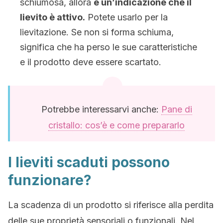
schiumosa, allora
è un’indicazione che il
lievito è attivo.
Potete usarlo per la
lievitazione. Se non si forma schiuma,
significa che ha perso le sue caratteristiche
e il prodotto deve essere scartato.
Potrebbe interessarvi anche:
Pane di
cristallo: cos’è e come prepararlo
I lieviti scaduti possono
funzionare?
La scadenza di un prodotto si riferisce alla perdita
delle sue proprietà sensoriali o funzionali. Nel