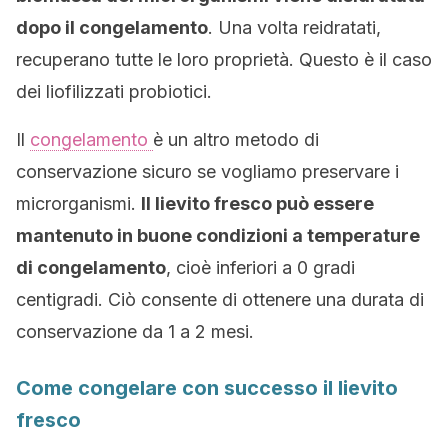
dopo il congelamento
. Una volta reidratati,
recuperano tutte le loro proprietà. Questo è il caso
dei liofilizzati probiotici.
Il
congelamento
è un altro metodo di
conservazione sicuro se vogliamo preservare i
microrganismi.
Il lievito fresco può essere
mantenuto in buone condizioni a temperature
di congelamento
, cioè inferiori a 0 gradi
centigradi. Ciò consente di ottenere una durata di
conservazione da 1 a 2 mesi.
Come congelare con successo il lievito
fresco