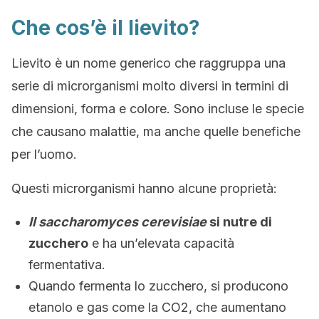
Che cos’è il lievito?
Lievito è un nome generico che raggruppa una
serie di microrganismi molto diversi in termini di
dimensioni, forma e colore. Sono incluse le specie
che causano malattie, ma anche quelle benefiche
per l’uomo.
Questi microrganismi hanno alcune proprietà:
Il saccharomyces cerevisiae
si nutre di
zucchero
e ha un’elevata capacità
fermentativa.
Quando fermenta lo zucchero, si producono
etanolo e gas come la CO2, che aumentano