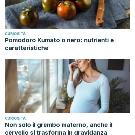
CURIOSITÀ
Pomodoro Kumato o nero: nutrienti e
caratteristiche
CURIOSITÀ
Non solo il grembo materno, anche il
cervello si trasforma in gravidanza