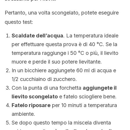
Pertanto, una volta scongelato, potete eseguire
questo test:
Scaldate dell’acqua
. La temperatura ideale
per effettuare questa prova è di 40 °C. Se la
temperatura raggiunge i 50 °C o più, il lievito
muore e perde il suo potere lievitante.
In un bicchiere aggiungete 60 ml di acqua e
1/2 cucchiaino di zucchero.
Con la punta di una forchetta
aggiungete il
lievito scongelato
e fatelo sciogliere bene.
Fatelo riposare
per 10 minuti a temperatura
ambiente.
Se dopo questo tempo la miscela diventa