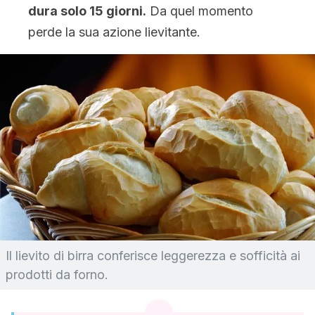
dura solo 15 giorni.
Da quel momento
perde la sua azione lievitante.
Il lievito di birra conferisce leggerezza e sofficità ai
prodotti da forno.