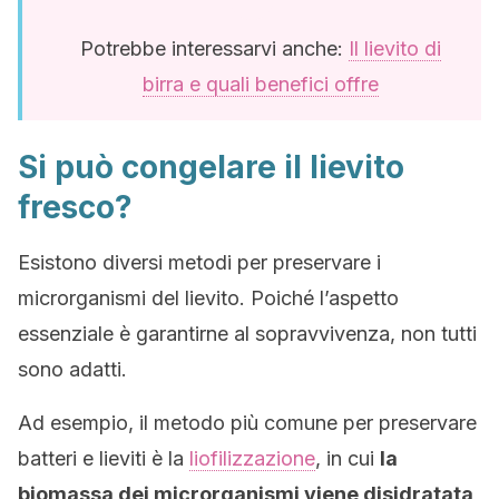
Potrebbe interessarvi anche:
Il lievito di
birra e quali benefici offre
Si può congelare il lievito
fresco?
Esistono diversi metodi per preservare i
microrganismi del lievito. Poiché l’aspetto
essenziale è garantirne al sopravvivenza, non tutti
sono adatti.
Ad esempio, il metodo più comune per preservare
batteri e lieviti è la
liofilizzazione
, in cui
la
biomassa dei microrganismi viene disidratata