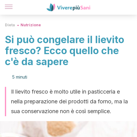
Dieta
Nutrizione
Si può congelare il lievito
fresco? Ecco quello che
c'è da sapere
5 minuti
Il lievito fresco è molto utile in pasticceria e
nella preparazione dei prodotti da forno, ma la
sua conservazione non è così semplice.