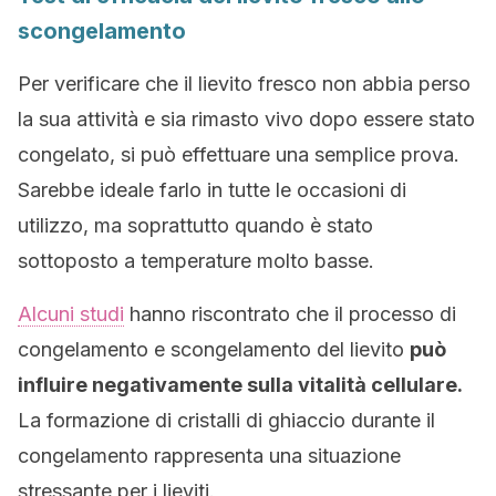
scongelamento
Per verificare che il lievito fresco non abbia perso
la sua attività e sia rimasto vivo dopo essere stato
congelato, si può effettuare una semplice prova.
Sarebbe ideale farlo in tutte le occasioni di
utilizzo, ma soprattutto quando è stato
sottoposto a temperature molto basse.
Alcuni studi
hanno riscontrato che il processo di
congelamento e scongelamento del lievito
può
influire negativamente sulla vitalità cellulare.
La formazione di cristalli di ghiaccio durante il
congelamento rappresenta una situazione
stressante per i lieviti.