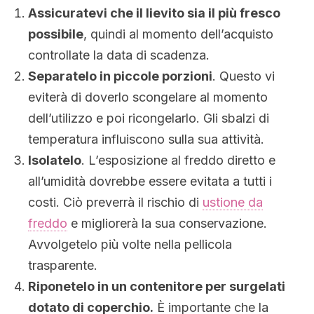
Assicuratevi che il lievito sia il più fresco
possibile
, quindi al momento dell’acquisto
controllate la data di scadenza.
Separatelo in piccole porzioni
. Questo vi
eviterà di doverlo scongelare al momento
dell’utilizzo e poi ricongelarlo. Gli sbalzi di
temperatura influiscono sulla sua attività.
Isolatelo
. L’esposizione al freddo diretto e
all’umidità dovrebbe essere evitata a tutti i
costi. Ciò preverrà il rischio di
ustione da
freddo
e migliorerà la sua conservazione.
Avvolgetelo più volte nella pellicola
trasparente.
Riponetelo in un contenitore per surgelati
dotato di coperchio.
È importante che la