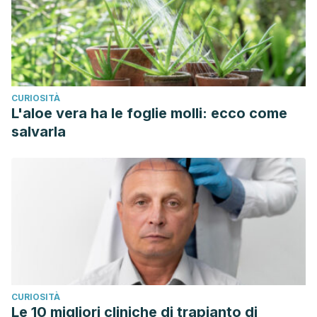
CURIOSITÀ
L'aloe vera ha le foglie molli: ecco come
salvarla
CURIOSITÀ
Le 10 migliori cliniche di trapianto di