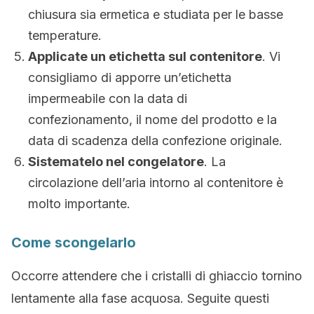
chiusura sia ermetica e studiata per le basse
temperature.
Applicate un etichetta sul contenitore
. Vi
consigliamo di apporre un’etichetta
impermeabile con la data di
confezionamento, il nome del prodotto e la
data di scadenza della confezione originale.
Sistematelo nel congelatore
. La
circolazione dell’aria intorno al contenitore è
molto importante.
Come scongelarlo
Occorre attendere che i cristalli di ghiaccio tornino
lentamente alla fase acquosa. Seguite questi