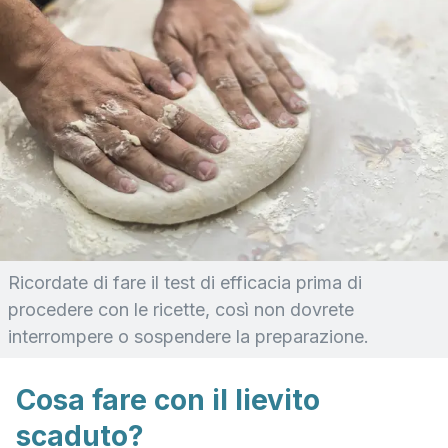
Ricordate di fare il test di efficacia prima di
procedere con le ricette, così non dovrete
interrompere o sospendere la preparazione.
Cosa fare con il lievito
scaduto?