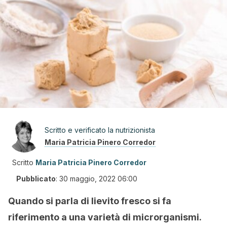
Scritto e verificato la nutrizionista
Maria Patricia Pinero Corredor
Scritto
Maria Patricia Pinero Corredor
Pubblicato
:
30 maggio, 2022 06:00
Quando si parla di lievito fresco si fa
riferimento a una varietà di microrganismi.