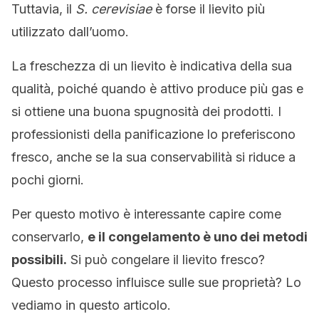
Tuttavia, il
S. cerevisiae
è forse il lievito più
utilizzato dall’uomo.
La freschezza di un lievito è indicativa della sua
qualità, poiché quando è attivo produce più gas e
si ottiene una buona spugnosità dei prodotti. I
professionisti della panificazione lo preferiscono
fresco, anche se la sua conservabilità si riduce a
pochi giorni.
Per questo motivo è interessante capire come
conservarlo,
e il congelamento è uno dei metodi
possibili.
Si può congelare il lievito fresco?
Questo processo influisce sulle sue proprietà? Lo
vediamo in questo articolo.