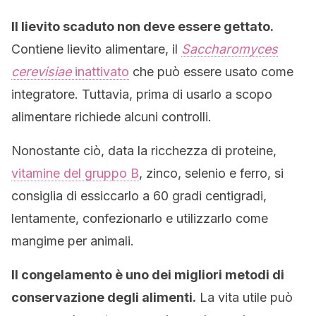
Il lievito scaduto non deve essere gettato.
Contiene lievito alimentare, il
Saccharomyces
cerevisiae
inattivato
che può essere usato come
integratore. Tuttavia, prima di usarlo a scopo
alimentare richiede alcuni controlli.
Nonostante ciò, data la ricchezza di proteine,
vitamine del gruppo B
, zinco, selenio e ferro, si
consiglia di essiccarlo a 60 gradi centigradi,
lentamente, confezionarlo e utilizzarlo come
mangime per animali.
Il congelamento è uno dei migliori metodi di
conservazione degli alimenti.
La vita utile può