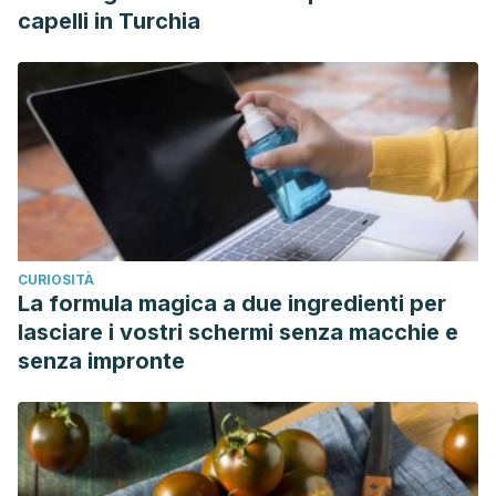
capelli in Turchia
CURIOSITÀ
La formula magica a due ingredienti per
lasciare i vostri schermi senza macchie e
senza impronte