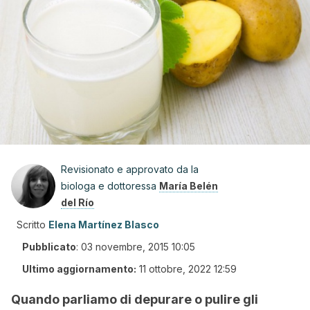
Revisionato e approvato da la
biologa e dottoressa
María Belén
del Río
Scritto
Elena Martínez Blasco
Pubblicato
:
03 novembre, 2015 10:05
Ultimo aggiornamento:
11 ottobre, 2022 12:59
Quando parliamo di depurare o pulire gli