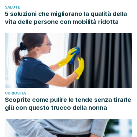
SALUTE
5 soluzioni che migliorano la qualità della
vita delle persone con mobilità ridotta
CURIOSITÀ
Scoprite come pulire le tende senza tirarle
giù con questo trucco della nonna