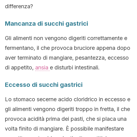
differenza?
Mancanza di succhi gastrici
Gli alimenti non vengono digeriti correttamente e
fermentano, il che provoca bruciore appena dopo
aver terminato di mangiare, pesantezza, eccesso
di appetito,
ansia
e disturbi intestinali.
Eccesso di succhi gastrici
Lo stomaco secerne acido cloridrico in eccesso e
gli alimenti vengono digeriti troppo in fretta, il che
provoca acidità prima dei pasti, che si placa una
volta finito di mangiare. È possibile manifestare