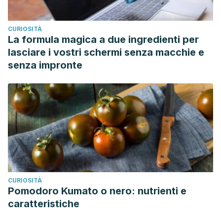
CURIOSITÀ
La formula magica a due ingredienti per
lasciare i vostri schermi senza macchie e
senza impronte
CURIOSITÀ
Pomodoro Kumato o nero: nutrienti e
caratteristiche