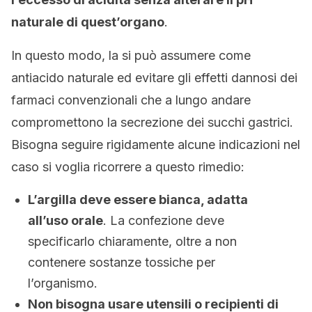
naturale di quest’organo
.
In questo modo, la si può assumere come
antiacido naturale ed evitare gli effetti dannosi dei
farmaci convenzionali che a lungo andare
compromettono la secrezione dei succhi gastrici.
Bisogna seguire rigidamente alcune indicazioni nel
caso si voglia ricorrere a questo rimedio:
L’argilla deve essere bianca, adatta
all’uso orale
. La confezione deve
specificarlo chiaramente, oltre a non
contenere sostanze tossiche per
l’organismo.
Non bisogna usare utensili o recipienti di