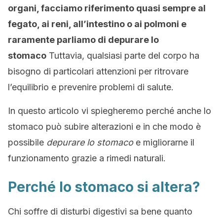
organi, facciamo riferimento quasi sempre al
fegato, ai reni, all’intestino o ai polmoni e
raramente parliamo di depurare lo
stomaco
Tuttavia, qualsiasi parte del corpo ha
bisogno di particolari attenzioni per ritrovare
l’equilibrio e prevenire problemi di salute.
In questo articolo vi spiegheremo perché anche lo
stomaco può subire alterazioni e in che modo è
possibile
depurare lo stomaco
e migliorarne il
funzionamento grazie a rimedi naturali.
Perché lo stomaco si altera?
Chi soffre di disturbi digestivi sa bene quanto