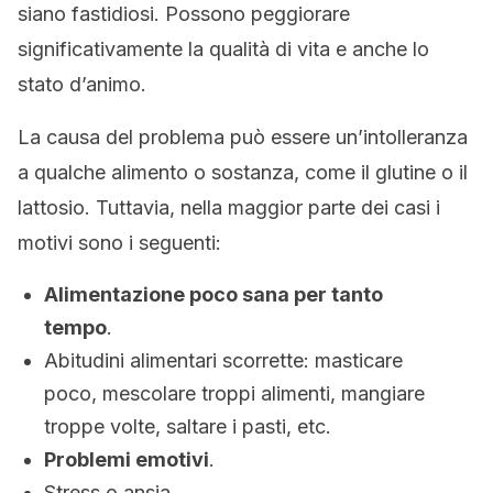
siano fastidiosi. Possono peggiorare
significativamente la qualità di vita e anche lo
stato d’animo.
La causa del problema può essere un’intolleranza
a qualche alimento o sostanza, come il glutine o il
lattosio. Tuttavia, nella maggior parte dei casi i
motivi sono i seguenti:
Alimentazione poco sana per tanto
tempo
.
Abitudini alimentari scorrette: masticare
poco, mescolare troppi alimenti, mangiare
troppe volte, saltare i pasti, etc.
Problemi emotivi
.
Stress o ansia.