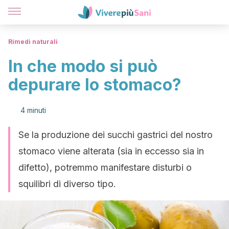
Rimedi naturali
In che modo si può
depurare lo stomaco?
4 minuti
Se la produzione dei succhi gastrici del nostro
stomaco viene alterata (sia in eccesso sia in
difetto), potremmo manifestare disturbi o
squilibri di diverso tipo.