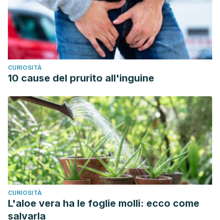
CURIOSITÀ
10 cause del prurito all'inguine
CURIOSITÀ
L'aloe vera ha le foglie molli: ecco come
salvarla