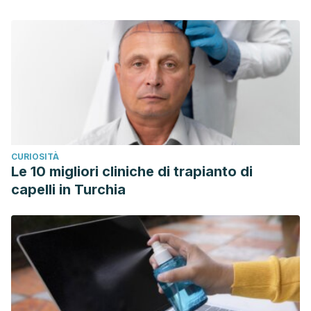
CURIOSITÀ
Le 10 migliori cliniche di trapianto di
capelli in Turchia