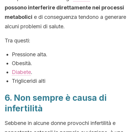
possono interferire direttamente nei processi
metabolici
e di conseguenza tendono a generare
alcuni problemi di salute.
Tra questi:
Pressione alta.
Obesità.
Diabete
.
Trigliceridi alti
6. Non sempre è causa di
infertilità
Sebbene in alcune donne provochi infertilità e