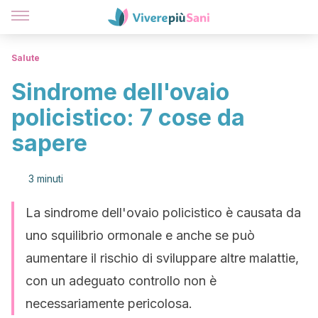
Salute
Sindrome dell'ovaio
policistico: 7 cose da
sapere
3 minuti
La sindrome dell'ovaio policistico è causata da
uno squilibrio ormonale e anche se può
aumentare il rischio di sviluppare altre malattie,
con un adeguato controllo non è
necessariamente pericolosa.