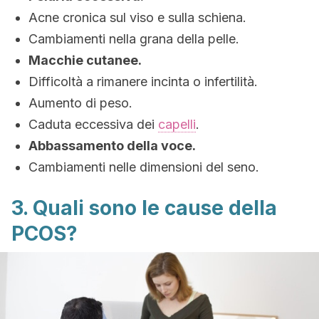
Acne cronica sul viso e sulla schiena.
Cambiamenti nella grana della pelle.
Macchie cutanee.
Difficoltà a rimanere incinta o infertilità.
Aumento di peso.
Caduta eccessiva dei
capelli
.
Abbassamento della voce.
Cambiamenti nelle dimensioni del seno.
3. Quali sono le cause della
PCOS?