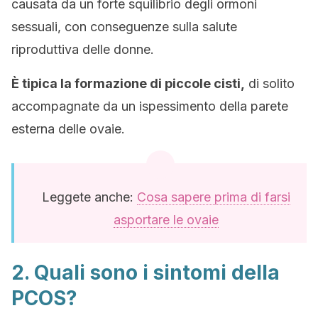
causata da un forte squilibrio degli ormoni
sessuali, con conseguenze sulla salute
riproduttiva delle donne.
È tipica la formazione di piccole cisti,
di solito
accompagnate da un ispessimento della parete
esterna delle ovaie.
Leggete anche:
Cosa sapere prima di farsi
asportare le ovaie
2. Quali sono i sintomi della
PCOS?