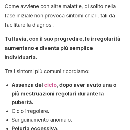
Come avviene con altre malattie, di solito nella
fase iniziale non provoca sintomi chiari, tali da
facilitare la diagnosi.
Tuttavia, con il suo progredire, le irregolarità
aumentano e diventa più semplice
individuarla.
Tra i sintomi più comuni ricordiamo:
Assenza del
ciclo
, dopo aver avuto una o
più mestruazioni regolari durante la
pubertà.
Ciclo irregolare.
Sanguinamento anomalo.
Peluria eccessiva.