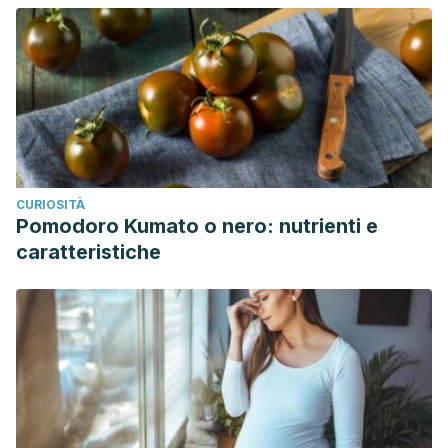
CURIOSITÀ
Pomodoro Kumato o nero: nutrienti e
caratteristiche