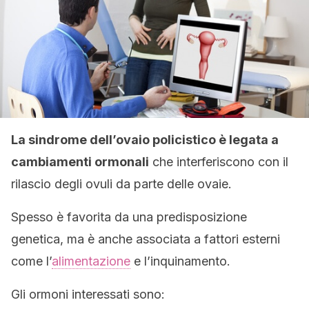
La sindrome dell’ovaio policistico è legata a
cambiamenti ormonali
che interferiscono con il
rilascio degli ovuli da parte delle ovaie.
Spesso è favorita da una predisposizione
genetica, ma è anche associata a fattori esterni
come l’
alimentazione
e l’inquinamento.
Gli ormoni interessati sono: