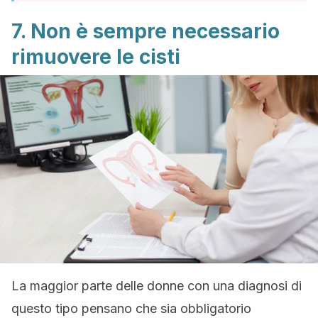
7. Non è sempre necessario
rimuovere le cisti
La maggior parte delle donne con una diagnosi di
questo tipo pensano che sia obbligatorio