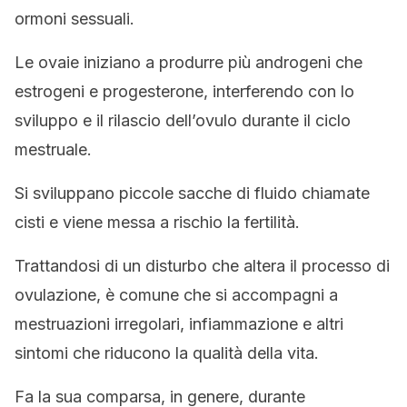
ormoni sessuali.
Le ovaie iniziano a produrre più androgeni che
estrogeni e progesterone, interferendo con lo
sviluppo e il rilascio dell’ovulo durante il ciclo
mestruale.
Si sviluppano piccole sacche di fluido chiamate
cisti e viene messa a rischio la fertilità.
Trattandosi di un disturbo che altera il processo di
ovulazione, è comune che si accompagni a
mestruazioni irregolari, infiammazione e altri
sintomi che riducono la qualità della vita.
Fa la sua comparsa, in genere, durante