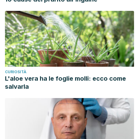
CURIOSITÀ
L'aloe vera ha le foglie molli: ecco come
salvarla