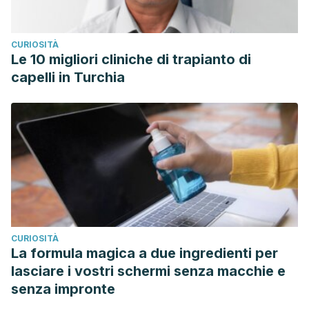
CURIOSITÀ
Le 10 migliori cliniche di trapianto di
capelli in Turchia
CURIOSITÀ
La formula magica a due ingredienti per
lasciare i vostri schermi senza macchie e
senza impronte