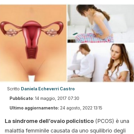
Scritto
Daniela Echeverri Castro
Pubblicato
:
14 maggio, 2017 07:30
Ultimo aggiornamento:
24 agosto, 2022 13:15
La sindrome dell’ovaio policistico
(PCOS) è una
malattia femminile causata da uno squilibrio degli