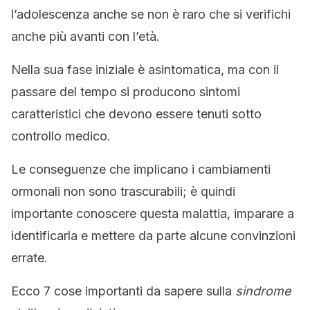
l’adolescenza anche se non è raro che si verifichi
anche più avanti con l’età.
Nella sua fase iniziale è asintomatica, ma con il
passare del tempo si producono sintomi
caratteristici che devono essere tenuti sotto
controllo medico.
Le conseguenze che implicano i cambiamenti
ormonali non sono trascurabili; è quindi
importante conoscere questa malattia, imparare a
identificarla e mettere da parte alcune convinzioni
errate.
Ecco 7 cose importanti da sapere sulla
sindrome