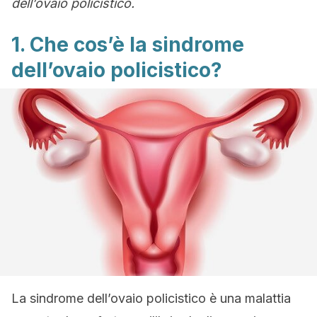
dell’ovaio policistico.
1. Che cos’è la sindrome
dell’ovaio policistico?
La sindrome dell’ovaio policistico è una malattia