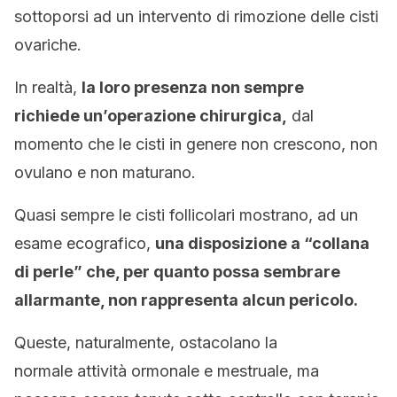
sottoporsi ad un intervento di rimozione delle cisti
ovariche.
In realtà,
la loro presenza non sempre
richiede un’operazione chirurgica,
dal
momento che le cisti in genere non crescono, non
ovulano e non maturano.
Quasi sempre le cisti follicolari mostrano, ad un
esame ecografico,
una disposizione a “collana
di perle” che, per quanto possa sembrare
allarmante, non rappresenta alcun pericolo.
Queste, naturalmente, ostacolano la
normale attività ormonale e mestruale, ma