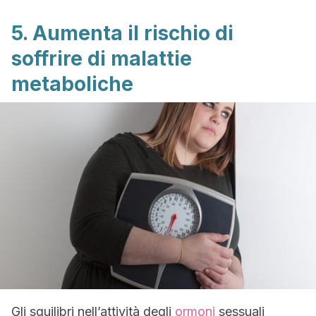
5. Aumenta il rischio di
soffrire di malattie
metaboliche
Gli squilibri nell’attività degli
ormoni
sessuali