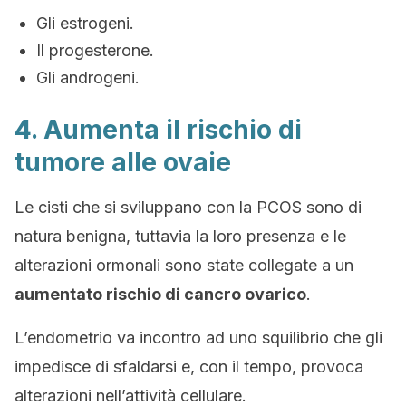
Gli estrogeni.
Il progesterone.
Gli androgeni.
4. Aumenta il rischio di
tumore alle ovaie
Le cisti che si sviluppano con la PCOS sono di
natura benigna, tuttavia la loro presenza e le
alterazioni ormonali sono state collegate a un
aumentato rischio di cancro ovarico
.
L’endometrio va incontro ad uno squilibrio che gli
impedisce di sfaldarsi e, con il tempo, provoca
alterazioni nell’attività cellulare.