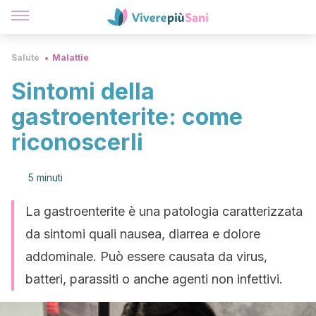
Salute
Malattie
Sintomi della
gastroenterite: come
riconoscerli
5 minuti
La gastroenterite è una patologia caratterizzata
da sintomi quali nausea, diarrea e dolore
addominale. Può essere causata da virus,
batteri, parassiti o anche agenti non infettivi.