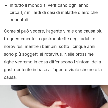
In tutto il mondo si verificano ogni anno
circa 1,7 miliardi di casi di malattie diarroiche
neonatali.
Come si può vedere, l’agente virale che causa più
frequentemente la gastroenterite negli adulti è il
norovirus, mentre i bambini sotto i cinque anni
sono più soggetti al rotavirus. Nelle prossime
righe vedremo in cosa differiscono i sintomi della
gastroenterite in base all’agente virale che ne è la
causa.