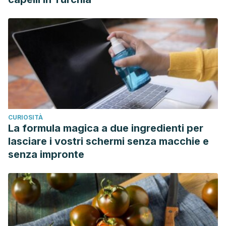
CURIOSITÀ
La formula magica a due ingredienti per
lasciare i vostri schermi senza macchie e
senza impronte