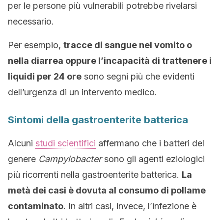
per le persone più vulnerabili potrebbe rivelarsi
necessario.
Per esempio,
tracce di sangue nel vomito o
nella diarrea oppure l’incapacità di trattenere i
liquidi per 24 ore
sono segni più che evidenti
dell’urgenza di un intervento medico.
Sintomi della gastroenterite batterica
Alcuni
studi scientifici
affermano che i batteri del
genere
Campylobacter
sono gli agenti eziologici
più ricorrenti nella gastroenterite batterica.
La
metà dei casi è dovuta al consumo di pollame
contaminato
. In altri casi, invece, l’infezione è