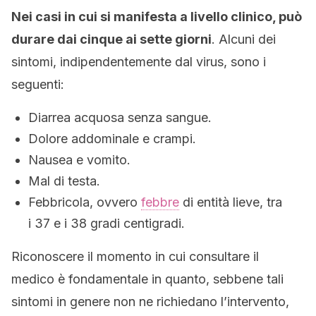
Nei casi in cui si manifesta a livello clinico, può
durare dai cinque ai sette giorni
. Alcuni dei
sintomi, indipendentemente dal virus, sono i
seguenti:
Diarrea acquosa senza sangue.
Dolore addominale e crampi.
Nausea e vomito.
Mal di testa.
Febbricola, ovvero
febbre
di entità lieve, tra
i 37 e i 38 gradi centigradi.
Riconoscere il momento in cui consultare il
medico è fondamentale in quanto, sebbene tali
sintomi in genere non ne richiedano l’intervento,