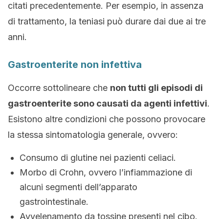
citati precedentemente. Per esempio, in assenza
di trattamento, la teniasi può durare dai due ai tre
anni.
Gastroenterite non infettiva
Occorre sottolineare che
non tutti gli episodi di
gastroenterite sono causati da agenti infettivi
.
Esistono altre condizioni che possono provocare
la stessa sintomatologia generale, ovvero:
Consumo di glutine nei pazienti celiaci.
Morbo di Crohn, ovvero l’infiammazione di
alcuni segmenti dell’apparato
gastrointestinale.
Avvelenamento da tossine presenti nel cibo.