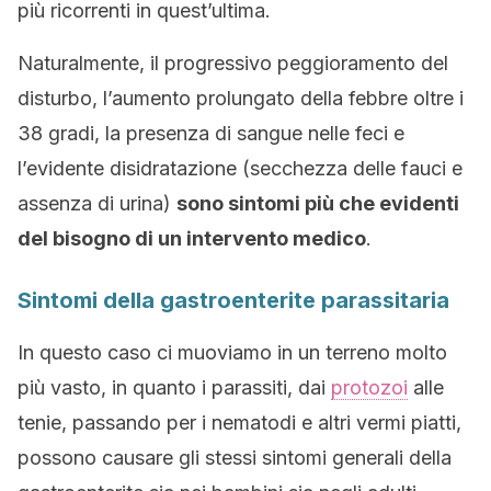
più ricorrenti in quest’ultima.
Naturalmente, il progressivo peggioramento del
disturbo, l’aumento prolungato della febbre oltre i
38 gradi, la presenza di sangue nelle feci e
l’evidente disidratazione (secchezza delle fauci e
assenza di urina)
sono sintomi più che evidenti
del bisogno di un intervento medico
.
Sintomi della gastroenterite parassitaria
In questo caso ci muoviamo in un terreno molto
più vasto, in quanto i parassiti, dai
protozoi
alle
tenie, passando per i nematodi e altri vermi piatti,
possono causare gli stessi sintomi generali della