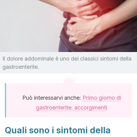
Il dolore addominale è uno dei classici sintomi della
gastroenterite.
Può interessarvi anche:
Primo giorno di
gastroenterite: accorgimenti
Quali sono i sintomi della