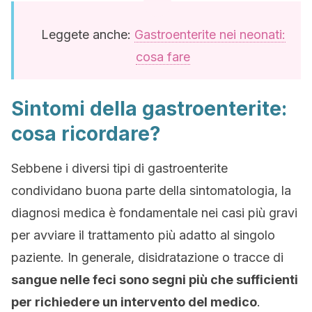
Leggete anche:
Gastroenterite nei neonati:
cosa fare
Sintomi della gastroenterite:
cosa ricordare?
Sebbene i diversi tipi di gastroenterite
condividano buona parte della sintomatologia, la
diagnosi medica è fondamentale nei casi più gravi
per avviare il trattamento più adatto al singolo
paziente. In generale, disidratazione o tracce di
sangue nelle feci sono segni più che sufficienti
per richiedere un intervento del medico
.