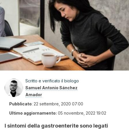
Scritto e verificato il biologo
Samuel Antonio Sánchez
Amador
Pubblicato
:
22 settembre, 2020 07:00
Ultimo aggiornamento:
05 novembre, 2022 19:02
I sintomi della gastroenterite sono legati