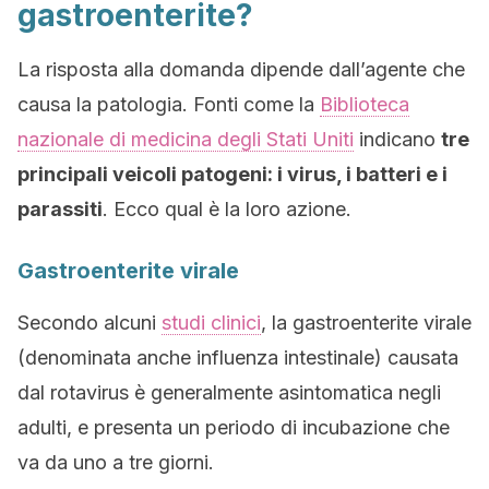
gastroenterite?
La risposta alla domanda dipende dall’agente che
causa la patologia. Fonti come la
Biblioteca
nazionale di medicina degli Stati Uniti
indicano
tre
principali veicoli patogeni: i virus, i batteri e i
parassiti
. Ecco qual è la loro azione.
Gastroenterite virale
Secondo alcuni
studi clinici
, la gastroenterite virale
(denominata anche influenza intestinale) causata
dal rotavirus è generalmente asintomatica negli
adulti, e presenta un periodo di incubazione che
va da uno a tre giorni.