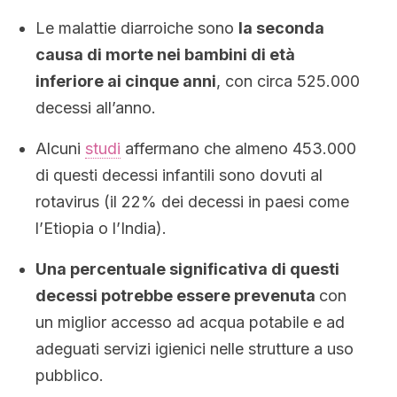
Le malattie diarroiche sono
la seconda
causa di morte nei bambini di età
inferiore ai cinque anni
, con circa 525.000
decessi all’anno.
Alcuni
studi
affermano che almeno 453.000
di questi decessi infantili sono dovuti al
rotavirus (il 22% dei decessi in paesi come
l’Etiopia o l’India).
Una percentuale significativa di questi
decessi potrebbe essere prevenuta
con
un miglior accesso ad acqua potabile e ad
adeguati servizi igienici nelle strutture a uso
pubblico.