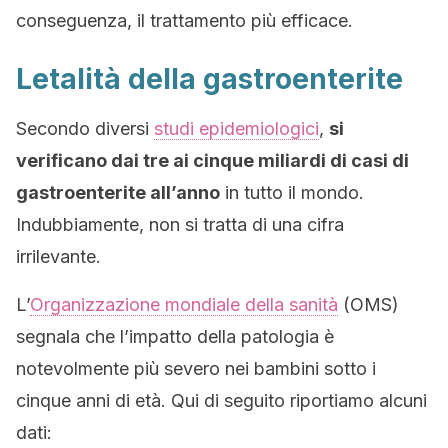
conseguenza, il trattamento più efficace.
Letalità della gastroenterite
Secondo diversi
studi epidemiologici
,
si
verificano dai tre ai cinque miliardi di casi di
gastroenterite all’anno
in tutto il mondo.
Indubbiamente, non si tratta di una cifra
irrilevante.
L’
Organizzazione mondiale della sanità
(OMS)
segnala che l’impatto della patologia è
notevolmente più severo nei bambini sotto i
cinque anni di età. Qui di seguito riportiamo alcuni
dati: