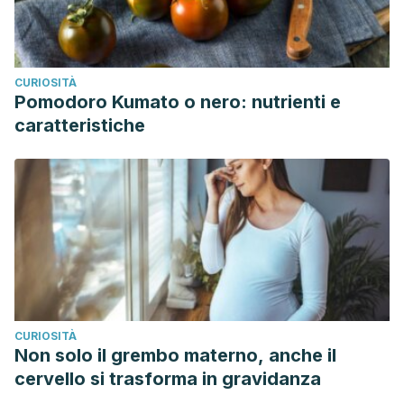
CURIOSITÀ
Pomodoro Kumato o nero: nutrienti e
caratteristiche
CURIOSITÀ
Non solo il grembo materno, anche il
cervello si trasforma in gravidanza