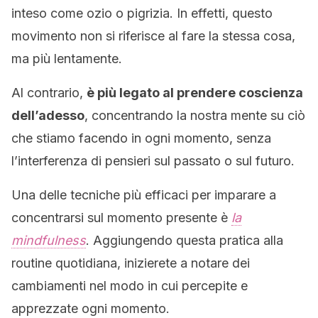
inteso come ozio o pigrizia. In effetti, questo
movimento non si riferisce al fare la stessa cosa,
ma più lentamente.
Al contrario,
è più legato al prendere coscienza
dell’adesso
, concentrando la nostra mente su ciò
che stiamo facendo in ogni momento, senza
l’interferenza di pensieri sul passato o sul futuro.
Una delle tecniche più efficaci per imparare a
concentrarsi sul momento presente è
la
mindfulness
. Aggiungendo questa pratica alla
routine quotidiana, inizierete a notare dei
cambiamenti nel modo in cui percepite e
apprezzate ogni momento.