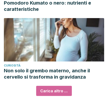
Pomodoro Kumato o nero: nutrienti e
caratteristiche
CURIOSITÀ
Non solo il grembo materno, anche il
cervello si trasforma in gravidanza
Carica altro ...