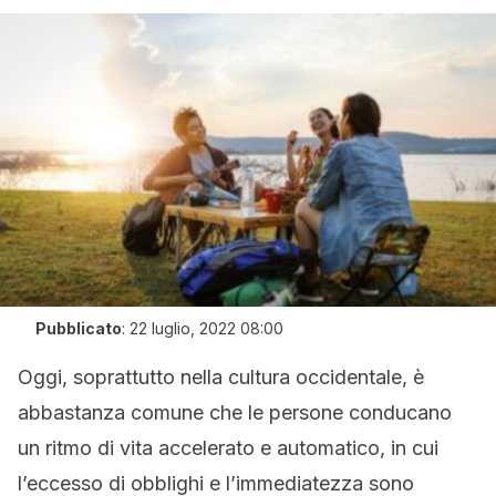
Pubblicato
:
22 luglio, 2022 08:00
Oggi, soprattutto nella cultura occidentale, è
abbastanza comune che le persone conducano
un ritmo di vita accelerato e automatico, in cui
l’eccesso di obblighi e l’immediatezza sono