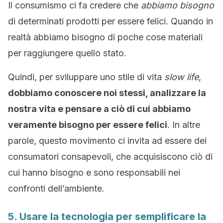
Il consumismo ci fa credere che
abbiamo bisogno
di determinati prodotti per essere felici. Quando in
realtà abbiamo bisogno di poche cose materiali
per raggiungere quello stato.
Quindi, per sviluppare uno stile di vita
slow life
,
dobbiamo conoscere noi stessi, analizzare la
nostra vita e pensare a ciò di cui abbiamo
veramente bisogno per essere felici
. In altre
parole, questo movimento ci invita ad essere dei
consumatori consapevoli, che acquisiscono ciò di
cui hanno bisogno e sono responsabili nei
confronti dell’ambiente.
5. Usare la tecnologia per semplificare la