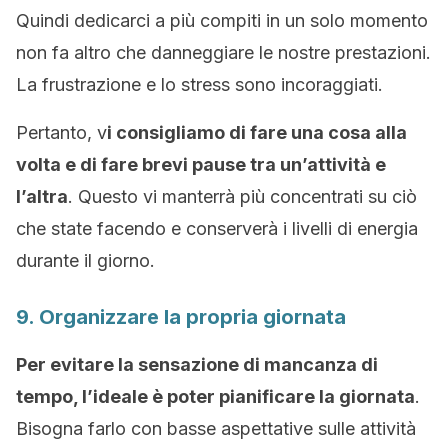
Quindi dedicarci a più compiti in un solo momento
non fa altro che danneggiare le nostre prestazioni.
La frustrazione e lo stress sono incoraggiati.
Pertanto, v
i consigliamo di fare una cosa alla
volta e di fare brevi pause tra un’attività e
l’altra
. Questo vi manterrà più concentrati su ciò
che state facendo e conserverà i livelli di energia
durante il giorno.
9. Organizzare la propria giornata
Per evitare la sensazione di mancanza di
tempo, l’ideale è poter pianificare la giornata
.
Bisogna farlo con basse aspettative sulle attività