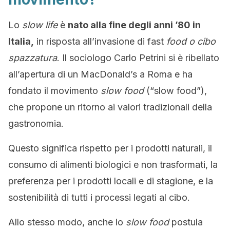
Lo
slow life
è
nato alla fine degli anni ’80 in
Italia,
in risposta all’invasione di fast
food o cibo
spazzatura
. Il sociologo Carlo Petrini si è ribellato
all’apertura di un MacDonald’s a Roma e ha
fondato il movimento
slow food
(“slow food”),
che propone un ritorno ai valori tradizionali della
gastronomia.
Questo significa rispetto per i prodotti naturali, il
consumo di alimenti biologici e non trasformati, la
preferenza per i prodotti locali e di stagione, e la
sostenibilità di tutti i processi legati al cibo.
Allo stesso modo, anche lo
slow food
postula