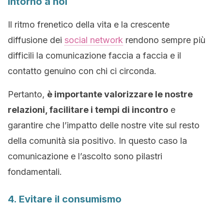
intorno a noi
Il ritmo frenetico della vita e la crescente
diffusione dei
social network
rendono sempre più
difficili la comunicazione faccia a faccia e il
contatto genuino con chi ci circonda.
Pertanto,
è importante valorizzare le nostre
relazioni, facilitare i tempi di incontro
e
garantire che l’impatto delle nostre vite sul resto
della comunità sia positivo. In questo caso la
comunicazione e l’ascolto sono pilastri
fondamentali.
4. Evitare il consumismo