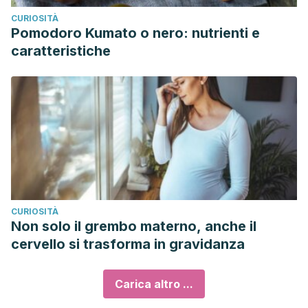
CURIOSITÀ
Pomodoro Kumato o nero: nutrienti e
caratteristiche
CURIOSITÀ
Non solo il grembo materno, anche il
cervello si trasforma in gravidanza
Carica altro ...