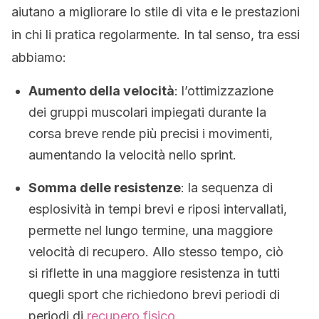
aiutano a migliorare lo stile di vita e le prestazioni
in chi li pratica regolarmente. In tal senso, tra essi
abbiamo:
Aumento della velocità
: l’ottimizzazione
dei gruppi muscolari impiegati durante la
corsa breve rende più precisi i movimenti,
aumentando la velocità nello sprint.
Somma delle resistenze
: la sequenza di
esplosività in tempi brevi e riposi intervallati,
permette nel lungo termine, una maggiore
velocità di recupero. Allo stesso tempo, ciò
si riflette in una maggiore resistenza in tutti
quegli sport che richiedono brevi periodi di
periodi di
recupero fisico
.