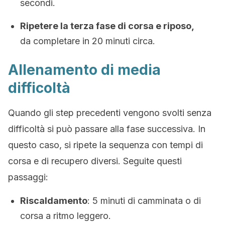
secondi.
Ripetere la terza fase di corsa e riposo,
da completare in 20 minuti circa.
Allenamento di media
difficoltà
Quando gli step precedenti vengono svolti senza
difficoltà si può passare alla fase successiva. In
questo caso, si ripete la sequenza con tempi di
corsa e di recupero diversi. Seguite questi
passaggi:
Riscaldamento
: 5 minuti di camminata o di
corsa a ritmo leggero.