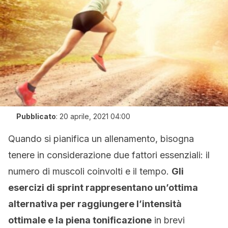
Pubblicato
:
20 aprile, 2021 04:00
Quando si pianifica un allenamento, bisogna
tenere in considerazione due fattori essenziali: il
numero di muscoli coinvolti e il tempo.
Gli
esercizi di sprint rappresentano un’ottima
alternativa per raggiungere l’intensità
ottimale e la piena tonificazione
in brevi