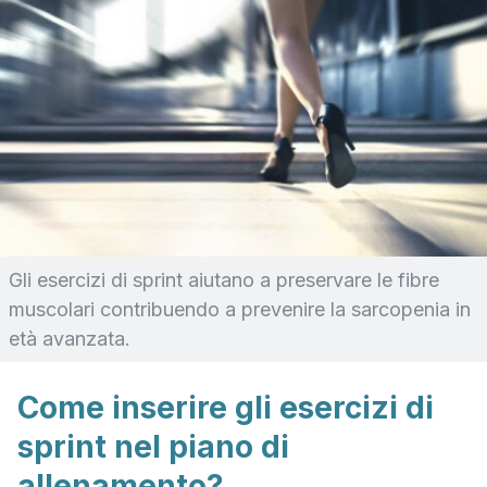
Gli esercizi di sprint aiutano a preservare le fibre
muscolari contribuendo a prevenire la sarcopenia in
età avanzata.
Come inserire gli esercizi di
sprint nel piano di
allenamento?