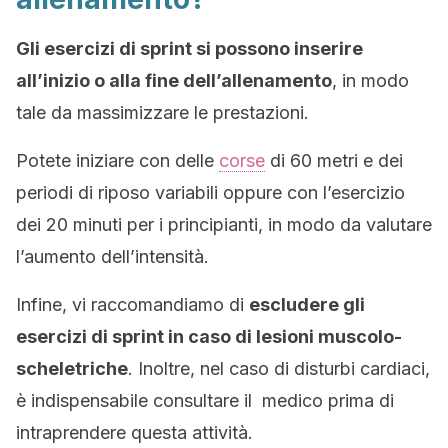
Gli esercizi di sprint si possono inserire
all’inizio o alla fine dell’allenamento
, in modo
tale da massimizzare le prestazioni.
Potete iniziare con delle
corse
di 60 metri e dei
periodi di riposo variabili oppure con l’esercizio
dei 20 minuti per i principianti, in modo da valutare
l’aumento dell’intensità.
Infine, vi raccomandiamo di
escludere gli
esercizi di sprint in caso di lesioni muscolo-
scheletriche
. Inoltre, nel caso di disturbi cardiaci,
è indispensabile consultare il medico prima di
intraprendere questa attività.