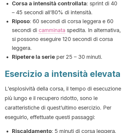
Corsa a intensità controllata
: sprint di 40
– 45 secondi all’80% di intensità.
Riposo
: 60 secondi di corsa leggera e 60
secondi di
camminata
spedita. In alternativa,
si possono eseguire 120 secondi di corsa
leggera.
Ripetere la serie
per 25 – 30 minuti.
Esercizio a intensità elevata
L’esplosività della corsa, il tempo di esecuzione
più lungo e il recupero ridotto, sono le
caratteristiche di quest’ultimo esercizio. Per
eseguirlo, effettuate questi passaggi:
Riscaldamento
: 5 minuti di corsa leggera.