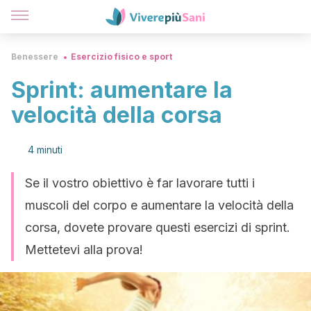
Benessere
Esercizio fisico e sport
Sprint: aumentare la
velocità della corsa
4 minuti
Se il vostro obiettivo è far lavorare tutti i
muscoli del corpo e aumentare la velocità della
corsa, dovete provare questi esercizi di sprint.
Mettetevi alla prova!