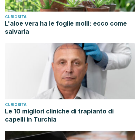
CURIOSITÀ
L'aloe vera ha le foglie molli: ecco come
salvarla
CURIOSITÀ
Le 10 migliori cliniche di trapianto di
capelli in Turchia