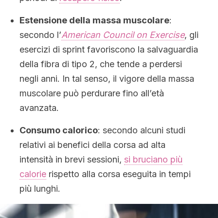
Estensione della massa muscolare
:
secondo l’
American Council on Exercise
, gli
esercizi di sprint favoriscono la salvaguardia
della fibra di tipo 2, che tende a perdersi
negli anni. In tal senso, il vigore della massa
muscolare può perdurare fino all’età
avanzata.
Consumo calorico
: secondo alcuni studi
relativi ai benefici della corsa ad alta
intensità in brevi sessioni,
si bruciano più
calorie
rispetto alla corsa eseguita in tempi
più lunghi.