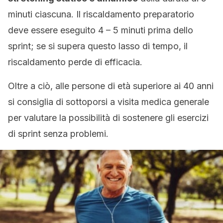
minuti ciascuna. Il riscaldamento preparatorio
deve essere eseguito 4 – 5 minuti prima dello
sprint; se si supera questo lasso di tempo, il
riscaldamento perde di efficacia.
Oltre a ciò, alle persone di età superiore ai 40 anni
si consiglia di sottoporsi a visita medica generale
per valutare la possibilità di sostenere gli esercizi
di sprint senza problemi.