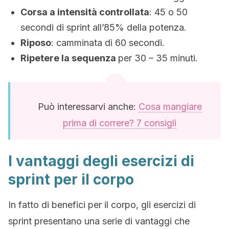
Corsa a intensità controllata
: 45 o 50
secondi di sprint all’85% della potenza.
Riposo
: camminata di 60 secondi.
Ripetere la sequenza
per 30 – 35 minuti.
Può interessarvi anche:
Cosa mangiare
prima di correre? 7 consigli
I vantaggi degli esercizi di
sprint per il corpo
In fatto di benefici per il corpo, gli esercizi di
sprint presentano una serie di vantaggi che