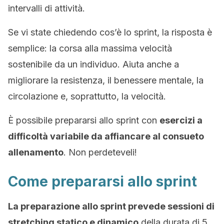
intervalli di attività.
Se vi state chiedendo cos’è lo sprint, la risposta è
semplice: la corsa alla massima velocità
sostenibile da un individuo. Aiuta anche a
migliorare la resistenza, il benessere mentale, la
circolazione e, soprattutto, la velocità.
È possibile prepararsi allo sprint con
esercizi a
difficoltà variabile da affiancare al consueto
allenamento
. Non perdeteveli!
Come prepararsi allo sprint
La preparazione allo sprint prevede sessioni di
stretching statico e dinamico
della durata di 5