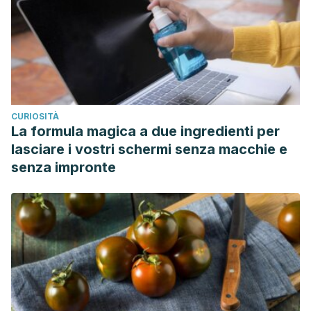
CURIOSITÀ
La formula magica a due ingredienti per
lasciare i vostri schermi senza macchie e
senza impronte