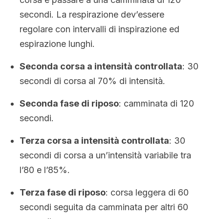
secondi. La respirazione dev’essere
regolare con intervalli di inspirazione ed
espirazione lunghi.
Seconda corsa a intensità controllata
: 30
secondi di corsa al 70% di intensità.
Seconda fase di riposo
: camminata di 120
secondi.
Terza corsa a intensità controllata
: 30
secondi di corsa a un’intensità variabile tra
l’80 e l’85%.
Terza fase di riposo
: corsa leggera di 60
secondi seguita da camminata per altri 60