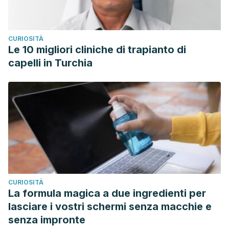
CURIOSITÀ
Le 10 migliori cliniche di trapianto di
capelli in Turchia
CURIOSITÀ
La formula magica a due ingredienti per
lasciare i vostri schermi senza macchie e
senza impronte