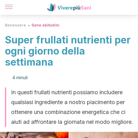
Benessere
Sane abitudini
Super frullati nutrienti per
ogni giorno della
settimana
4 minuti
In questi frullati nutrienti possiamo includere
qualsiasi ingrediente a nostro piacimento per
ottenere una combinazione energetica che ci
aiuti ad affrontare la giornata nel modo migliore.