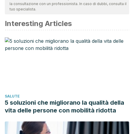
la consultazione con un professionista. In caso di dubbi, consulta il
tuo specialista.
Interesting Articles
SALUTE
5 soluzioni che migliorano la qualità della
vita delle persone con mobilità ridotta