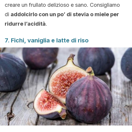
creare un frullato delizioso e sano. Consigliamo
di
addolcirlo con un po’ di stevia o miele per
ridurre l’acidità
.
7. Fichi, vaniglia e latte di riso