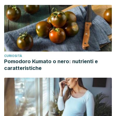
CURIOSITÀ
Pomodoro Kumato o nero: nutrienti e
caratteristiche