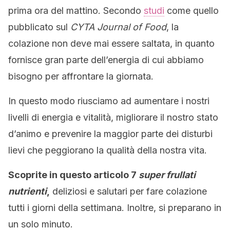
prima ora del mattino. Secondo
studi
come quello
pubblicato sul
CYTA Journal of Food
, la
colazione non deve mai essere saltata, in quanto
fornisce gran parte dell’energia di cui abbiamo
bisogno per affrontare la giornata.
In questo modo riusciamo ad aumentare i nostri
livelli di energia e vitalità, migliorare il nostro stato
d’animo e prevenire la maggior parte dei disturbi
lievi che peggiorano la qualità della nostra vita.
Scoprite in questo articolo 7
super frullati
nutrienti
,
deliziosi e salutari per fare colazione
tutti i giorni della settimana. Inoltre, si preparano in
un solo minuto.