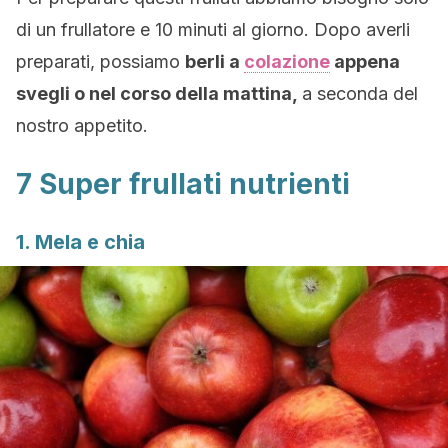
di un frullatore e 10 minuti al giorno. Dopo averli
preparati, possiamo
berli a
colazione
appena
svegli o nel corso della mattina,
a seconda del
nostro appetito.
7 Super frullati nutrienti
1. Mela e chia