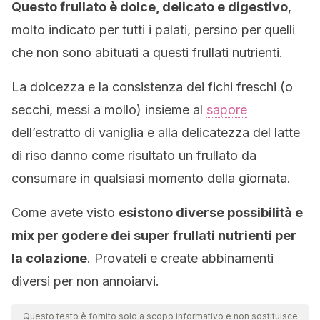
Questo frullato è dolce, delicato e digestivo
,
molto indicato per tutti i palati, persino per quelli
che non sono abituati a questi frullati nutrienti.
La dolcezza e la consistenza dei fichi freschi (o
secchi, messi a mollo) insieme al
sapore
dell’estratto di vaniglia e alla delicatezza del latte
di riso danno come risultato un frullato da
consumare in qualsiasi momento della giornata.
Come avete visto
esistono diverse possibilità e
mix per godere dei super frullati nutrienti per
la colazione
. Provateli e create abbinamenti
diversi per non annoiarvi.
Questo testo è fornito solo a scopo informativo e non sostituisce