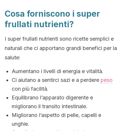
Cosa forniscono i super
frullati nutrienti?
I super frullati nutrienti sono ricette semplici e
naturali che ci apportano grandi benefici per la
salute:
Aumentano i livelli di energia e vitalità.
Ci aiutano a sentirci sazi e a perdere
peso
con più facilità.
Equilibrano l’apparato digerente e
migliorano il transito intestinale.
Migliorano l’aspetto di pelle, capelli e
unghie.