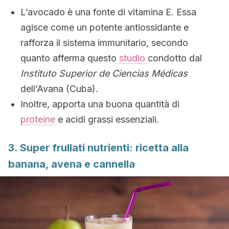
L’avocado è una fonte di vitamina E. Essa
agisce come un potente antiossidante e
rafforza il sistema immunitario, secondo
quanto afferma questo
studio
condotto dal
Instituto Superior de Ciencias Médicas
dell’Avana (Cuba).
Inoltre, apporta una buona quantità di
proteine
e acidi grassi essenziali.
3. Super frullati nutrienti: ricetta alla
banana, avena e cannella