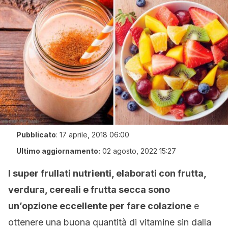
Pubblicato
:
17 aprile, 2018 06:00
Ultimo aggiornamento:
02 agosto, 2022 15:27
I super frullati nutrienti, elaborati con frutta,
verdura, cereali e frutta secca sono
un’opzione eccellente per fare colazione
e
ottenere una buona quantità di vitamine sin dalla