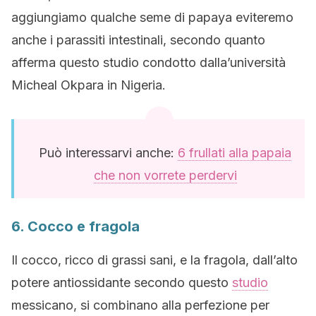
aggiungiamo qualche seme di papaya eviteremo
anche i parassiti intestinali, secondo quanto
afferma questo studio condotto dalla’università
Micheal Okpara in Nigeria.
Può interessarvi anche:
6 frullati alla papaia
che non vorrete perdervi
6. Cocco e fragola
Il cocco, ricco di grassi sani, e la fragola, dall’alto
potere antiossidante secondo questo
studio
messicano, si combinano alla perfezione per