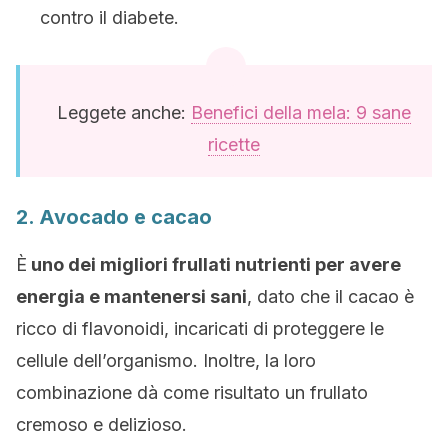
contro il diabete.
Leggete anche:
Benefici della mela: 9 sane
ricette
2. Avocado e cacao
È
uno dei migliori frullati nutrienti per avere
energia e mantenersi sani
, dato che il cacao è
ricco di flavonoidi, incaricati di proteggere le
cellule dell’organismo. Inoltre, la loro
combinazione dà come risultato un frullato
cremoso e delizioso.