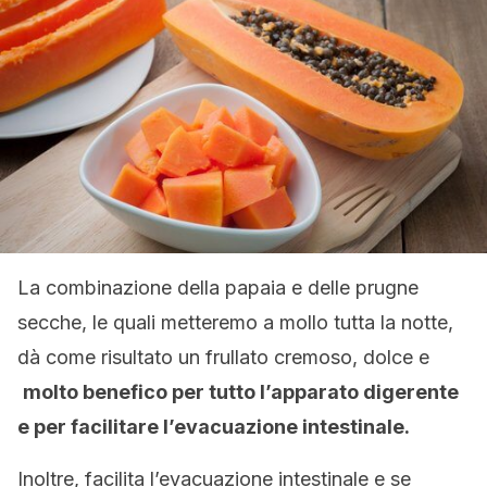
La combinazione della papaia e delle prugne
secche, le quali metteremo a mollo tutta la notte,
dà come risultato un frullato cremoso, dolce e
molto benefico per tutto l’apparato digerente
e per facilitare l’evacuazione intestinale
.
Inoltre, facilita l’evacuazione intestinale e se