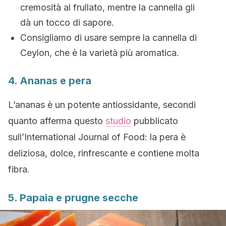
cremosità al frullato, mentre la cannella gli
dà un tocco di sapore.
Consigliamo di usare sempre la cannella di
Ceylon, che è la varietà più aromatica.
4. Ananas e pera
L’ananas è un potente antiossidante, secondi
quanto afferma questo
studio
pubblicato
sull’International Journal of Food: la pera è
deliziosa, dolce, rinfrescante e contiene molta
fibra.
5. Papaia e prugne secche