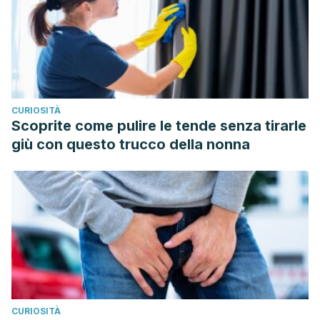
CURIOSITÀ
Scoprite come pulire le tende senza tirarle
giù con questo trucco della nonna
CURIOSITÀ