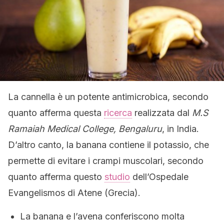
La cannella è un potente antimicrobica, secondo
quanto afferma questa
ricerca
realizzata dal
M.S
Ramaiah Medical College, Bengaluru
, in India.
D’altro canto, la banana contiene il potassio, che
permette di evitare i crampi muscolari, secondo
quanto afferma questo
studio
dell’Ospedale
Evangelismos di Atene (Grecia).
La banana e l’avena conferiscono molta