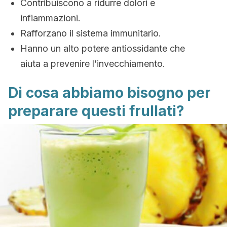
Contribuiscono a ridurre dolori e
infiammazioni.
Rafforzano il sistema immunitario.
Hanno un alto potere antiossidante che
aiuta a prevenire l’invecchiamento.
Di cosa abbiamo bisogno per
preparare questi frullati?