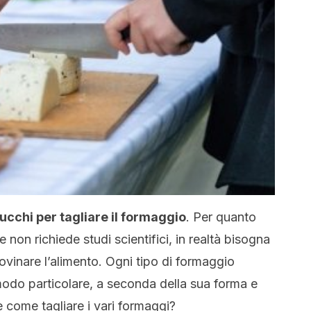
ucchi per tagliare il formaggio
. Per quanto
non richiede studi scientifici, in realtà bisogna
ovinare l’alimento. Ogni tipo di formaggio
 modo particolare, a seconda della sua forma e
e come tagliare i vari formaggi?