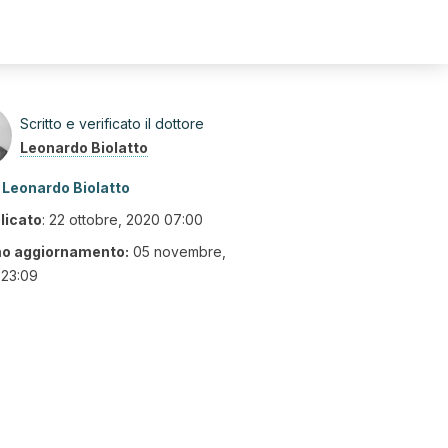
Scritto e verificato il dottore
Leonardo Biolatto
Leonardo Biolatto
licato
:
22 ottobre, 2020 07:00
mo aggiornamento:
05 novembre,
 23:09