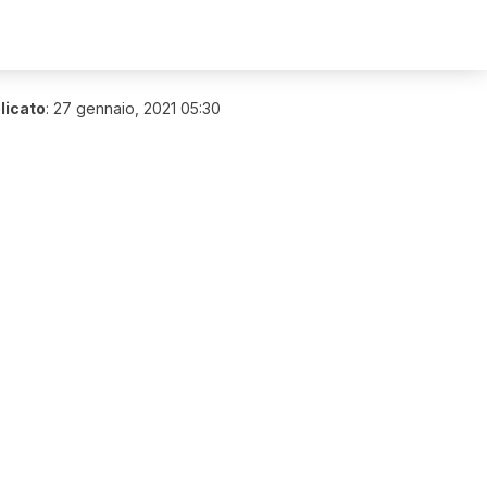
licato
:
27 gennaio, 2021 05:30