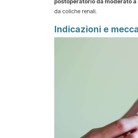
postoperatorio da moderato a
da coliche renali.
Indicazioni e mecc