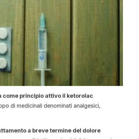
 come principio attivo il ketorolac
po di medicinali denominati analgesici,
trattamento a breve termine del dolore