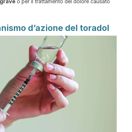
 grave
o per il trattamento del dolore causato
anismo d’azione del toradol