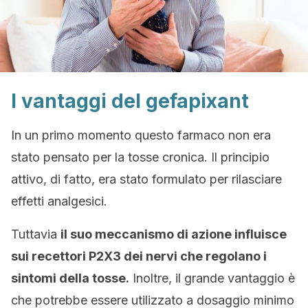
I vantaggi del gefapixant
In un primo momento questo farmaco non era
stato pensato per la tosse cronica. Il principio
attivo, di fatto, era stato formulato per rilasciare
effetti analgesici.
Tuttavia
il suo meccanismo di azione influisce
sui recettori P2X3 dei nervi che regolano i
sintomi della tosse.
Inoltre, il grande vantaggio è
che potrebbe essere utilizzato a dosaggio minimo