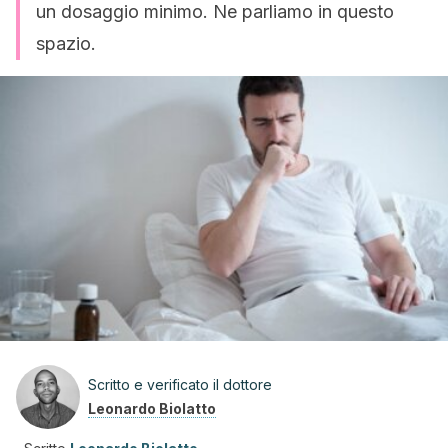
un dosaggio minimo. Ne parliamo in questo
spazio.
Scritto e verificato il dottore
Leonardo Biolatto