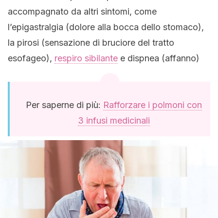
accompagnato da altri sintomi, come
l’epigastralgia (dolore alla bocca dello stomaco),
la pirosi (sensazione di bruciore del tratto
esofageo),
respiro sibilante
e dispnea (affanno)
Per saperne di più:
Rafforzare i polmoni con
3 infusi medicinali