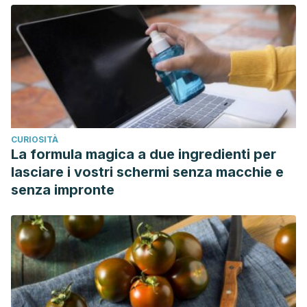
CURIOSITÀ
La formula magica a due ingredienti per
lasciare i vostri schermi senza macchie e
senza impronte