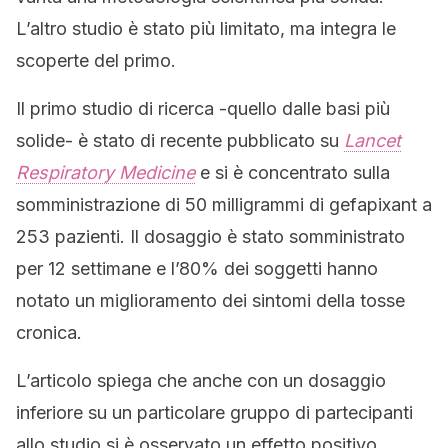
L’altro studio è stato più limitato, ma integra le
scoperte del primo.
Il primo studio di ricerca -quello dalle basi più
solide- è stato di recente pubblicato su
Lancet
Respiratory Medicine
e si è concentrato sulla
somministrazione di 50 milligrammi di gefapixant a
253 pazienti. Il dosaggio è stato somministrato
per 12 settimane e l’80% dei soggetti hanno
notato un miglioramento dei sintomi della tosse
cronica.
L’articolo spiega che anche con un dosaggio
inferiore su un particolare gruppo di partecipanti
allo studio si è osservato un effetto positivo.