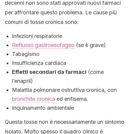
decenni non sono stati approvati nuovi farmaci
per affrontare questo problema. Le cause più
comuni di tosse cronica sono:
Infezioni respiratorie
Reflusso gastroesofageo
(se è grave)
Tabagismo
Insufficienza cardiaca
Effetti secondari da farmaci
(come
l’enapril)
Malattia polmonare ostruttiva cronica, con
bronchite cronica
ed enfisema.
Inquinamento ambientale
Questa tosse non è necessariamente un sintomo
isolato. Molto spesso il quadro clinico è