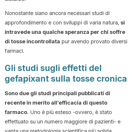
Nonostante siano ancora necessari studi di
approfondimento e con sviluppi di varia natura,
si
intravede una qualche speranza per chi soffre
di tosse incontrollata
pur avendo provato diversi
farmaci.
Gli studi sugli effetti del
gefapixant sulla tosse cronica
Sono due gli studi principali pubblicati di
recente in merito all’efficacia di questo
farmaco.
Uno è più esteso -ovvero, è stato
effettuato su un numero maggiore di pazienti- e
vanta una metodologia scientifica più solida.