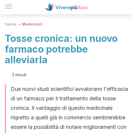
Salute
Medicinali
Tosse cronica: un nuovo
farmaco potrebbe
alleviarla
3 minuti
Due nuovi studi scientifici avvalorano l'efficacia
di un farmaco per il trattamento della tosse
cronica. Il vantaggio di questo medicinale
rispetto a quelli già in commercio sembrerebbe
essere la possibilità di notare miglioramenti con