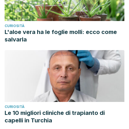
CURIOSITÀ
L'aloe vera ha le foglie molli: ecco come
salvarla
CURIOSITÀ
Le 10 migliori cliniche di trapianto di
capelli in Turchia