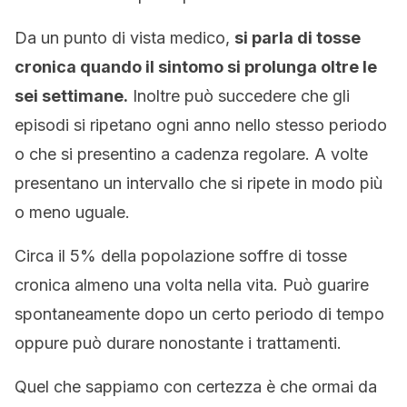
Da un punto di vista medico,
si parla di tosse
cronica quando il sintomo si prolunga oltre le
sei settimane.
Inoltre può succedere che gli
episodi si ripetano ogni anno nello stesso periodo
o che si presentino a cadenza regolare. A volte
presentano un intervallo che si ripete in modo più
o meno uguale.
Circa il 5% della popolazione soffre di tosse
cronica almeno una volta nella vita. Può guarire
spontaneamente dopo un certo periodo di tempo
oppure può durare nonostante i trattamenti.
Quel che sappiamo con certezza è che ormai da