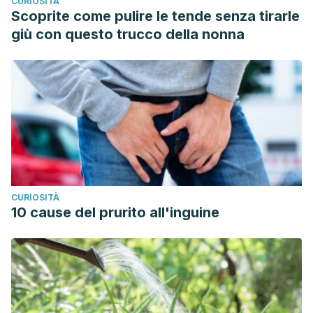
CURIOSITÀ
Scoprite come pulire le tende senza tirarle
giù con questo trucco della nonna
CURIOSITÀ
10 cause del prurito all'inguine