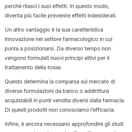
perché rilasci i suoi effetti. In questo modo,
diventa più facile prevenire effetti indesiderati.
Un altro vantaggio è la sua caratteristica
innovazione nel settore farmacologico in cui
punta a posizionarsi. Da diverso tempo non
vengono formulati nuovi principi attivi per il
trattamento della tosse.
Questo determina la comparsa sul mercato di
diverse formulazioni da banco o addirittura
acquistabili in punti vendita diversi dalla farmacia.
Di questi prodotti non conosciamo l’efficacia.
Infine, è ancora necessario approfondire gli studi