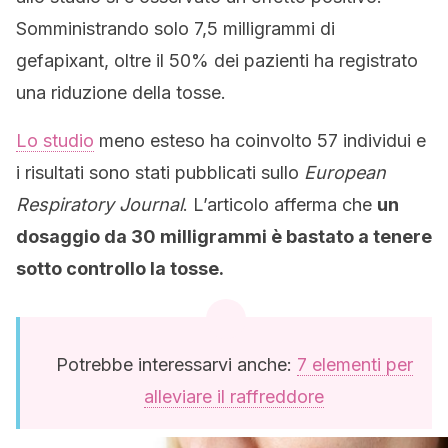
Somministrando solo 7,5 milligrammi di
gefapixant, oltre il 50% dei pazienti ha registrato
una riduzione della tosse.
Lo studio
meno esteso ha coinvolto 57 individui e
i risultati sono stati pubblicati sullo
European
Respiratory Journal
. L’articolo afferma che
un
dosaggio da 30 milligrammi è bastato a tenere
sotto controllo la tosse.
Potrebbe interessarvi anche:
7 elementi per
alleviare il raffreddore