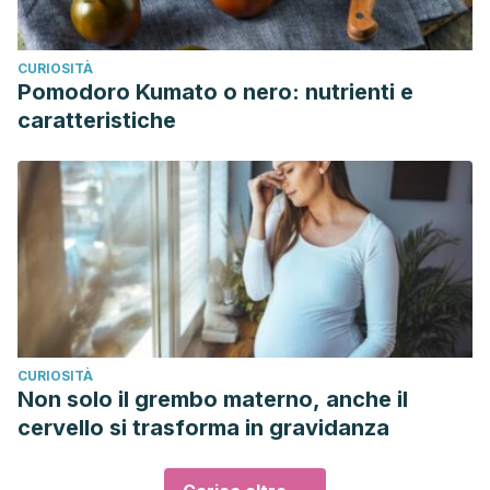
CURIOSITÀ
Pomodoro Kumato o nero: nutrienti e
caratteristiche
CURIOSITÀ
Non solo il grembo materno, anche il
cervello si trasforma in gravidanza