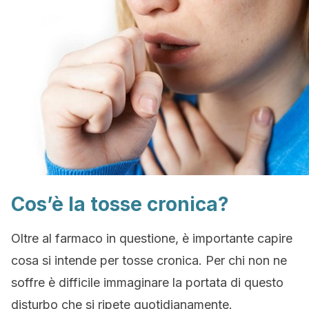
Cos’è la tosse cronica?
Oltre al farmaco in questione, è importante capire
cosa si intende per tosse cronica. Per chi non ne
soffre è difficile immaginare la portata di questo
disturbo che si ripete quotidianamente.