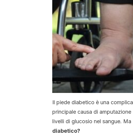
Il piede diabetico è una complica
principale causa di amputazione d
livelli di glucosio nel sangue. Ma
diabetico?