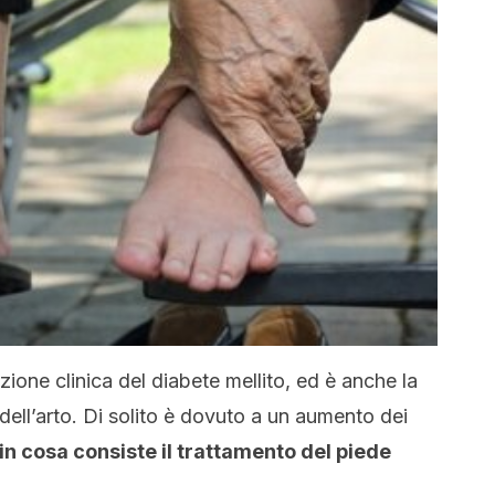
zione clinica del diabete mellito, ed è anche la
ell’arto. Di solito è dovuto a un aumento dei
in cosa consiste il trattamento del piede