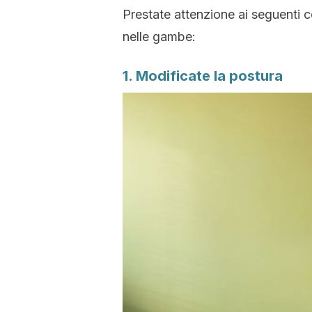
Prestate attenzione ai seguenti co
nelle gambe:
1. Modificate la postura