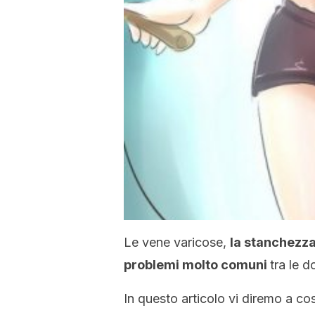
Le vene varicose,
la stanchezza
problemi molto comuni
tra le 
In questo articolo vi diremo a c