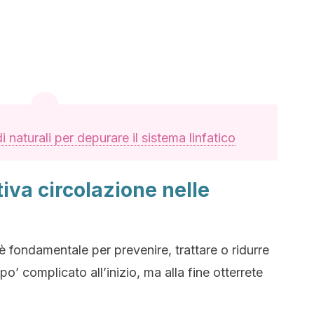
i naturali per depurare il sistema linfatico
iva circolazione nelle
è fondamentale per prevenire, trattare o ridurre
’ complicato all’inizio, ma alla fine otterrete