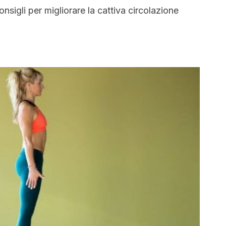
nsigli per migliorare la cattiva circolazione