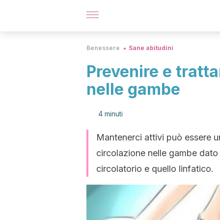
Benessere
Sane abitudini
Prevenire e tratta
nelle gambe
4 minuti
Mantenerci attivi può essere un
circolazione nelle gambe dato 
circolatorio e quello linfatico.