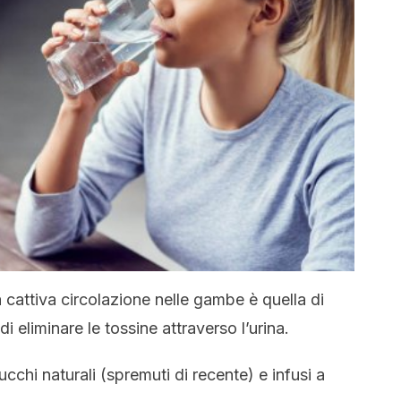
cattiva circolazione nelle gambe è quella di
 eliminare le tossine attraverso l’urina.
cchi naturali (spremuti di recente) e infusi a