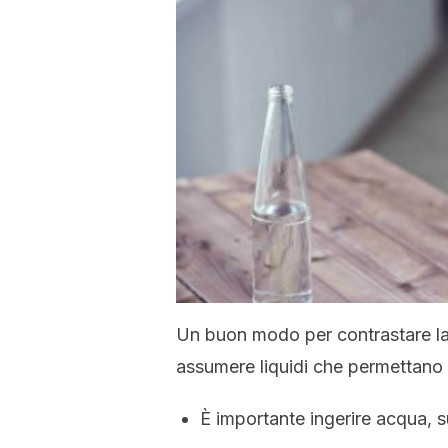
Un buon modo per contrastare la 
assumere liquidi che permettano di
È importante ingerire acqua, su