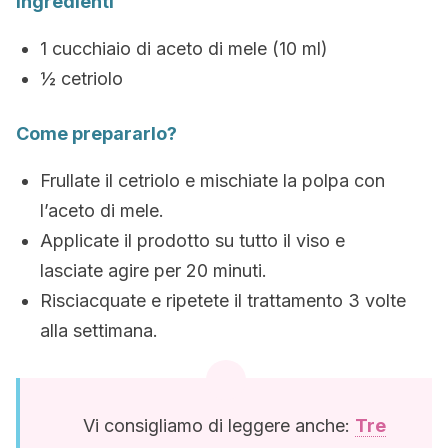
Ingredienti
1 cucchiaio di aceto di mele (10 ml)
½ cetriolo
Come prepararlo?
Frullate il cetriolo e mischiate la polpa con
l’aceto di mele.
Applicate il prodotto su tutto il viso e
lasciate agire per 20 minuti.
Risciacquate e ripetete il trattamento 3 volte
alla settimana.
Vi consigliamo di leggere anche:
Tre