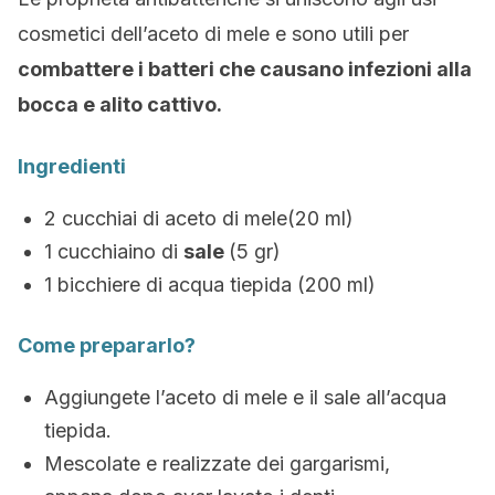
cosmetici dell’aceto di mele e sono utili per
combattere i batteri che causano infezioni alla
bocca e alito cattivo.
Ingredienti
2 cucchiai di aceto di mele(20 ml)
1 cucchiaino di
sale
(5 gr)
1 bicchiere di acqua tiepida (200 ml)
Come prepararlo?
Aggiungete l’aceto di mele e il sale all’acqua
tiepida.
Mescolate e realizzate dei gargarismi,