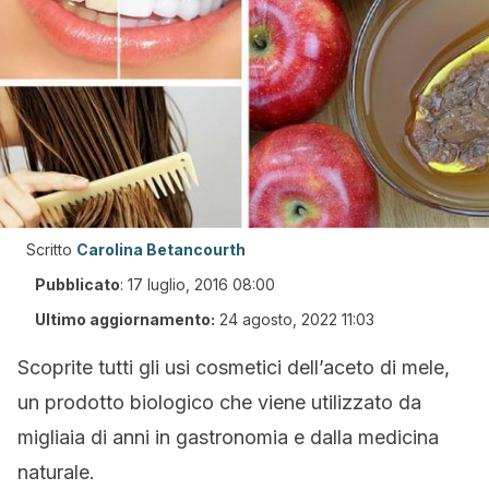
Scritto
Carolina Betancourth
Pubblicato
:
17 luglio, 2016 08:00
Ultimo aggiornamento:
24 agosto, 2022 11:03
Scoprite tutti gli usi cosmetici dell’aceto di mele,
un prodotto biologico che viene utilizzato da
migliaia di anni in gastronomia e dalla medicina
naturale.