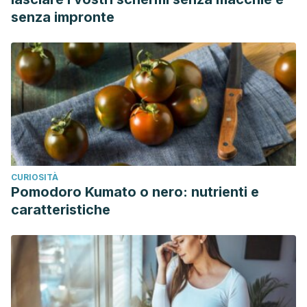
senza impronte
CURIOSITÀ
Pomodoro Kumato o nero: nutrienti e
caratteristiche