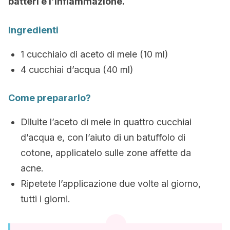
batteri e l’infiammazione.
Ingredienti
1 cucchiaio di aceto di mele (10 ml)
4 cucchiai d’acqua (40 ml)
Come prepararlo?
Diluite l’aceto di mele in quattro cucchiai
d’acqua e, con l’aiuto di un batuffolo di
cotone, applicatelo sulle zone affette da
acne.
Ripetete l’applicazione due volte al giorno,
tutti i giorni.