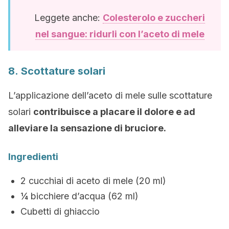
Leggete anche:
Colesterolo e zuccheri
nel sangue: ridurli con l’aceto di mele
8. Scottature solari
L’applicazione dell’aceto di mele sulle scottature
solari
contribuisce a placare il dolore e ad
alleviare la sensazione di bruciore.
Ingredienti
2 cucchiai di aceto di mele (20 ml)
¼ bicchiere d’acqua (62 ml)
Cubetti di ghiaccio