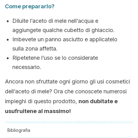
Come prepararlo?
Diluite l’aceto di mele nell’acqua e
aggiungete qualche cubetto di ghiaccio.
Imbevete un panno asciutto e applicatelo
sulla zona affetta.
Ripetetene l’uso se lo considerate
necessario.
Ancora non sfruttate ogni giorno gli usi cosmetici
dell’aceto di mele? Ora che conoscete numerosi
impieghi di questo prodotto,
non dubitate e
usufruitene al massimo!
Bibliografia