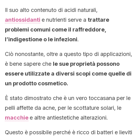
Il suo alto contenuto di acidi naturali,
antiossidanti
e nutrienti serve a
trattare
problemi comuni come il raffreddore,
l’indigestione o le infezioni
.
Ciò nonostante, oltre a questo tipo di applicazioni,
è bene sapere che
le sue proprietà possono
essere utilizzate a diversi scopi come quelle di
un prodotto cosmetico.
È stato dimostrato che è un vero toccasana per le
pelli affette da acne, per le scottature solari, le
macchie
e altre antiestetiche alterazioni.
Questo è possibile perché è ricco di batteri e lieviti