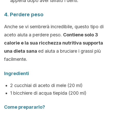
appena dopo aver lavato i denti.
4. Perdere peso
Anche se vi sembrerà incredibile, questo tipo di
aceto aiuta a perdere peso.
Contiene solo 3
calorie e la sua ricchezza nutritiva supporta
una dieta sana
ed aiuta a bruciare i grassi più
facilmente.
Ingredienti
2 cucchiai di aceto di mele (20 ml)
1 bicchiere di acqua tiepida (200 ml)
Come prepararlo?