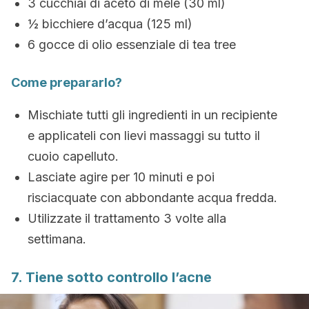
3 cucchiai di aceto di mele (30 ml)
½ bicchiere d’acqua (125 ml)
6 gocce di olio essenziale di tea tree
Come prepararlo?
Mischiate tutti gli ingredienti in un recipiente
e applicateli con lievi massaggi su tutto il
cuoio capelluto.
Lasciate agire per 10 minuti e poi
risciacquate con abbondante acqua fredda.
Utilizzate il trattamento 3 volte alla
settimana.
7. Tiene sotto controllo l’acne