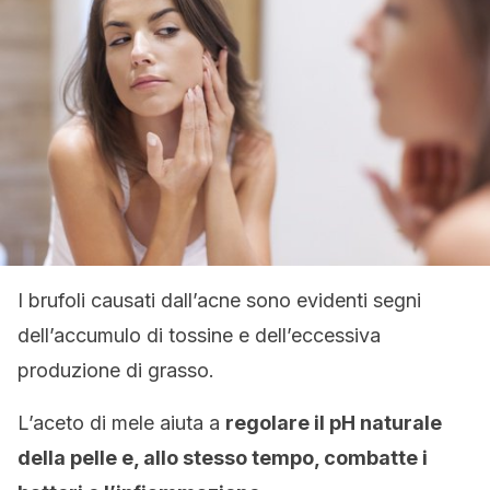
I brufoli causati dall’acne sono evidenti segni
dell’accumulo di tossine e dell’eccessiva
produzione di grasso.
L’aceto di mele aiuta a
regolare il pH naturale
della pelle e, allo stesso tempo, combatte i