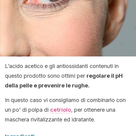
L’acido acetico e gli antiossidanti contenuti in
questo prodotto sono ottimi per
regolare il pH
della pelle e prevenire le rughe.
In questo caso vi consigliamo di combinarlo con
un po’ di polpa di
cetriolo
, per ottenere una
maschera rivitalizzante ed idratante.