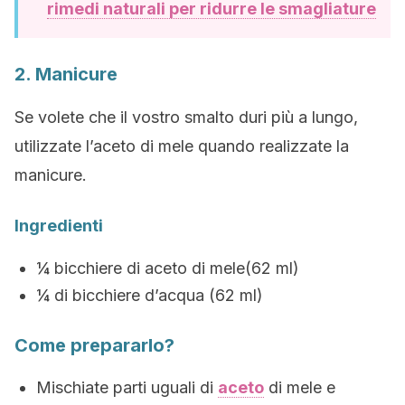
rimedi naturali per ridurre le smagliature
2. Manicure
Se volete che il vostro smalto duri più a lungo,
utilizzate l’aceto di mele quando realizzate la
manicure.
Ingredienti
¼ bicchiere di aceto di mele(62 ml)
¼ di bicchiere d’acqua (62 ml)
Come prepararlo?
Mischiate parti uguali di
aceto
di mele e