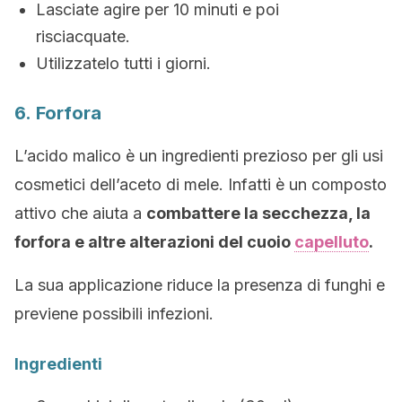
Lasciate agire per 10 minuti e poi
risciacquate.
Utilizzatelo tutti i giorni.
6. Forfora
L’acido malico è un ingredienti prezioso per gli usi
cosmetici dell’aceto di mele. Infatti è un composto
attivo che aiuta a
combattere la secchezza, la
forfora e altre alterazioni del cuoio
capelluto
.
La sua applicazione riduce la presenza di funghi e
previene possibili infezioni.
Ingredienti