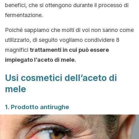
benefici, che si ottengono durante il processo di
fermentazione.
Poiché sappiamo che molti di voi non sanno come
utilizzarlo, di seguito vogliamo condividere 8
magnifici
trattamenti in cui può essere
impiegato l’aceto di mele.
Usi cosmetici dell’aceto di
mele
1. Prodotto antirughe