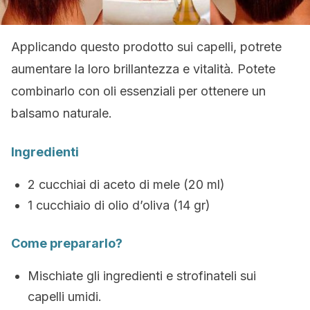
Applicando questo prodotto sui capelli, potrete
aumentare la loro brillantezza e vitalità. Potete
combinarlo con oli essenziali per ottenere un
balsamo naturale.
Ingredienti
2 cucchiai di aceto di mele (20 ml)
1 cucchiaio di olio d’oliva (14 gr)
Come prepararlo?
Mischiate gli ingredienti e strofinateli sui
capelli umidi.