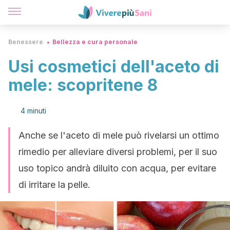
Benessere
Bellezza e cura personale
Usi cosmetici dell'aceto di
mele: scopritene 8
4 minuti
Anche se l'aceto di mele può rivelarsi un ottimo
rimedio per alleviare diversi problemi, per il suo
uso topico andrà diluito con acqua, per evitare
di irritare la pelle.