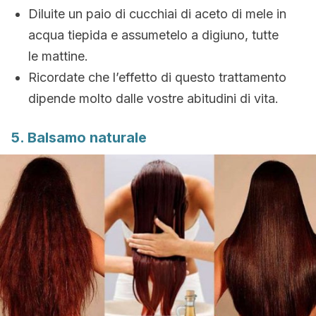
Diluite un paio di cucchiai di aceto di mele in
acqua tiepida e assumetelo a digiuno, tutte
le mattine.
Ricordate che l’effetto di questo trattamento
dipende molto dalle vostre abitudini di vita.
5. Balsamo naturale