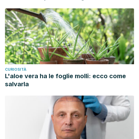
CURIOSITÀ
L'aloe vera ha le foglie molli: ecco come
salvarla