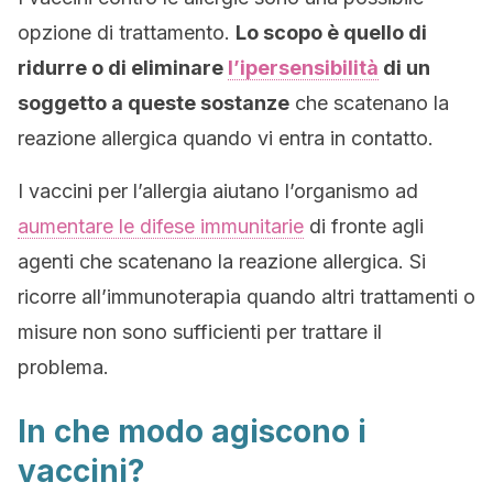
opzione di trattamento.
Lo scopo è quello di
ridurre o di eliminare
l’ipersensibilità
di un
soggetto a queste sostanze
che scatenano la
reazione allergica quando vi entra in contatto.
I vaccini per l’allergia aiutano l’organismo ad
aumentare le difese immunitarie
di fronte agli
agenti che scatenano la reazione allergica. Si
ricorre all’immunoterapia quando altri trattamenti o
misure non sono sufficienti per trattare il
problema.
In che modo agiscono i
vaccini?