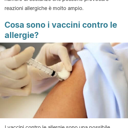
reazioni allergiche è molto ampio.
Cosa sono i vaccini contro le
allergie?
I vaccini contro le allergie sono una possibile