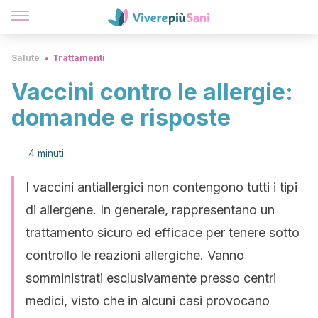
Salute
Trattamenti
Vaccini contro le allergie:
domande e risposte
4 minuti
I vaccini antiallergici non contengono tutti i tipi
di allergene. In generale, rappresentano un
trattamento sicuro ed efficace per tenere sotto
controllo le reazioni allergiche. Vanno
somministrati esclusivamente presso centri
medici, visto che in alcuni casi provocano