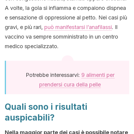
A volte, la gola si infiamma e compaiono dispnea
e sensazione di oppressione al petto. Nei casi più
gravi, e più rari,
può manifestarsi l’anafilassi
. Il
vaccino va sempre somministrato in un centro
medico specializzato.
Potrebbe interessarvi:
9 alimenti per
prendersi cura della pelle
Quali sono i risultati
auspicabili?
Nella maggior parte dei casi è possibile notare