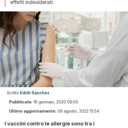
effetti indesiderati.
Scritto
Edith Sánchez
Pubblicato
:
16 gennaio, 2020 09:00
Ultimo aggiornamento:
09 agosto, 2022 15:54
I vaccini contro le allergie sono tra i