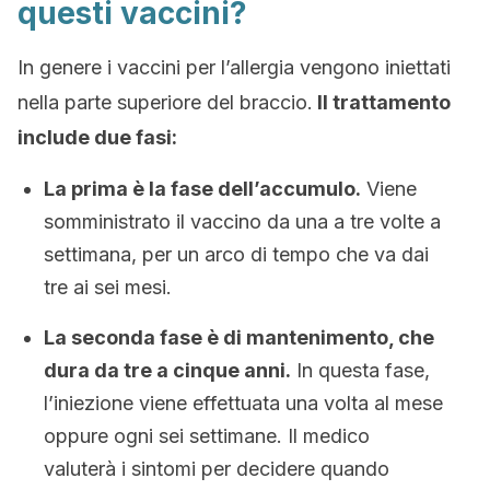
questi vaccini?
In genere i vaccini per l’allergia vengono iniettati
nella parte superiore del braccio.
Il trattamento
include due fasi:
La prima è la fase dell’accumulo.
Viene
somministrato il vaccino da una a tre volte a
settimana, per un arco di tempo che va dai
tre ai sei mesi.
La seconda fase è di mantenimento, che
dura da tre a cinque anni.
In questa fase,
l’iniezione viene effettuata una volta al mese
oppure ogni sei settimane. Il medico
valuterà i sintomi per decidere quando