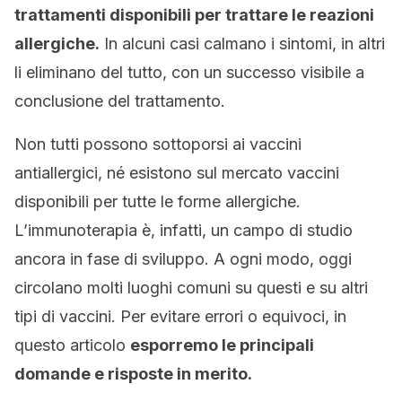
trattamenti disponibili per trattare le reazioni
allergiche.
In alcuni casi calmano i sintomi, in altri
li eliminano del tutto, con un successo visibile a
conclusione del trattamento.
Non tutti possono sottoporsi ai vaccini
antiallergici, né esistono sul mercato vaccini
disponibili per tutte le forme allergiche.
L’immunoterapia è, infatti, un campo di studio
ancora in fase di sviluppo. A ogni modo, oggi
circolano molti luoghi comuni su questi e su altri
tipi di vaccini. Per evitare errori o equivoci, in
questo articolo
esporremo le principali
domande e risposte in merito.