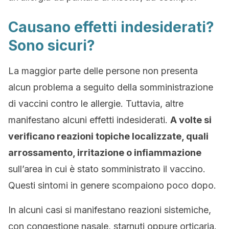
Causano effetti indesiderati?
Sono sicuri?
La maggior parte delle persone non presenta
alcun problema a seguito della somministrazione
di vaccini contro le allergie. Tuttavia, altre
manifestano alcuni effetti indesiderati.
A volte si
verificano reazioni topiche localizzate, quali
arrossamento, irritazione o infiammazione
sull’area in cui è stato somministrato il vaccino.
Questi sintomi in genere scompaiono poco dopo.
In alcuni casi si manifestano reazioni sistemiche,
con congestione nasale, starnuti oppure orticaria.