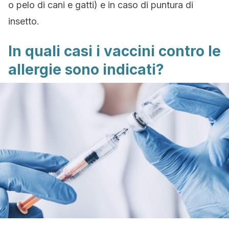
o pelo di cani e gatti) e in caso di puntura di
insetto.
In quali casi i vaccini contro le
allergie sono indicati?