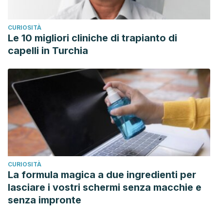
CURIOSITÀ
Le 10 migliori cliniche di trapianto di
capelli in Turchia
CURIOSITÀ
La formula magica a due ingredienti per
lasciare i vostri schermi senza macchie e
senza impronte