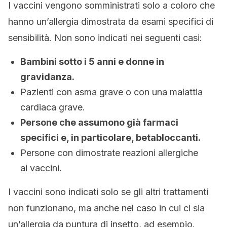
I vaccini vengono somministrati solo a coloro che
hanno un’allergia dimostrata da esami specifici di
sensibilità. Non sono indicati nei seguenti casi:
Bambini sotto i 5 anni e donne in
gravidanza.
Pazienti con asma grave o con una malattia
cardiaca grave.
Persone che assumono già farmaci
specifici e, in particolare, betabloccanti.
Persone con dimostrate reazioni allergiche
ai vaccini.
I vaccini sono indicati solo se gli altri trattamenti
non funzionano, ma anche nel caso in cui ci sia
un’allergia da puntura di insetto, ad esempio.