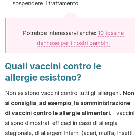
sospendere il trattamento.
Potrebbe interessarvi anche:
10 tossine
dannose per i nostri bambini
Quali vaccini contro le
allergie esistono?
Non esistono vaccini contro tutti gli allergeni.
Non
si consiglia, ad esempio, la somministrazione
di vaccini contro le allergie alimentari.
I vaccini
si sono dimostrati efficaci in caso di allergia
stagionale, di allergeni interni (acari, muffa, insetti