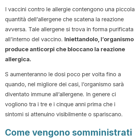
I vaccini contro le allergie contengono una piccola
quantità dell’allergene che scatena la reazione
avversa. Tale allergene si trova in forma purificata
all’interno del vaccino.
Iniettandolo, l’organismo
produce anticorpi che bloccano la reazione
allergica.
S aumenteranno le dosi poco per volta fino a
quando, nel migliore dei casi, l’organismo sarà
diventato immune all’allergene. In genere ci
vogliono tra i tre e i cinque anni prima che i
sintomi si attenuino visibilmente o spariscano.
Come vengono somministrati