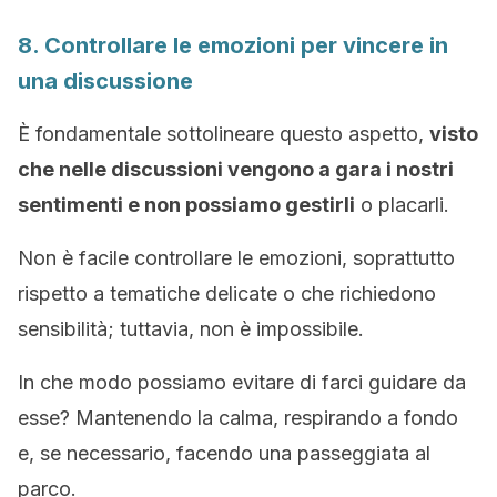
8. Controllare le emozioni per vincere in
una discussione
È fondamentale sottolineare questo aspetto,
visto
che nelle discussioni vengono a gara i nostri
sentimenti e non possiamo gestirli
o placarli.
Non è facile controllare le emozioni, soprattutto
rispetto a tematiche delicate o che richiedono
sensibilità; tuttavia, non è impossibile.
In che modo possiamo evitare di farci guidare da
esse? Mantenendo la calma, respirando a fondo
e, se necessario, facendo una passeggiata al
parco.