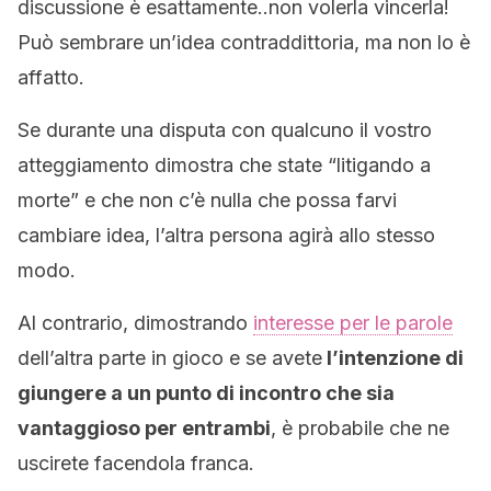
discussione è esattamente..non volerla vincerla!
Può sembrare un’idea contraddittoria, ma non lo è
affatto.
Se durante una disputa con qualcuno il vostro
atteggiamento dimostra che state “litigando a
morte” e che non c’è nulla che possa farvi
cambiare idea, l’altra persona agirà allo stesso
modo.
Al contrario, dimostrando
interesse per le parole
dell’altra parte in gioco e se avete
l’intenzione di
giungere a un punto di incontro che sia
vantaggioso per entrambi
, è probabile che ne
uscirete facendola franca.