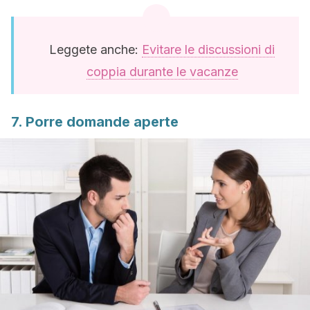
Leggete anche:
Evitare le discussioni di
coppia durante le vacanze
7. Porre domande aperte