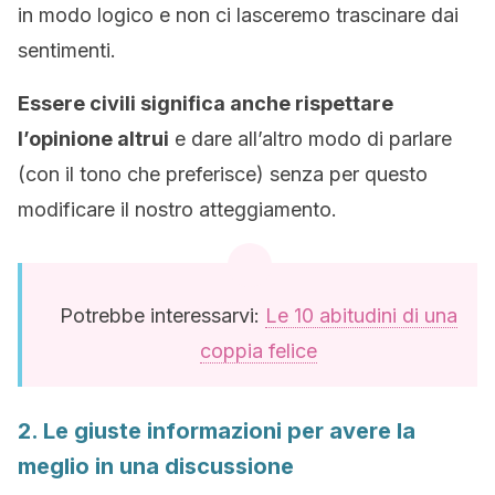
in modo logico e non ci lasceremo trascinare dai
sentimenti.
Essere civili significa anche rispettare
l’opinione altrui
e dare all’altro modo di parlare
(con il tono che preferisce) senza per questo
modificare il nostro atteggiamento.
Potrebbe interessarvi:
Le 10 abitudini di una
coppia felice
2. Le giuste informazioni per avere la
meglio in una discussione