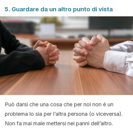
5. Guardare da un altro punto di vista
Può darsi che una cosa che per noi non è un
problema lo sia per l’altra persona (o viceversa).
Non fa mai male mettersi nei panni dell’altro.