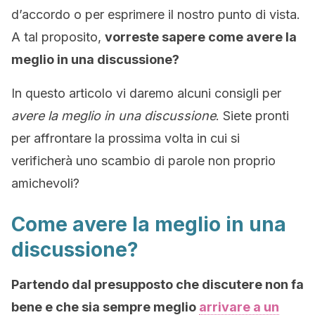
d’accordo o per esprimere il nostro punto di vista.
A tal proposito,
vorreste sapere come avere la
meglio in una discussione?
In questo articolo vi daremo alcuni consigli per
avere la meglio in una discussione
. Siete pronti
per affrontare la prossima volta in cui si
verificherà uno scambio di parole non proprio
amichevoli?
Come avere la meglio in una
discussione?
Partendo dal presupposto che discutere non fa
bene e che sia sempre meglio
arrivare a un