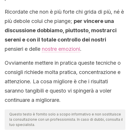
Ricordate che non è più forte chi grida di più, né è
più debole colui che piange;
per vincere una
discussione dobbiamo, piuttosto, mostrarci
sereni e con il totale controllo dei nostri
pensieri e delle
nostre emozioni
.
Ovviamente mettere in pratica queste tecniche o
consigli richiede molta pratica, concentrazione e
attenzione. La cosa migliore è che i risultati
saranno tangibili e questo vi spingerà a voler
continuare a migliorare.
Questo testo è fornito solo a scopo informativo e non sostituisce
la consultazione con un professionista. In caso di dubbi, consulta il
tuo specialista.