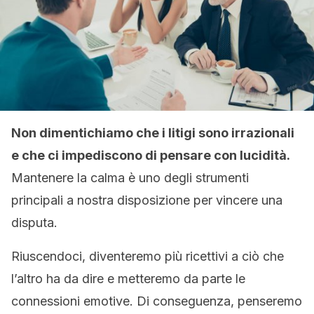
Non dimentichiamo che i litigi sono irrazionali
e che ci impediscono di pensare con lucidità.
Mantenere la calma è uno degli strumenti
principali a nostra disposizione per vincere una
disputa.
Riuscendoci, diventeremo più ricettivi a ciò che
l’altro ha da dire e metteremo da parte le
connessioni emotive. Di conseguenza, penseremo