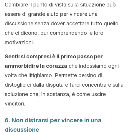
Cambiare il punto di vista sulla situazione può
essere di grande aiuto per vincere una
discussione senza dover accettare tutto quello
che ci dicono, pur comprendendo le loro
motivazioni.
Sentirsi compresi è il primo passo per
ammorbidire la corazza
che indossiamo ogni
volta che litighiamo. Permette persino di
distoglierci dalla disputa e farci concentrare sulla
soluzione che, in sostanza, è come uscire
vincitori.
6. Non distrarsi per vincere in una
discussione