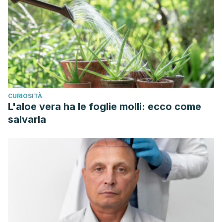
CURIOSITÀ
L'aloe vera ha le foglie molli: ecco come
salvarla