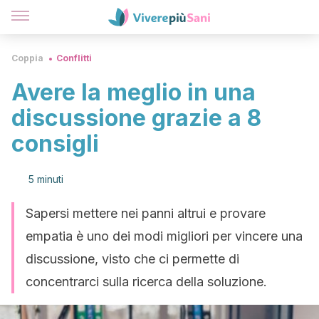
Coppia
Conflitti
Avere la meglio in una
discussione grazie a 8
consigli
5 minuti
Sapersi mettere nei panni altrui e provare
empatia è uno dei modi migliori per vincere una
discussione, visto che ci permette di
concentrarci sulla ricerca della soluzione.