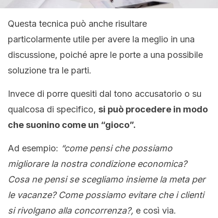
Questa tecnica può anche risultare
particolarmente utile per avere la meglio in una
discussione, poiché apre le porte a una possibile
soluzione tra le parti.
Invece di porre quesiti dal tono accusatorio o su
qualcosa di specifico,
si può procedere in modo
che suonino come un “gioco”.
Ad esempio:
“come pensi che possiamo
migliorare la nostra condizione economica?
Cosa ne pensi se scegliamo insieme la meta per
le vacanze? Come possiamo evitare che i clienti
si rivolgano alla concorrenza?,
e così via.