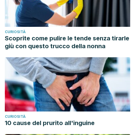
CURIOSITÀ
Scoprite come pulire le tende senza tirarle
giù con questo trucco della nonna
CURIOSITÀ
10 cause del prurito all'inguine