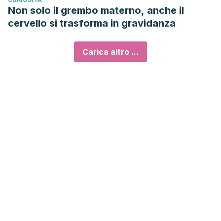
Non solo il grembo materno, anche il
cervello si trasforma in gravidanza
Carica altro ...