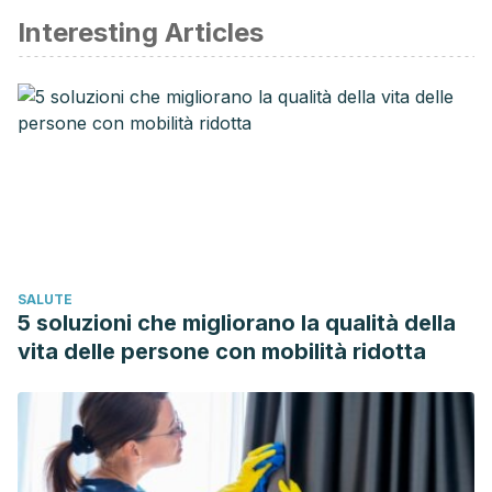
Interesting Articles
SALUTE
5 soluzioni che migliorano la qualità della
vita delle persone con mobilità ridotta