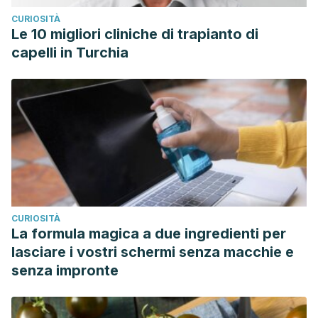
CURIOSITÀ
Le 10 migliori cliniche di trapianto di
capelli in Turchia
CURIOSITÀ
La formula magica a due ingredienti per
lasciare i vostri schermi senza macchie e
senza impronte