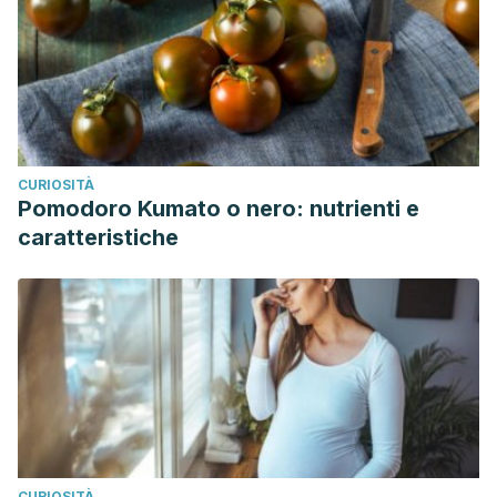
CURIOSITÀ
Pomodoro Kumato o nero: nutrienti e
caratteristiche
CURIOSITÀ