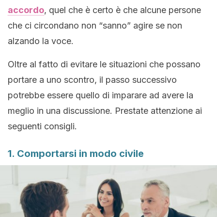
accordo
, quel che è certo è che alcune persone
che ci circondano non “sanno” agire se non
alzando la voce.
Oltre al fatto di evitare le situazioni che possano
portare a uno scontro, il passo successivo
potrebbe essere quello di imparare ad avere la
meglio in una discussione. Prestate attenzione ai
seguenti consigli.
1. Comportarsi in modo civile