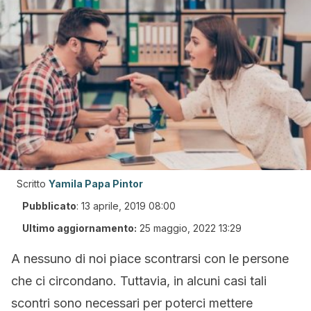
Scritto
Yamila Papa Pintor
Pubblicato
:
13 aprile, 2019 08:00
Ultimo aggiornamento:
25 maggio, 2022 13:29
A nessuno di noi piace scontrarsi con le persone
che ci circondano. Tuttavia, in alcuni casi tali
scontri sono necessari per poterci mettere