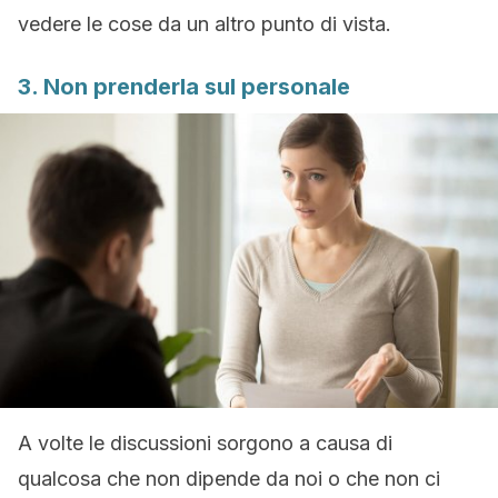
vedere le cose da un altro punto di vista.
3. Non prenderla sul personale
A volte le discussioni sorgono a causa di
qualcosa che non dipende da noi o che non ci