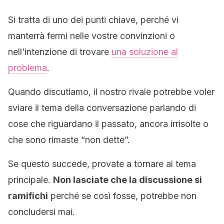
Si tratta di uno dei punti chiave, perché vi
manterrà fermi nelle vostre convinzioni o
nell’intenzione di trovare
una soluzione al
problema
.
Quando discutiamo, il nostro rivale potrebbe voler
sviare il tema della conversazione parlando di
cose che riguardano il passato, ancora irrisolte o
che sono rimaste “non dette”.
Se questo succede, provate a tornare al tema
principale.
Non lasciate che la discussione si
ramifichi
perché se così fosse, potrebbe non
concludersi mai.