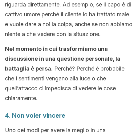
riguarda direttamente. Ad esempio, se il capo è di
cattivo umore perché il cliente lo ha trattato male
e vuole dare a noi la colpa, anche se non abbiamo
niente a che vedere con la situazione.
Nel momento in cui trasformiamo una
discussione in una questione personale, la
battaglia è persa.
Perché? Perché è probabile
che i sentimenti vengano alla luce o che
quell’attacco ci impedisca di vedere le cose
chiaramente.
4. Non voler vincere
Uno dei modi per avere la meglio in una