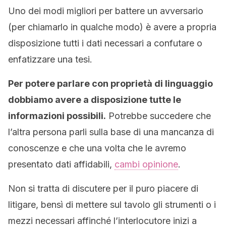
Uno dei modi migliori per battere un avversario
(per chiamarlo in qualche modo) è avere a propria
disposizione tutti i dati necessari a confutare o
enfatizzare una tesi.
Per potere parlare con proprietà di linguaggio
dobbiamo avere a disposizione tutte le
informazioni possibili.
Potrebbe succedere che
l’altra persona parli sulla base di una mancanza di
conoscenze e che una volta che le avremo
presentato dati affidabili,
cambi opinione
.
Non si tratta di discutere per il puro piacere di
litigare, bensì di mettere sul tavolo gli strumenti o i
mezzi necessari affinché l’interlocutore inizi a