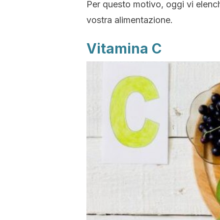
Per questo motivo, oggi vi elenc
vostra alimentazione.
Vitamina C