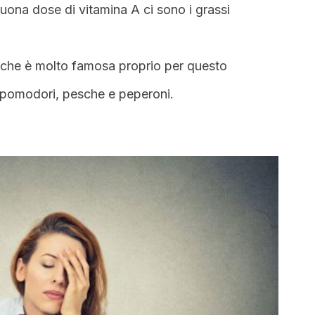
buona dose di vitamina A ci sono i grassi
 che è molto famosa proprio per questo
pomodori, pesche e peperoni.