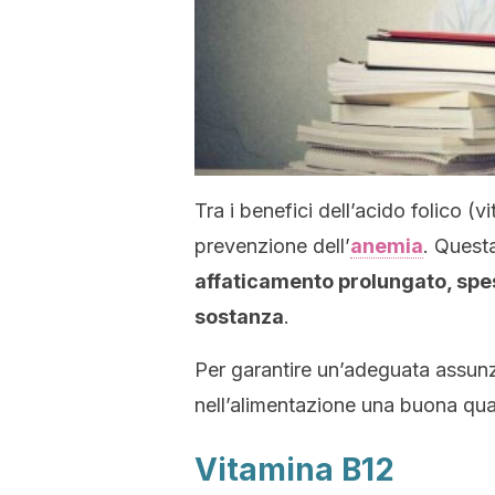
Tra i benefici dell’acido folico (
prevenzione dell’
anemia
. Questa
affaticamento prolungato, spe
sostanza
.
Per garantire un’adeguata assunz
nell’alimentazione una buona qua
Vitamina B12