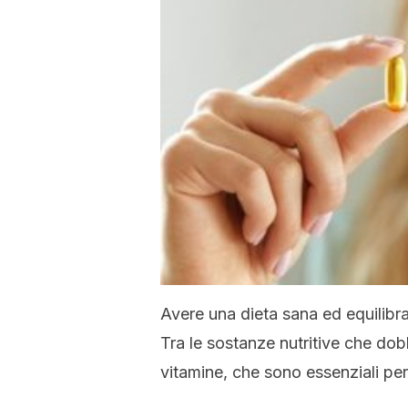
Avere una dieta sana ed equilibr
Tra le sostanze nutritive che do
vitamine, che sono essenziali per