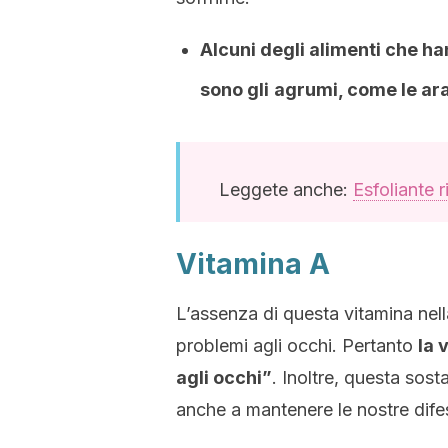
Alcuni degli alimenti che h
sono gli
agrumi, come le ara
Leggete anche:
Esfoliante 
Vitamina A
L’assenza di questa vitamina nell
problemi agli occhi. Pertanto
la 
agli occhi”
. Inoltre, questa sos
anche a mantenere le nostre dife