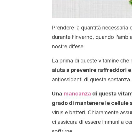
Prendere la quantità necessaria 
durante l’inverno, quando l’ambie
nostre difese.
La prima di queste vitamine che
aiuta a prevenire raffreddori e
antiossidanti di questa sostanza.
Una
mancanza
di questa vitami
grado di mantenere le cellule 
virus e batteri. Chiaramente assu
ci assicura di essere immuni a cert
soffrirne.