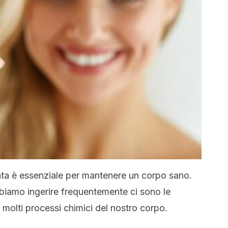
ata è essenziale per mantenere un corpo sano.
bbiamo ingerire frequentemente ci sono le
 molti processi chimici del nostro corpo.