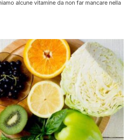
hiamo alcune vitamine da non far mancare nella