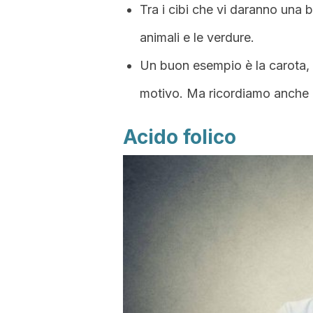
Tra i cibi che vi daranno una 
animali e le verdure.
Un buon esempio è la carota,
motivo. Ma ricordiamo anche 
Acido folico