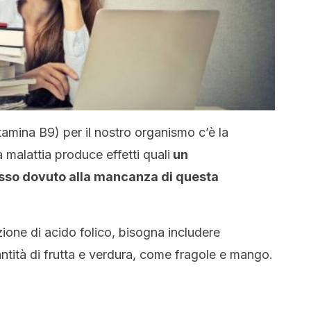
vitamina B9) per il nostro organismo c’è la
 malattia produce effetti quali
un
sso dovuto alla mancanza di questa
ione di acido folico, bisogna includere
ntità di frutta e verdura, come fragole e mango.