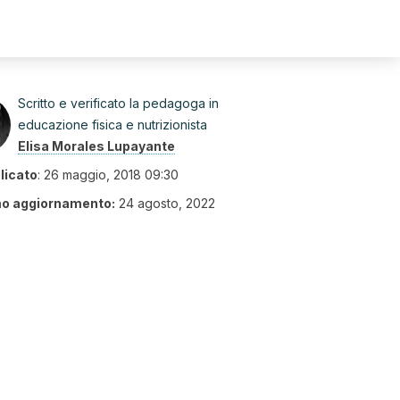
Scritto e verificato la pedagoga in
educazione fisica e nutrizionista
Elisa Morales Lupayante
licato
:
26 maggio, 2018 09:30
mo aggiornamento:
24 agosto, 2022