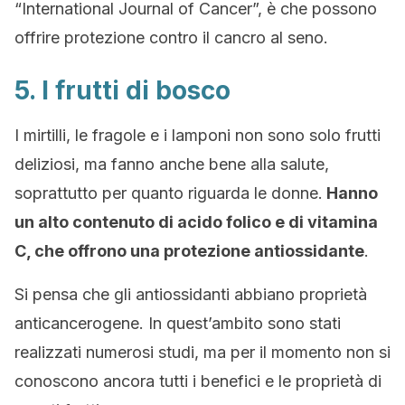
“International Journal of Cancer”, è che possono
offrire protezione contro il cancro al seno.
5. I frutti di bosco
I mirtilli, le fragole e i lamponi non sono solo frutti
deliziosi, ma fanno anche bene alla salute,
soprattutto per quanto riguarda le donne.
Hanno
un alto contenuto di acido folico e di vitamina
C, che offrono una protezione antiossidante
.
Si pensa che gli antiossidanti abbiano proprietà
anticancerogene. In quest’ambito sono stati
realizzati numerosi studi, ma per il momento non si
conoscono ancora tutti i benefici e le proprietà di