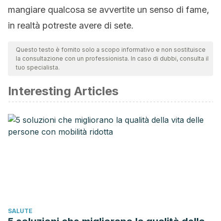
mangiare qualcosa se avvertite un senso di fame,
in realtà potreste avere di sete.
Questo testo è fornito solo a scopo informativo e non sostituisce
la consultazione con un professionista. In caso di dubbi, consulta il
tuo specialista.
Interesting Articles
SALUTE