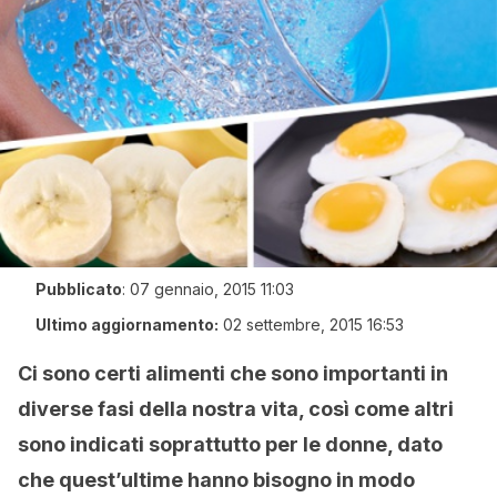
Pubblicato
:
07 gennaio, 2015 11:03
Ultimo aggiornamento:
02 settembre, 2015 16:53
Ci sono certi alimenti che sono importanti in
diverse fasi della nostra vita, così come altri
sono indicati soprattutto per le donne, dato
che quest’ultime hanno bisogno in modo