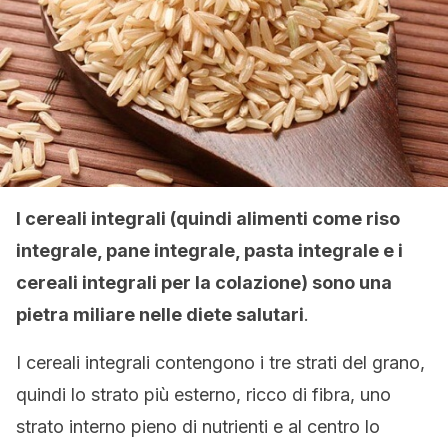
I cereali integrali (quindi alimenti come riso
integrale, pane integrale, pasta integrale e i
cereali integrali per la colazione) sono una
pietra miliare nelle diete salutari
.
I cereali integrali contengono i tre strati del grano,
quindi lo strato più esterno, ricco di fibra, uno
strato interno pieno di nutrienti e al centro lo