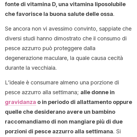
fonte di vitamina D, una vitamina liposolubile
che favorisce la buona salute delle ossa
.
Se ancora non vi avessimo convinto, sappiate che
diversi studi hanno dimostrato che il consumo di
pesce azzurro può proteggere dalla
degenerazione maculare, la quale causa cecità
durante la vecchiaia.
L’ideale è consumare almeno una porzione di
pesce azzurro alla settimana;
alle donne in
gravidanza
o in periodo di allattamento oppure
quelle che desiderano avere un bambino
raccomandiamo di non mangiare più di due
porzioni di pesce azzurro alla settimana
. Si