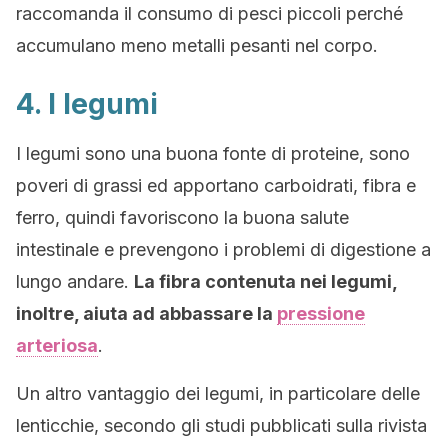
raccomanda il consumo di pesci piccoli perché
accumulano meno metalli pesanti nel corpo.
4. I legumi
I legumi sono una buona fonte di proteine, sono
poveri di grassi ed apportano carboidrati, fibra e
ferro, quindi favoriscono la buona salute
intestinale e prevengono i problemi di digestione a
lungo andare.
La fibra contenuta nei legumi,
inoltre, aiuta ad abbassare la
pressione
arteriosa
.
Un altro vantaggio dei legumi, in particolare delle
lenticchie, secondo gli studi pubblicati sulla rivista