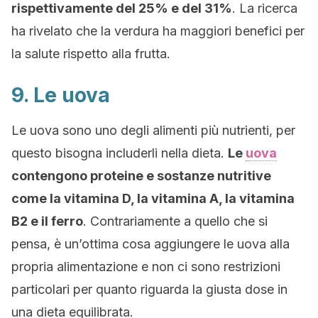
rispettivamente del 25% e del 31%
. La ricerca
ha rivelato che la verdura ha maggiori benefici per
la salute rispetto alla frutta.
9. Le uova
Le uova sono uno degli alimenti più nutrienti, per
questo bisogna includerli nella dieta.
Le
uova
contengono proteine e sostanze nutritive
come la vitamina D, la vitamina A, la vitamina
B2 e il ferro
. Contrariamente a quello che si
pensa, è un’ottima cosa aggiungere le uova alla
propria alimentazione e non ci sono restrizioni
particolari per quanto riguarda la giusta dose in
una dieta equilibrata.