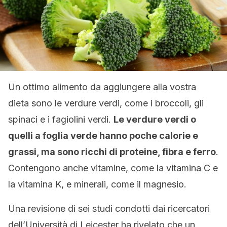
Un ottimo alimento da aggiungere alla vostra
dieta sono le verdure verdi, come i broccoli, gli
spinaci e i fagiolini verdi.
Le verdure verdi o
quelli a foglia verde hanno poche calorie e
grassi, ma sono ricchi di proteine, fibra e ferro
.
Contengono anche vitamine, come la vitamina C e
la vitamina K, e minerali, come il magnesio.
Una revisione di sei studi condotti dai ricercatori
dell’Università di Leicester ha rivelato che un