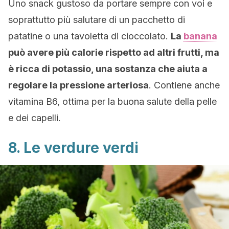
Uno snack gustoso da portare sempre con voi e
soprattutto più salutare di un pacchetto di
patatine o una tavoletta di cioccolato.
La
banana
può avere più calorie rispetto ad altri frutti, ma
è ricca di potassio, una sostanza che aiuta a
regolare la pressione arteriosa
. Contiene anche
vitamina B6, ottima per la buona salute della pelle
e dei capelli.
8. Le verdure verdi