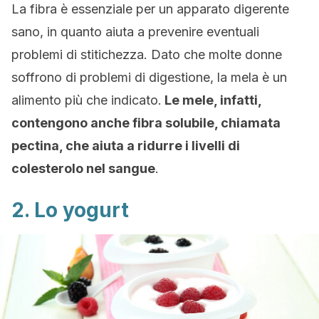
La fibra è essenziale per un apparato digerente
sano, in quanto aiuta a prevenire eventuali
problemi di stitichezza. Dato che molte donne
soffrono di problemi di digestione, la mela è un
alimento più che indicato.
Le mele, infatti,
contengono anche fibra solubile, chiamata
pectina, che aiuta a ridurre i livelli di
colesterolo nel sangue
.
2. Lo yogurt