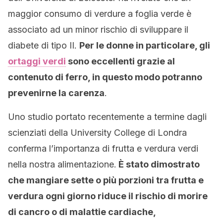
maggior consumo di verdure a foglia verde è
associato ad un minor rischio di sviluppare il
diabete di tipo II.
Per le donne in particolare, gli
ortaggi verdi
sono eccellenti grazie al
contenuto di ferro, in questo modo potranno
prevenirne la carenza
.
Uno studio portato recentemente a termine dagli
scienziati della University College di Londra
conferma l’importanza di frutta e verdura verdi
nella nostra alimentazione.
È
stato dimostrato
che mangiare sette o più porzioni tra frutta e
verdura ogni giorno riduce il rischio di morire
di cancro o di malattie cardiache,