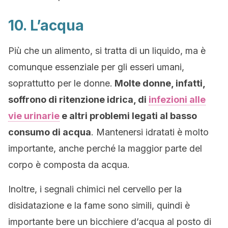
10. L’acqua
Più che un alimento, si tratta di un liquido, ma è
comunque essenziale per gli esseri umani,
soprattutto per le donne.
Molte donne, infatti,
soffrono di ritenzione idrica, di
infezioni alle
vie urinarie
e altri problemi legati al basso
consumo di acqua
. Mantenersi idratati è molto
importante, anche perché la maggior parte del
corpo è composta da acqua.
Inoltre, i segnali chimici nel cervello per la
disidatazione e la fame sono simili, quindi è
importante bere un bicchiere d’acqua al posto di