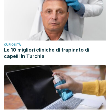
CURIOSITÀ
Le 10 migliori cliniche di trapianto di
capelli in Turchia