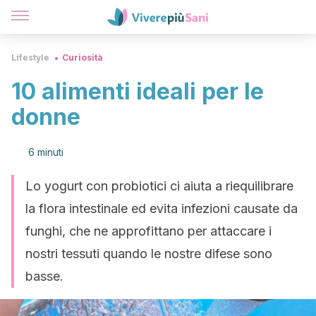
Lifestyle
Curiosità
10 alimenti ideali per le
donne
6 minuti
Lo yogurt con probiotici ci aiuta a riequilibrare
la flora intestinale ed evita infezioni causate da
funghi, che ne approfittano per attaccare i
nostri tessuti quando le nostre difese sono
basse.