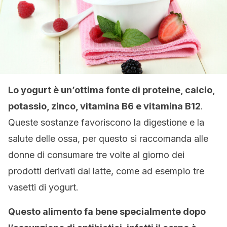
Lo yogurt è un’ottima fonte di proteine, calcio,
potassio, zinco, vitamina B6 e vitamina B12
.
Queste sostanze favoriscono la digestione e la
salute delle ossa, per questo si raccomanda alle
donne di consumare tre volte al giorno dei
prodotti derivati dal latte, come ad esempio tre
vasetti di yogurt.
Questo alimento fa bene specialmente dopo