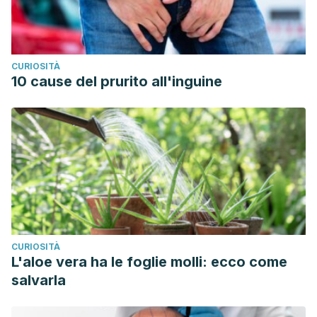
CURIOSITÀ
10 cause del prurito all'inguine
CURIOSITÀ
L'aloe vera ha le foglie molli: ecco come
salvarla