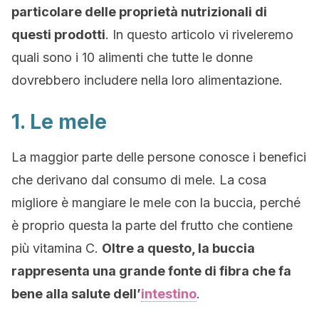
particolare delle proprietà nutrizionali di
questi prodotti
. In questo articolo vi riveleremo
quali sono i 10 alimenti che tutte le donne
dovrebbero includere nella loro alimentazione.
1. Le mele
La maggior parte delle persone conosce i benefici
che derivano dal consumo di mele. La cosa
migliore è mangiare le mele con la buccia, perché
è proprio questa la parte del frutto che contiene
più vitamina C.
Oltre a questo, la buccia
rappresenta una grande fonte di fibra che fa
bene alla salute dell’
intestino
.