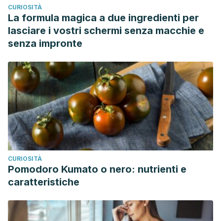
CURIOSITÀ
La formula magica a due ingredienti per
lasciare i vostri schermi senza macchie e
senza impronte
CURIOSITÀ
Pomodoro Kumato o nero: nutrienti e
caratteristiche