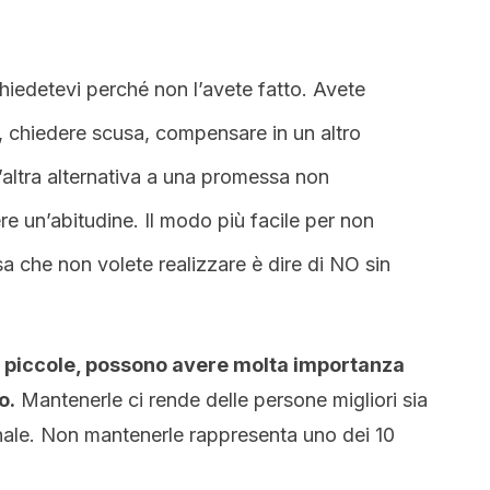
hiedetevi perché non l’avete fatto. Avete
ea, chiedere scusa, compensare in un altro
’altra alternativa a una promessa non
 un’abitudine. Il modo più facile per non
che non volete realizzare è dire di NO sin
 piccole, possono avere molta importanza
o.
Mantenerle ci rende delle persone migliori sia
onale. Non mantenerle rappresenta uno dei 10