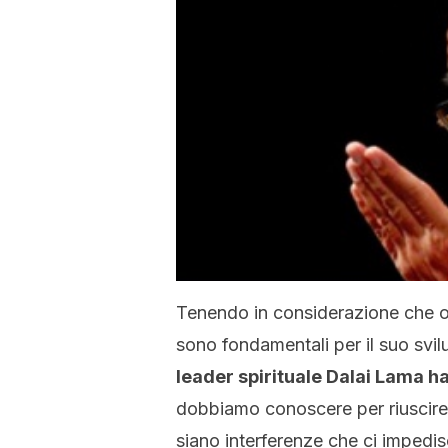
Tenendo in considerazione che o
sono fondamentali per il suo svi
leader spirituale Dalai Lama ha 
dobbiamo conoscere per riuscire 
siano interferenze che ci impedi