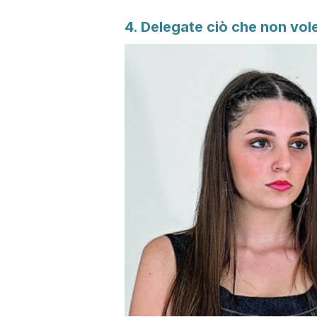
4. Delegate ciò che non vol