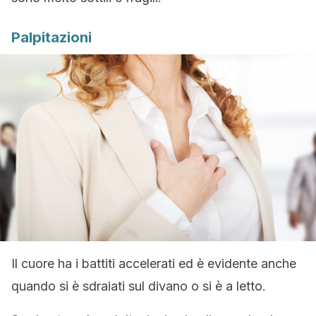
Palpitazioni
Il cuore ha i battiti accelerati ed è evidente anche
quando si è sdraiati sul divano o si è a letto.