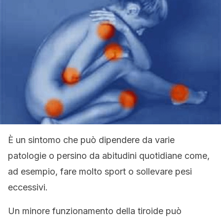
È un sintomo che può dipendere da varie
patologie o persino da abitudini quotidiane come,
ad esempio, fare molto sport o sollevare pesi
eccessivi.
Un minore funzionamento della tiroide può