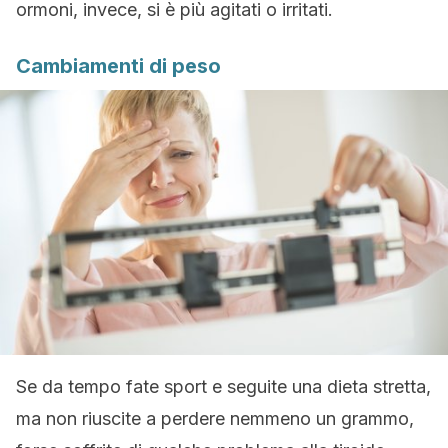
ormoni, invece, si è più agitati o irritati.
Cambiamenti di peso
Se da tempo fate sport e seguite una dieta stretta,
ma non riuscite a perdere nemmeno un grammo,