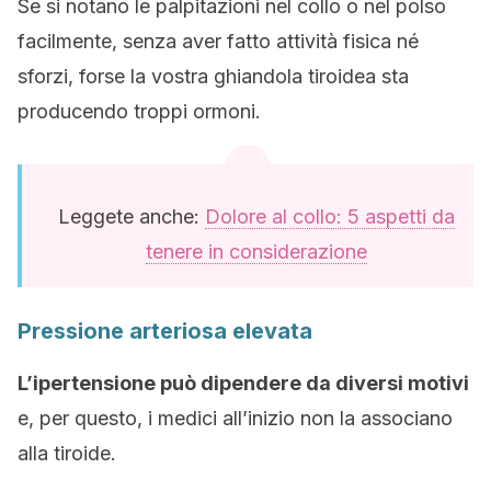
Se si notano le palpitazioni nel collo o nel polso
facilmente, senza aver fatto attività fisica né
sforzi, forse la vostra ghiandola tiroidea sta
producendo troppi ormoni.
Leggete anche:
Dolore al collo: 5 aspetti da
tenere in considerazione
Pressione arteriosa elevata
L’ipertensione può dipendere da diversi motivi
e, per questo, i medici all’inizio non la associano
alla tiroide.