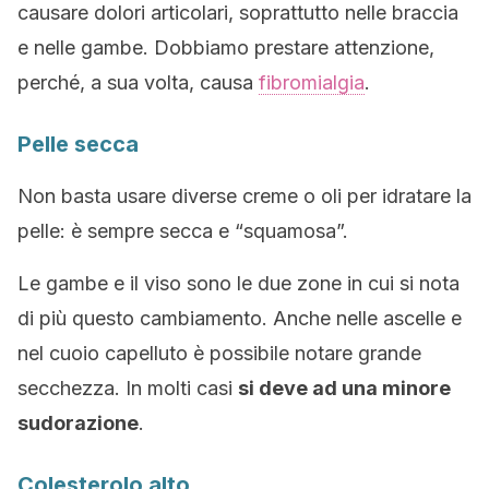
causare dolori articolari, soprattutto nelle braccia
e nelle gambe. Dobbiamo prestare attenzione,
perché, a sua volta, causa
fibromialgia
.
Pelle secca
Non basta usare diverse creme o oli per idratare la
pelle: è sempre secca e “squamosa”.
Le gambe e il viso sono le due zone in cui si nota
di più questo cambiamento. Anche nelle ascelle e
nel cuoio capelluto è possibile notare grande
secchezza. In molti casi
si deve ad una minore
sudorazione
.
Colesterolo alto