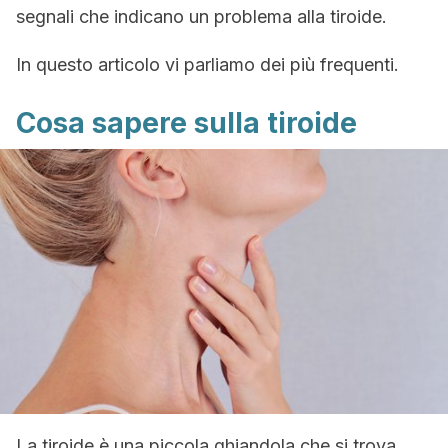
segnali che indicano un problema alla tiroide.
In questo articolo vi parliamo dei più frequenti.
Cosa sapere sulla tiroide
La tiroide è una piccola ghiandola che si trova