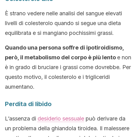
È strano vedere nelle analisi del sangue elevati
livelli di colesterolo quando si segue una dieta
equilibrata e si mangiano pochissimi grassi.
Quando una persona soffre di ipotiroidismo,
però, il metabolismo del corpo è più lento
e non
è in grado di bruciare i grassi come dovrebbe. Per
questo motivo, il colesterolo e i trigliceridi
aumentano.
Perdita di libido
L’assenza di
desiderio sessuale
può derivare da
un problema della ghiandola tiroidea. Il malessere