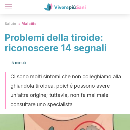
Salute
Malattie
Problemi della tiroide:
riconoscere 14 segnali
5 minuti
Ci sono molti sintomi che non colleghiamo alla
ghiandola tiroidea, poiché possono avere
un'altra origine; tuttavia, non fa mai male
consultare uno specialista