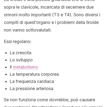
sopra le clavicole, incaricata di secernere due
ormoni molto importanti (T3 e T4). Sono diversi i
compiti di quest’organo e i problemi della tiroide
non vanno sottovalutati.
Essi regolano:
La crescita
Lo sviluppo
Il
metabolismo
La temperatura corporea
La frequenza cardiaca
La pressione arteriosa
Se non funziona come dovrebbe, può causare