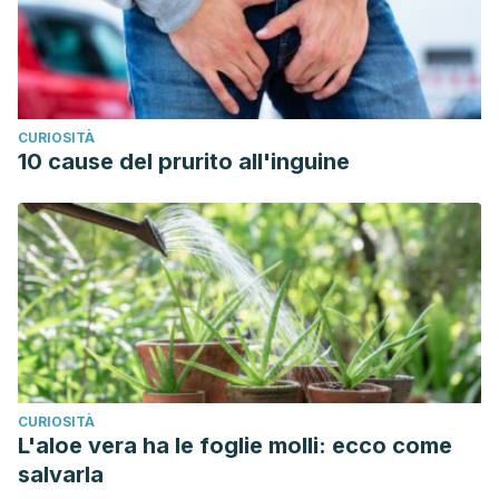
CURIOSITÀ
10 cause del prurito all'inguine
CURIOSITÀ
L'aloe vera ha le foglie molli: ecco come
salvarla