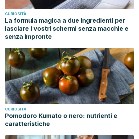
CURIOSITÀ
La formula magica a due ingredienti per
lasciare i vostri schermi senza macchie e
senza impronte
CURIOSITÀ
Pomodoro Kumato o nero: nutrienti e
caratteristiche