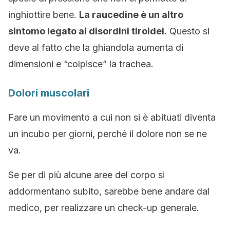
inghiottire bene.
La raucedine è un altro
sintomo legato ai disordini tiroidei.
Questo si
deve al fatto che la ghiandola aumenta di
dimensioni e “colpisce” la trachea.
Dolori muscolari
Fare un movimento a cui non si è abituati diventa
un incubo per giorni, perché il dolore non se ne
va.
Se per di più alcune aree del corpo si
addormentano subito, sarebbe bene andare dal
medico, per realizzare un check-up generale.