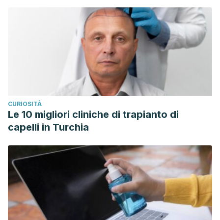
CURIOSITÀ
Le 10 migliori cliniche di trapianto di
capelli in Turchia