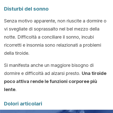
Disturbi del sonno
Senza motivo apparente, non riuscite a dormire o
vi svegliate di soprassalto nel bel mezzo della
notte. Difficoltà a conciliare il sonno, incubi
ricorretti e insonnia sono relazionati a problemi
della tiroide.
Si manifesta anche un maggiore bisogno di
dormire e difficoltà ad alzarsi presto.
Una tiroide
poco attiva rende le funzioni corporee più
lente
.
Dolori articolari