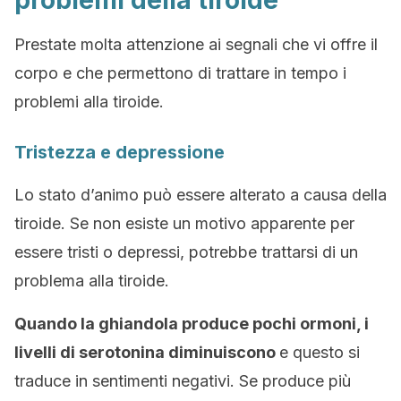
problemi della tiroide
Prestate molta attenzione ai segnali che vi offre il
corpo e che permettono di trattare in tempo i
problemi alla tiroide.
Tristezza e depressione
Lo stato d’animo può essere alterato a causa della
tiroide. Se non esiste un motivo apparente per
essere tristi o depressi, potrebbe trattarsi di un
problema alla tiroide.
Quando la ghiandola produce pochi ormoni, i
livelli di serotonina diminuiscono
e questo si
traduce in sentimenti negativi. Se produce più