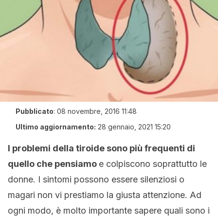
Pubblicato
:
08 novembre, 2016 11:48
Ultimo aggiornamento:
28 gennaio, 2021 15:20
I problemi della tiroide sono più frequenti di
quello che pensiamo
e colpiscono soprattutto le
donne. I sintomi possono essere silenziosi o
magari non vi prestiamo la giusta attenzione. Ad
ogni modo, è molto importante sapere quali sono i