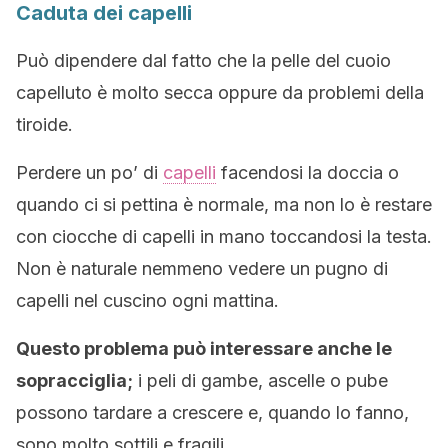
Caduta dei capelli
Può dipendere dal fatto che la pelle del cuoio
capelluto è molto secca oppure da problemi della
tiroide.
Perdere un po’ di
capelli
facendosi la doccia o
quando ci si pettina è normale, ma non lo è restare
con ciocche di capelli in mano toccandosi la testa.
Non è naturale nemmeno vedere un pugno di
capelli nel cuscino ogni mattina.
Questo problema può interessare anche le
sopracciglia;
i peli di gambe, ascelle o pube
possono tardare a crescere e, quando lo fanno,
sono molto sottili e fragili.