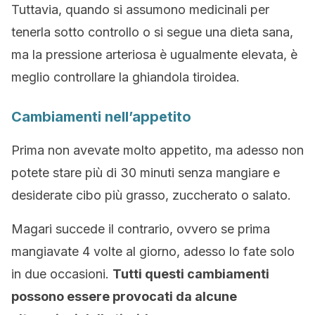
Tuttavia, quando si assumono medicinali per
tenerla sotto controllo o si segue una dieta sana,
ma la pressione arteriosa è ugualmente elevata, è
meglio controllare la ghiandola tiroidea.
Cambiamenti nell’appetito
Prima non avevate molto appetito, ma adesso non
potete stare più di 30 minuti senza mangiare e
desiderate cibo più grasso, zuccherato o salato.
Magari succede il contrario, ovvero se prima
mangiavate 4 volte al giorno, adesso lo fate solo
in due occasioni.
Tutti questi cambiamenti
possono essere provocati da alcune