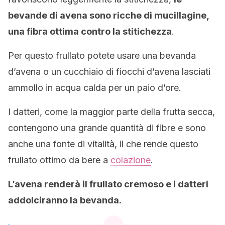
bevande di avena sono ricche di mucillagine,
una fibra ottima contro la stitichezza
.
Per questo frullato potete usare una bevanda
d’avena o un cucchiaio di fiocchi d’avena lasciati
ammollo in acqua calda per un paio d’ore.
I datteri, come la maggior parte della frutta secca,
contengono una grande quantità di fibre e sono
anche una fonte di vitalità, il che rende questo
frullato ottimo da bere a
colazione
.
L’avena renderà il frullato cremoso e i datteri
addolciranno la bevanda.