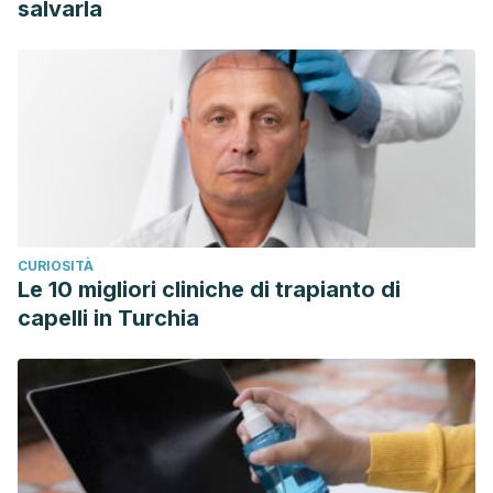
salvarla
CURIOSITÀ
Le 10 migliori cliniche di trapianto di
capelli in Turchia