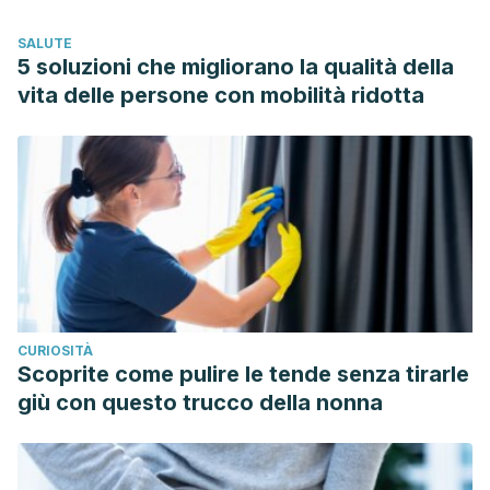
SALUTE
5 soluzioni che migliorano la qualità della
vita delle persone con mobilità ridotta
CURIOSITÀ
Scoprite come pulire le tende senza tirarle
giù con questo trucco della nonna