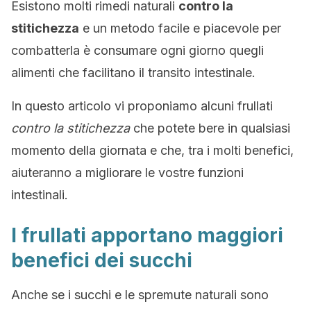
Esistono molti rimedi naturali
contro la
stitichezza
e un metodo facile e piacevole per
combatterla è consumare ogni giorno quegli
alimenti che facilitano il transito intestinale.
In questo articolo vi proponiamo alcuni frullati
contro la stitichezza
che potete bere in qualsiasi
momento della giornata e che, tra i molti benefici,
aiuteranno a migliorare le vostre funzioni
intestinali.
I frullati apportano maggiori
benefici dei succhi
Anche se i succhi e le spremute naturali sono