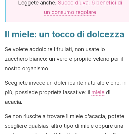
Leggete anche:
Succo d’uva: 6 benefici di
un consumo regolare
Il miele: un tocco di dolcezza
Se volete addolcire i frullati, non usate lo
zucchero bianco: un vero e proprio veleno per il
nostro organismo.
Scegliete invece un dolcificante naturale e che, in
più, possiede proprietà lassative: il
miele
di
acacia.
Se non riuscite a trovare il miele d’acacia, potete
scegliere qualsiasi altro tipo di miele oppure una