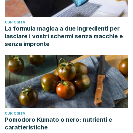
CURIOSITÀ
La formula magica a due ingredienti per
lasciare i vostri schermi senza macchie e
senza impronte
CURIOSITÀ
Pomodoro Kumato o nero: nutrienti e
caratteristiche