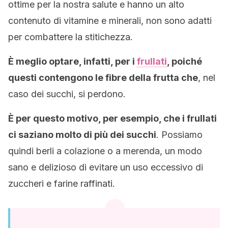
ottime per la nostra salute e hanno un alto
contenuto di vitamine e minerali, non sono adatti
per combattere la stitichezza.
È meglio optare, infatti, per i
frullati
, poiché
questi contengono le fibre della frutta che
, nel
caso dei succhi, si perdono.
È per questo motivo, per esempio, che i frullati
ci saziano molto di più dei succhi
. Possiamo
quindi berli a colazione o a merenda, un modo
sano e delizioso di evitare un uso eccessivo di
zuccheri e farine raffinati.