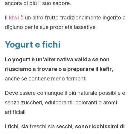
ancora di più il suo sapore.
Il
kiwi
è un altro frutto tradizionalmente ingerito a
digiuno per le sue proprietà lassative.
Yogurt e fichi
Lo yogurt è un’alternativa valida se non
riusciamo a trovare o a preparare il kefir
,
anche se contiene meno fermenti.
Deve essere comunque il più naturale possibile e
senza zuccheri, edulcoranti, coloranti o aromi
artificiali.
I fichi, sia freschi sia secchi,
sono ricchissimi di