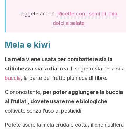
Leggete anche:
Ricette con i semi di chia,
dolci e salate
Mela e kiwi
La mela viene usata per combattere sia la
stitichezza sia la diarrea.
Il segreto sta nella sua
buccia
, la parte del frutto più ricca di fibre.
Ciononostante,
per poter aggiungere la buccia
ai frullati, dovete usare mele biologiche
coltivate senza l’uso di pesticidi.
Potete usare la mela cruda o cotta, il che risalterà