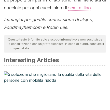
nocciole per ogni cucchiaino di
semi di lino
.
Immagini per gentile concessione di alsjhc,
Foodmayhemcom e Robin Lee.
Questo testo è fornito solo a scopo informativo e non sostituisce
la consultazione con un professionista. In caso di dubbi, consulta il
tuo specialista.
Interesting Articles