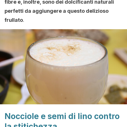
fibre e, inoltre, sono dei dolcificanti naturali
perfetti da aggiungere a questo delizioso
frullato
.
Nocciole e semi di lino contro
la stitichezza