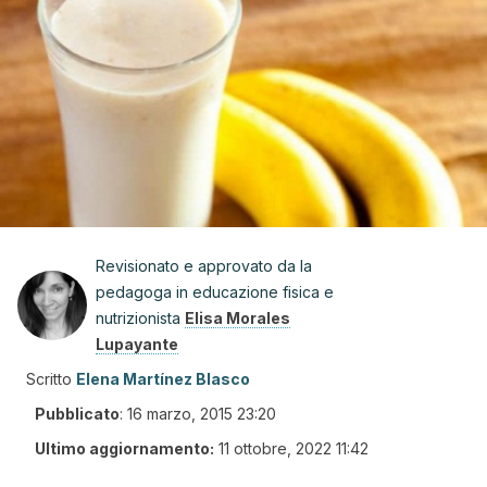
Revisionato e approvato da la
pedagoga in educazione fisica e
nutrizionista
Elisa Morales
Lupayante
Scritto
Elena Martínez Blasco
Pubblicato
:
16 marzo, 2015 23:20
Ultimo aggiornamento:
11 ottobre, 2022 11:42