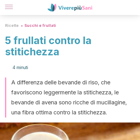
Ricette
Succhi e frullati
5 frullati contro la
stitichezza
4 minuti
A differenza delle bevande di riso, che
favoriscono leggermente la stitichezza, le
bevande di avena sono ricche di mucillagine,
una fibra ottima contro la stitichezza.