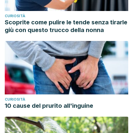
CURIOSITÀ
Scoprite come pulire le tende senza tirarle
giù con questo trucco della nonna
CURIOSITÀ
10 cause del prurito all'inguine