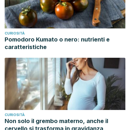
CURIOSITÀ
Pomodoro Kumato o nero: nutrienti e
caratteristiche
CURIOSITÀ
Non solo il grembo materno, anche il
cervello si trasforma in gravidanza