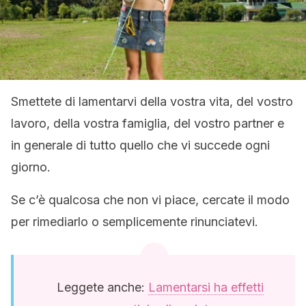
Smettete di lamentarvi della vostra vita, del vostro
lavoro, della vostra famiglia, del vostro partner e
in generale di tutto quello che vi succede ogni
giorno.
Se c’è qualcosa che non vi piace, cercate il modo
per rimediarlo o semplicemente rinunciatevi.
Leggete anche:
Lamentarsi ha effetti