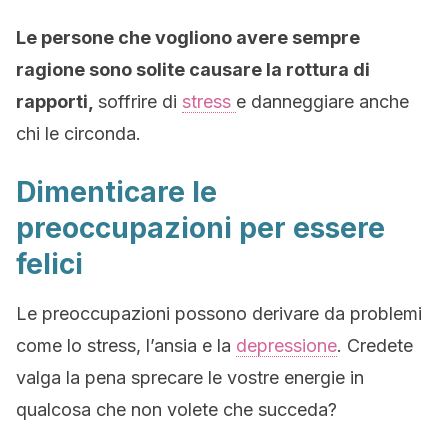
Le persone che vogliono avere sempre
ragione sono solite causare la rottura di
rapporti,
soffrire di
stress
e danneggiare anche
chi le circonda.
Dimenticare le
preoccupazioni per essere
felici
Le preoccupazioni possono derivare da problemi
come lo stress, l’ansia e la
depressione
. Credete
valga la pena sprecare le vostre energie in
qualcosa che non volete che succeda?