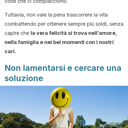
cose che ci compiacciono.
Tuttavia, non vale la pena trascorrere la vita
combattendo per ottenere sempre più soldi, senza
capire che
la vera felicità si trova nell’amore,
nella famiglia e nei bei momenti con i nostri
cari.
Non lamentarsi e cercare una
soluzione