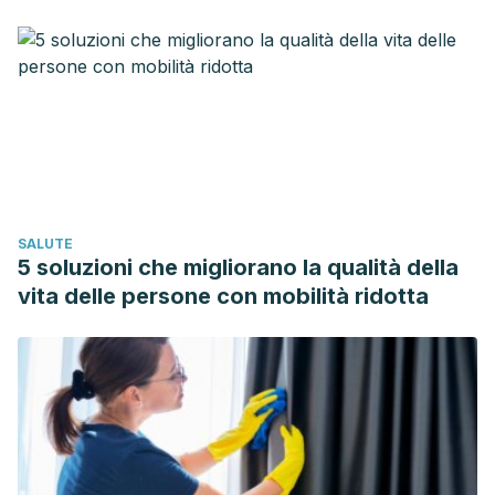
SALUTE
5 soluzioni che migliorano la qualità della
vita delle persone con mobilità ridotta