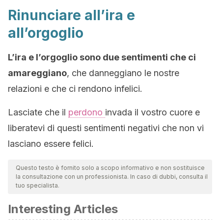
Rinunciare all’ira e
all’orgoglio
L’ira e l’orgoglio sono due sentimenti che ci
amareggiano
, che danneggiano le nostre
relazioni e che ci rendono infelici.
Lasciate che il
perdono
invada il vostro cuore e
liberatevi di questi sentimenti negativi che non vi
lasciano essere felici.
Questo testo è fornito solo a scopo informativo e non sostituisce
la consultazione con un professionista. In caso di dubbi, consulta il
tuo specialista.
Interesting Articles