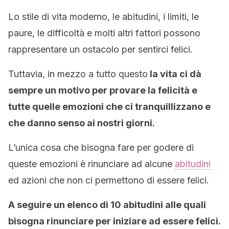
Lo stile di vita moderno, le abitudini, i limiti, le
paure, le difficoltà e molti altri fattori possono
rappresentare un ostacolo per sentirci felici.
Tuttavia, in mezzo a tutto questo
la vita ci dà
sempre un motivo per provare la felicità e
tutte quelle emozioni che ci tranquillizzano e
che danno senso ai nostri giorni.
L’unica cosa che bisogna fare per godere di
queste emozioni è rinunciare ad alcune
abitudini
ed azioni che non ci permettono di essere felici.
A seguire un elenco di 10 abitudini alle quali
bisogna rinunciare per iniziare ad essere felici.