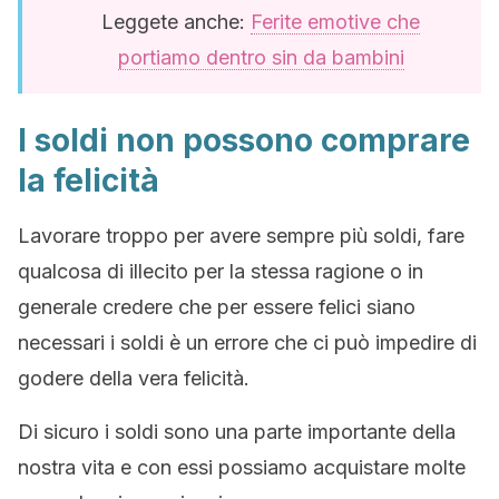
Leggete anche:
Ferite emotive che
portiamo dentro sin da bambini
I soldi non possono comprare
la felicità
Lavorare troppo per avere sempre più soldi, fare
qualcosa di illecito per la stessa ragione o in
generale credere che per essere felici siano
necessari i soldi è un errore che ci può impedire di
godere della vera felicità.
Di sicuro i soldi sono una parte importante della
nostra vita e con essi possiamo acquistare molte