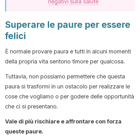
negativi sulla salute
Superare le paure per essere
felici
È normale provare paura e tutti in alcuni momenti
della propria vita sentono timore per qualcosa.
Tuttavia, non possiamo permettere che questa
paura si trasformi in un ostacolo per realizzare le
cose che vogliamo o per godere delle opportunità
che ci si presentano.
Vale di più rischiare e affrontare con forza
queste paure.