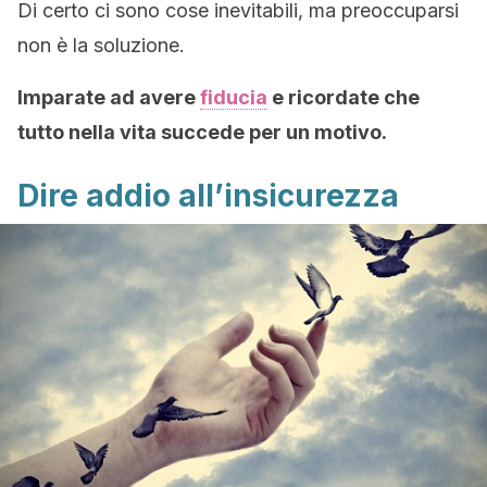
Di certo ci sono cose inevitabili, ma preoccuparsi
non è la soluzione.
Imparate ad avere
fiducia
e ricordate che
tutto nella vita succede per un motivo.
Dire addio all’insicurezza