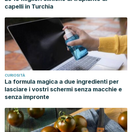
capelli in Turchia
CURIOSITÀ
La formula magica a due ingredienti per
lasciare i vostri schermi senza macchie e
senza impronte