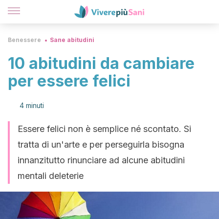
Benessere
Sane abitudini
10 abitudini da cambiare
per essere felici
4 minuti
Essere felici non è semplice né scontato. Si
tratta di un'arte e per perseguirla bisogna
innanzitutto rinunciare ad alcune abitudini
mentali deleterie