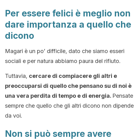
Per essere felici è meglio non
dare importanza a quello che
dicono
Magari è un po’ difficile, dato che siamo esseri
sociali e per natura abbiamo paura del rifiuto.
Tuttavia,
cercare di compiacere gli altri e
preoccuparsi di quello che pensano su di noi è
una vera perdita di tempo e di energia.
Pensate
sempre che quello che gli altri dicono non dipende
da voi.
Non si può sempre avere