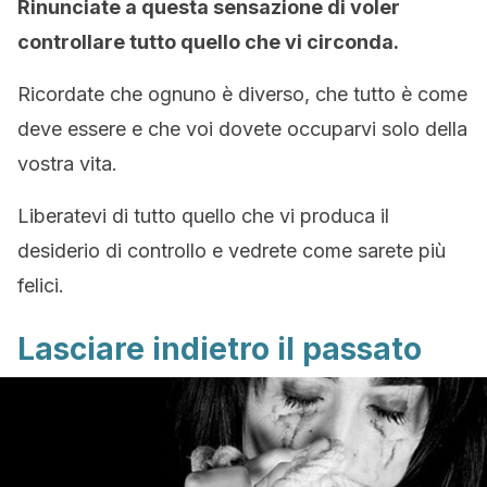
Rinunciate a questa sensazione di voler
controllare tutto quello che vi circonda.
Ricordate che ognuno è diverso, che tutto è come
deve essere e che voi dovete occuparvi solo della
vostra vita.
Liberatevi di tutto quello che vi produca il
desiderio di controllo e vedrete come sarete più
felici.
Lasciare indietro il passato