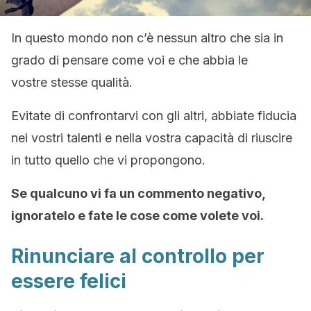
In questo mondo non c’è nessun altro che sia in
grado di pensare come voi e che abbia le
vostre stesse qualità.
Evitate di confrontarvi con gli altri, abbiate fiducia
nei vostri talenti e nella vostra capacità di riuscire
in tutto quello che vi propongono.
Se qualcuno vi fa un commento negativo,
ignoratelo e fate le cose come volete voi.
Rinunciare al controllo per
essere felici