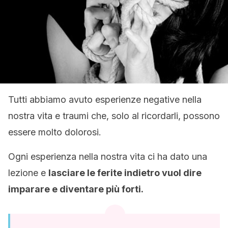
Tutti abbiamo avuto esperienze negative nella
nostra vita e traumi che, solo al ricordarli, possono
essere molto dolorosi.
Ogni esperienza nella nostra vita ci ha dato una
lezione e
lasciare le ferite indietro vuol dire
imparare e diventare più forti.