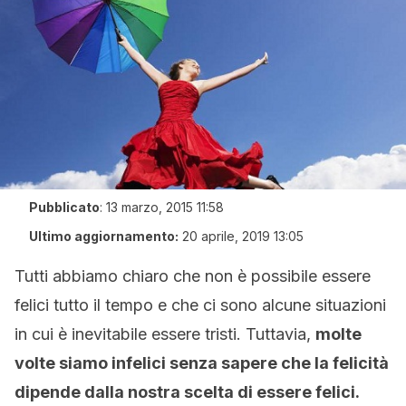
Pubblicato
:
13 marzo, 2015 11:58
Ultimo aggiornamento:
20 aprile, 2019 13:05
Tutti abbiamo chiaro che non è possibile essere
felici tutto il tempo e che ci sono alcune situazioni
in cui è inevitabile essere tristi. Tuttavia,
molte
volte siamo infelici senza sapere che la felicità
dipende dalla nostra scelta di essere felici.