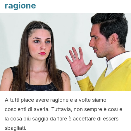
ragione
A tutti piace avere ragione e a volte siamo
coscienti di averla. Tuttavia, non sempre è così e
la cosa più saggia da fare è accettare di essersi
sbagliati.