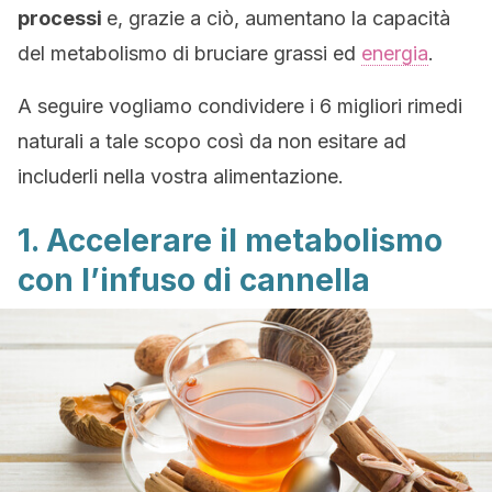
processi
e, grazie a ciò, aumentano la capacità
del metabolismo di bruciare grassi ed
energia
.
A seguire vogliamo condividere i 6 migliori rimedi
naturali a tale scopo così da non esitare ad
includerli nella vostra alimentazione.
1. Accelerare il metabolismo
con l’infuso di cannella