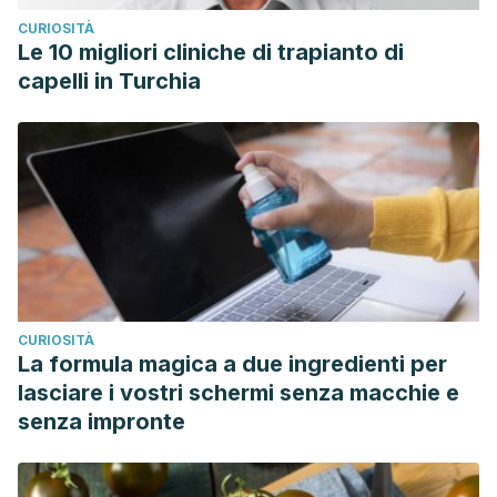
CURIOSITÀ
Le 10 migliori cliniche di trapianto di
capelli in Turchia
CURIOSITÀ
La formula magica a due ingredienti per
lasciare i vostri schermi senza macchie e
senza impronte