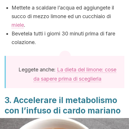
Mettete a scaldare l’acqua ed aggiungete il
succo di mezzo limone ed un cucchiaio di
miele
.
Bevetela tutti i giorni 30 minuti prima di fare
colazione.
Leggete anche:
La dieta del limone: cose
da sapere prima di sceglierla
3. Accelerare il metabolismo
con l’infuso di cardo mariano