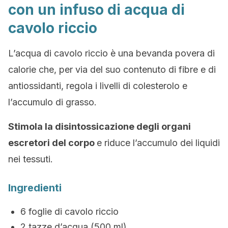
con un infuso di acqua di
cavolo riccio
L’acqua di cavolo riccio è una bevanda povera di
calorie che, per via del suo contenuto di fibre e di
antiossidanti, regola i livelli di colesterolo e
l’accumulo di grasso.
Stimola la disintossicazione degli organi
escretori del corpo
e riduce l’accumulo dei liquidi
nei tessuti.
Ingredienti
6 foglie di cavolo riccio
2 tazze d’acqua (500 ml)