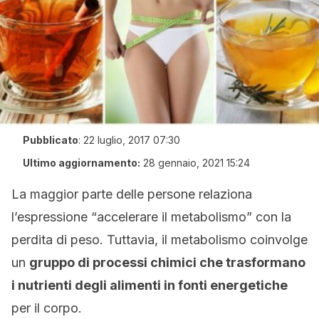
Pubblicato
:
22 luglio, 2017 07:30
Ultimo aggiornamento:
28 gennaio, 2021 15:24
La maggior parte delle persone relaziona
l’espressione “accelerare il metabolismo” con la
perdita di peso. Tuttavia, il metabolismo coinvolge
un
gruppo di processi chimici che trasformano
i nutrienti degli alimenti in fonti energetiche
per il corpo.