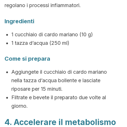
regolano i processi infiammatori.
Ingredienti
1 cucchiaio di cardo mariano (10 g)
1 tazza d’acqua (250 ml)
Come si prepara
Aggiungete il cucchiaio di cardo mariano
nella tazza d’acqua bollente e lasciate
riposare per 15 minuti.
Filtrate e bevete il preparato due volte al
giorno.
4. Accelerare il metabolismo