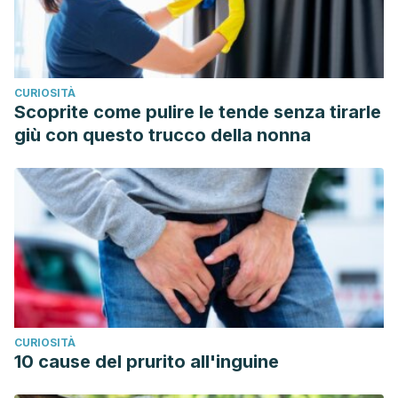
CURIOSITÀ
Scoprite come pulire le tende senza tirarle
giù con questo trucco della nonna
CURIOSITÀ
10 cause del prurito all'inguine