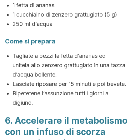
1 fetta di ananas
1 cucchiaino di zenzero grattugiato (5 g)
250 ml d’acqua
Come si prepara
Tagliate a pezzi la fetta d’ananas ed
unitela allo zenzero grattugiato in una tazza
d’acqua bollente.
Lasciate riposare per 15 minuti e poi bevete.
Ripetetene l’assunzione tutti i giorni a
digiuno.
6. Accelerare il metabolismo
con un infuso di scorza