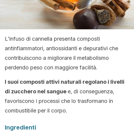
L’infuso di cannella presenta composti
antinfiammatori, antiossidanti e depurativi che
contribuiscono a migliorare il metabolismo
perdendo peso con maggiore facilità.
I suoi composti attivi naturali regolano i livelli
di zucchero nel sangue
e, di conseguenza,
favoriscono i processi che lo trasformano in
combustibile per il corpo.
Ingredienti