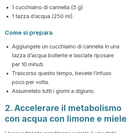
1 cucchiaino di cannella (5 g)
1 tazza d’acqua (250 ml)
Come si prepara
Aggiungete un cucchiaino di cannella in una
tazza d’acqua bollente e lasciate riposare
per 10 minuti.
Trascorso questo tempo, bevete l’infuso
poco per volta.
Assumetelo tutti i giorni a digiuno.
2. Accelerare il metabolismo
con acqua con limone e miele