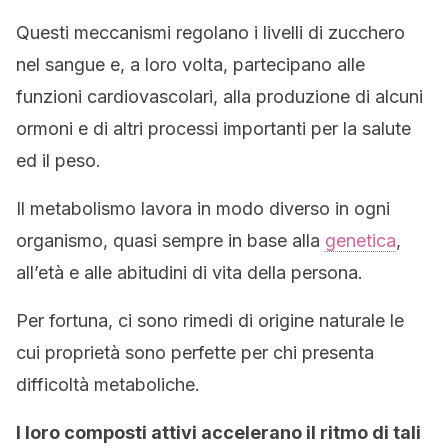
Questi meccanismi regolano i livelli di zucchero
nel sangue e, a loro volta, partecipano alle
funzioni cardiovascolari, alla produzione di alcuni
ormoni e di altri processi importanti per la salute
ed il peso.
Il metabolismo lavora in modo diverso in ogni
organismo, quasi sempre in base alla
genetica
,
all’età e alle abitudini di vita della persona.
Per fortuna, ci sono rimedi di origine naturale le
cui proprietà sono perfette per chi presenta
difficoltà metaboliche.
I loro composti attivi accelerano il ritmo di tali