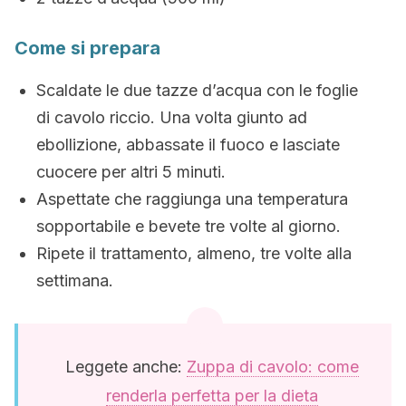
Come si prepara
Scaldate le due tazze d’acqua con le foglie
di cavolo riccio. Una volta giunto ad
ebollizione, abbassate il fuoco e lasciate
cuocere per altri 5 minuti.
Aspettate che raggiunga una temperatura
sopportabile e bevete tre volte al giorno.
Ripete il trattamento, almeno, tre volte alla
settimana.
Leggete anche:
Zuppa di cavolo: come
renderla perfetta per la dieta