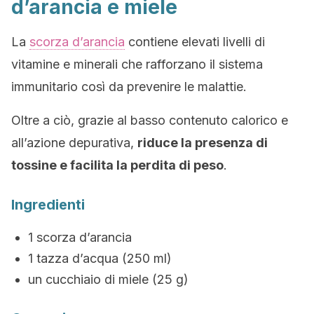
d’arancia e miele
La
scorza d’arancia
contiene elevati livelli di
vitamine e minerali che rafforzano il sistema
immunitario così da prevenire le malattie.
Oltre a ciò, grazie al basso contenuto calorico e
all’azione depurativa,
riduce la presenza di
tossine e facilita la perdita di peso
.
Ingredienti
1 scorza d’arancia
1 tazza d’acqua (250 ml)
un cucchiaio di miele (25 g)