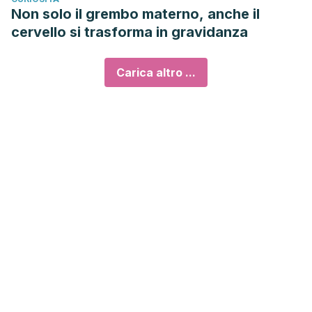
Non solo il grembo materno, anche il
cervello si trasforma in gravidanza
Carica altro ...