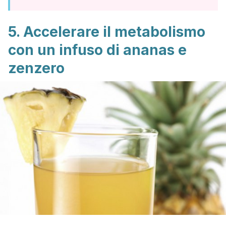
5. Accelerare il metabolismo
con un infuso di ananas e
zenzero