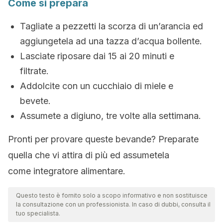
Come si prepara
Tagliate a pezzetti la scorza di un’arancia ed
aggiungetela ad una tazza d’acqua bollente.
Lasciate riposare dai 15 ai 20 minuti e
filtrate.
Addolcite con un cucchiaio di miele e
bevete.
Assumete a digiuno, tre volte alla settimana.
Pronti per provare queste bevande? Preparate
quella che vi attira di più ed assumetela
come integratore alimentare.
Questo testo è fornito solo a scopo informativo e non sostituisce
la consultazione con un professionista. In caso di dubbi, consulta il
tuo specialista.