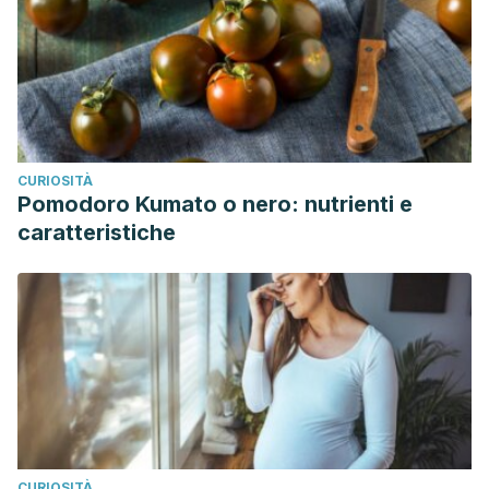
CURIOSITÀ
Pomodoro Kumato o nero: nutrienti e
caratteristiche
CURIOSITÀ