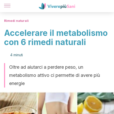
Rimedi naturali
Accelerare il metabolismo
con 6 rimedi naturali
4 minuti
Oltre ad aiutarci a perdere peso, un
metabolismo attivo ci permette di avere più
energie