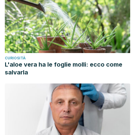
CURIOSITÀ
L'aloe vera ha le foglie molli: ecco come
salvarla