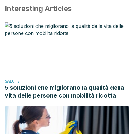
Interesting Articles
SALUTE
5 soluzioni che migliorano la qualità della
vita delle persone con mobilità ridotta