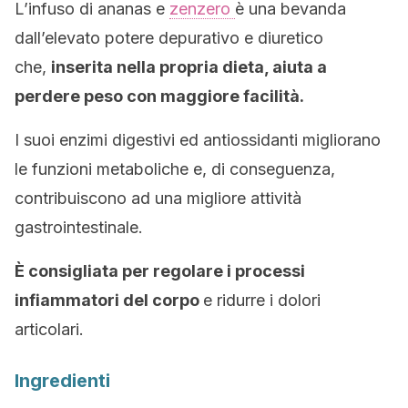
L’infuso di ananas e
zenzero
è una bevanda
dall’elevato potere depurativo e diuretico
che,
inserita nella propria dieta, aiuta a
perdere peso con maggiore facilità.
I suoi enzimi digestivi ed antiossidanti migliorano
le funzioni metaboliche e, di conseguenza,
contribuiscono ad una migliore attività
gastrointestinale.
È consigliata per regolare i processi
infiammatori del corpo
e ridurre i dolori
articolari.
Ingredienti