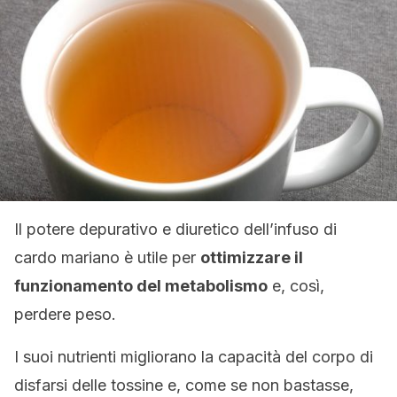
Il potere depurativo e diuretico dell’infuso di
cardo mariano è utile per
ottimizzare il
funzionamento del metabolismo
e, così,
perdere peso.
I suoi nutrienti migliorano la capacità del corpo di
disfarsi delle tossine e, come se non bastasse,