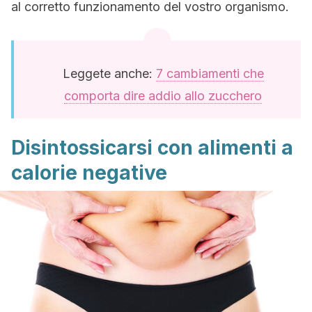
al corretto funzionamento del vostro organismo.
Leggete anche:
7 cambiamenti che
comporta dire addio allo zucchero
Disintossicarsi con alimenti a
calorie negative