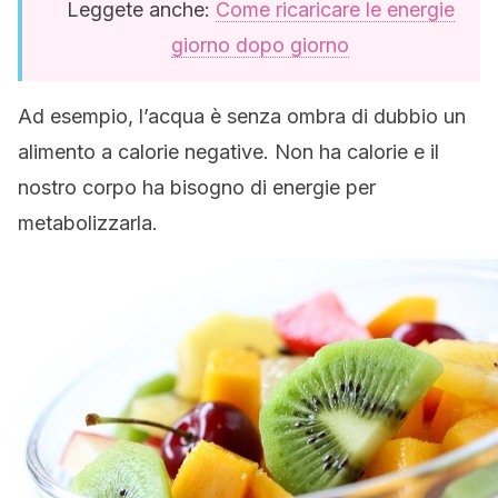
Leggete anche:
Come ricaricare le energie
giorno dopo giorno
Ad esempio, l’acqua è senza ombra di dubbio un
alimento a calorie negative. Non ha calorie e il
nostro corpo ha bisogno di energie per
metabolizzarla.