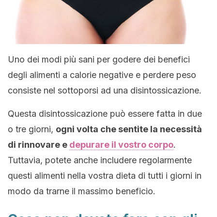
Uno dei modi più sani per godere dei benefici
degli alimenti a calorie negative e perdere peso
consiste nel sottoporsi ad una disintossicazione.
Questa disintossicazione può essere fatta in due
o tre giorni,
ogni volta che sentite la necessità
di rinnovare e
depurare il vostro corpo
.
Tuttavia, potete anche includere regolarmente
questi alimenti nella vostra dieta di tutti i giorni in
modo da trarne il massimo beneficio.