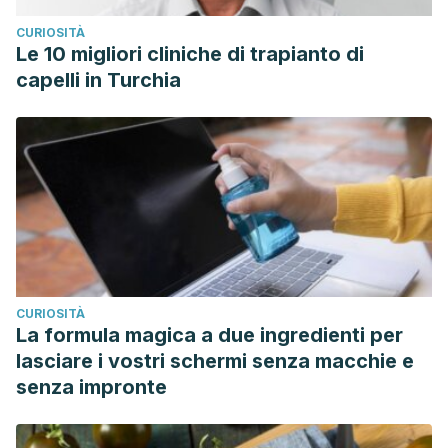
CURIOSITÀ
Le 10 migliori cliniche di trapianto di
capelli in Turchia
CURIOSITÀ
La formula magica a due ingredienti per
lasciare i vostri schermi senza macchie e
senza impronte