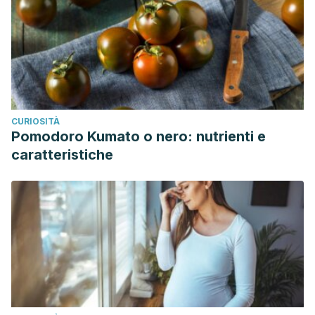
CURIOSITÀ
Pomodoro Kumato o nero: nutrienti e
caratteristiche