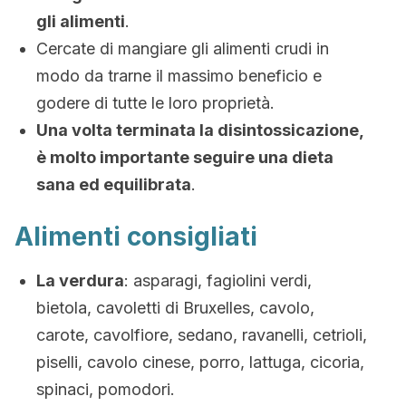
gli alimenti
.
Cercate di mangiare gli alimenti crudi in
modo da trarne il massimo beneficio e
godere di tutte le loro proprietà.
Una volta terminata la disintossicazione,
è molto importante seguire una dieta
sana ed equilibrata
.
Alimenti consigliati
La verdura
: asparagi, fagiolini verdi,
bietola, cavoletti di Bruxelles, cavolo,
carote, cavolfiore, sedano, ravanelli, cetrioli,
piselli, cavolo cinese, porro, lattuga, cicoria,
spinaci, pomodori.