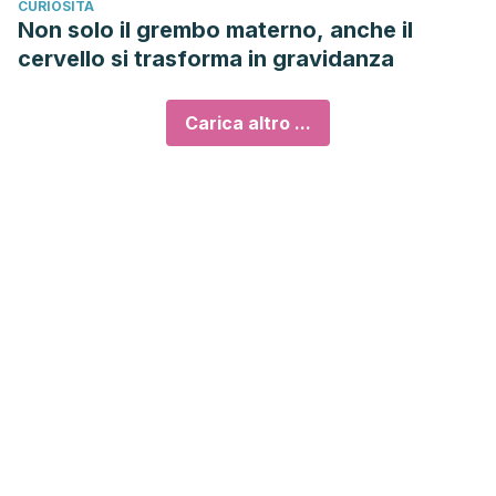
CURIOSITÀ
Non solo il grembo materno, anche il
cervello si trasforma in gravidanza
Carica altro ...