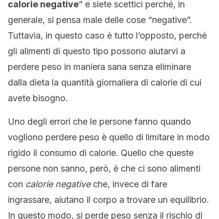
calorie negative
” e siete scettici perché, in
generale, si pensa male delle cose “negative”.
Tuttavia, in questo caso è tutto l’opposto, perché
gli alimenti di questo tipo possono aiutarvi a
perdere peso in maniera sana senza eliminare
dalla dieta la quantità giornaliera di calorie di cui
avete bisogno.
Uno degli errori che le persone fanno quando
vogliono perdere peso è quello di limitare in modo
rigido il consumo di calorie. Quello che queste
persone non sanno, però, è che ci sono alimenti
con
calorie negative
che, invece di fare
ingrassare, aiutano il corpo a trovare un equilibrio.
In questo modo, si perde peso senza il rischio di