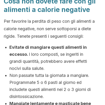
Cosa non dovete fare con gli
alimenti a calorie negative
Per favorire la perdita di peso con gli alimenti a
calorie negative, non serve sottoporsi a diete
rigide. Tenete presenti i seguenti consigli:
Evitate di mangiare questi alimenti in
eccesso.
I loro composti, se ingeriti in
grandi quantità, potrebbero avere effetti
nocivi sulla salute.
Non passate tutta la giornata a mangiare.
Programmate 5 o 6 pasti al giorno ed
includete questi alimenti nei 2 o 3 giorni di
disintossicazione.
Mangiate lentamente e masticate bene