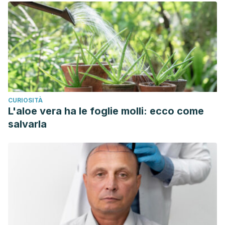
CURIOSITÀ
L'aloe vera ha le foglie molli: ecco come
salvarla