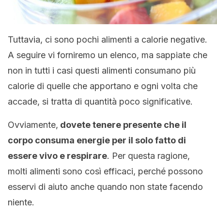
Tuttavia, ci sono pochi alimenti a calorie negative.
A seguire vi forniremo un elenco, ma sappiate che
non in tutti i casi questi alimenti consumano più
calorie di quelle che apportano e ogni volta che
accade, si tratta di quantità poco significative.
Ovviamente,
dovete tenere presente che il
corpo consuma energie per il solo fatto di
essere vivo e respirare
. Per questa ragione,
molti alimenti sono così efficaci, perché possono
esservi di aiuto anche quando non state facendo
niente.