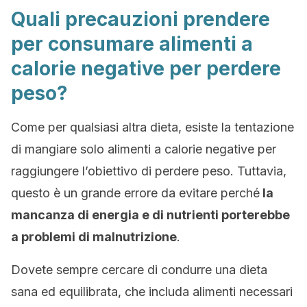
Quali precauzioni prendere
per consumare alimenti a
calorie negative per perdere
peso?
Come per qualsiasi altra dieta, esiste la tentazione
di mangiare solo alimenti a calorie negative per
raggiungere l’obiettivo di perdere peso. Tuttavia,
questo è un grande errore da evitare perché
la
mancanza di energia e di nutrienti porterebbe
a problemi di malnutrizione
.
Dovete sempre cercare di condurre una dieta
sana ed equilibrata, che includa alimenti necessari