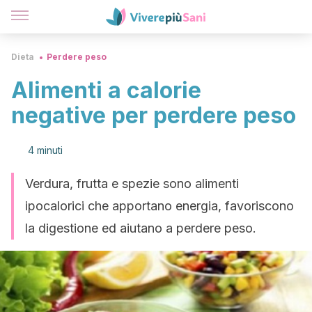
Dieta
Perdere peso
Alimenti a calorie
negative per perdere peso
4 minuti
Verdura, frutta e spezie sono alimenti
ipocalorici che apportano energia, favoriscono
la digestione ed aiutano a perdere peso.