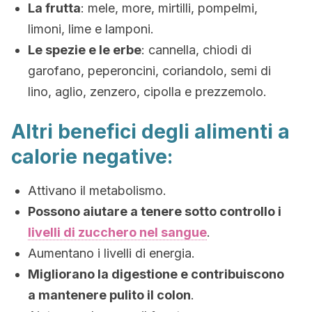
La frutta
: mele, more, mirtilli, pompelmi,
limoni, lime e lamponi.
Le spezie e le erbe
: cannella, chiodi di
garofano, peperoncini, coriandolo, semi di
lino, aglio, zenzero, cipolla e prezzemolo.
Altri benefici degli alimenti a
calorie negative:
Attivano il metabolismo.
Possono aiutare a tenere sotto controllo i
livelli di zucchero nel sangue
.
Aumentano i livelli di energia.
Migliorano la digestione e contribuiscono
a mantenere pulito il colon
.