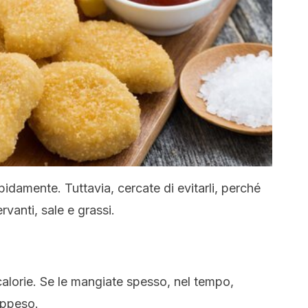
pidamente. Tuttavia, cercate di evitarli, perché
vanti, sale e grassi.
alorie. Se le mangiate spesso, nel tempo,
appeso.