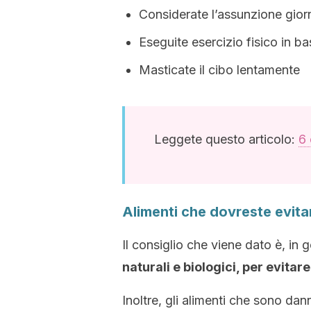
Considerate l’assunzione giorn
Eseguite esercizio fisico in ba
Masticate il cibo lentamente
Leggete questo articolo:
6 
Alimenti che dovreste evit
Il consiglio che viene dato è, in 
naturali e biologici, per evitare
Inoltre, gli alimenti che sono dan