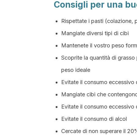
Consigli per una b
Rispettate i pasti (colazione
Mangiate diversi tipi di cibi
Mantenete il vostro peso for
Scoprite la quantità di grasso
peso ideale
Evitate il consumo eccessivo d
Mangiate cibi che contengono
Evitate il consumo eccessivo 
Evitate il consumo di alcol
Cercate di non superare il 20