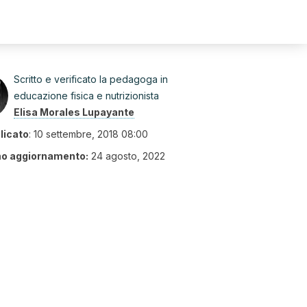
Scritto e verificato la pedagoga in
educazione fisica e nutrizionista
Elisa Morales Lupayante
licato
:
10 settembre, 2018 08:00
mo aggiornamento:
24 agosto, 2022