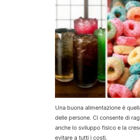
Una buona alimentazione è quella 
delle persone. Ci consente di rag
anche lo sviluppo fisico e la cre
evitare a tutti i costi.