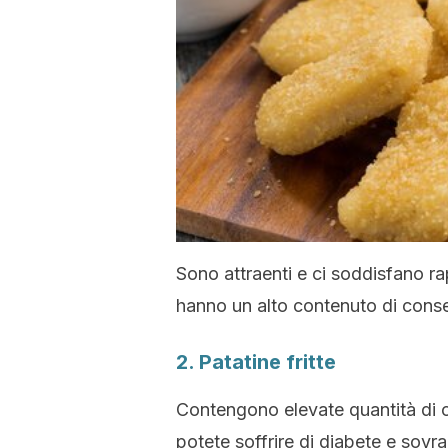
Sono attraenti e ci soddisfano ra
hanno un alto contenuto di conser
2. Patatine fritte
Contengono elevate quantità di c
potete soffrire di diabete e sovr