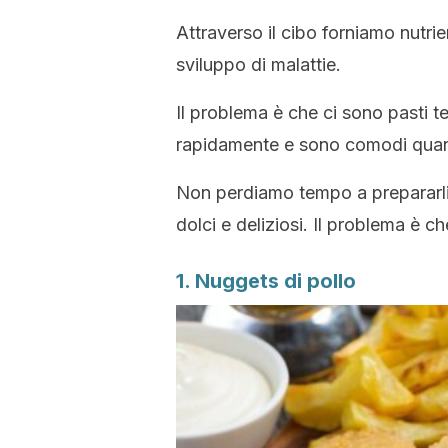
Attraverso il cibo forniamo nutri
sviluppo di malattie.
Il problema è che ci sono pasti
rapidamente e sono comodi quand
Non perdiamo tempo a prepararli, 
dolci e deliziosi. Il problema è c
1. Nuggets di pollo